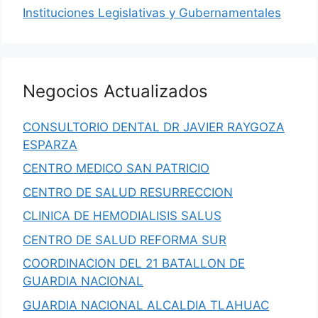
Instituciones Legislativas y Gubernamentales
Negocios Actualizados
CONSULTORIO DENTAL DR JAVIER RAYGOZA
ESPARZA
CENTRO MEDICO SAN PATRICIO
CENTRO DE SALUD RESURRECCION
CLINICA DE HEMODIALISIS SALUS
CENTRO DE SALUD REFORMA SUR
COORDINACION DEL 21 BATALLON DE
GUARDIA NACIONAL
GUARDIA NACIONAL ALCALDIA TLAHUAC