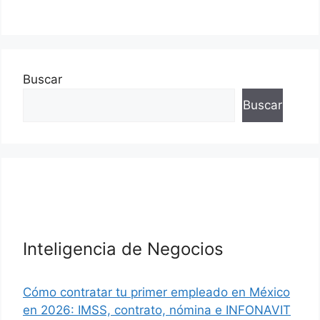
Buscar
Buscar
Inteligencia de Negocios
Cómo contratar tu primer empleado en México
en 2026: IMSS, contrato, nómina e INFONAVIT