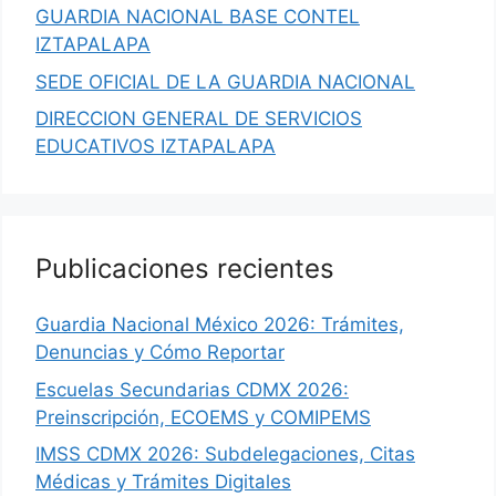
GUARDIA NACIONAL BASE CONTEL
IZTAPALAPA
SEDE OFICIAL DE LA GUARDIA NACIONAL
DIRECCION GENERAL DE SERVICIOS
EDUCATIVOS IZTAPALAPA
Publicaciones recientes
Guardia Nacional México 2026: Trámites,
Denuncias y Cómo Reportar
Escuelas Secundarias CDMX 2026:
Preinscripción, ECOEMS y COMIPEMS
IMSS CDMX 2026: Subdelegaciones, Citas
Médicas y Trámites Digitales