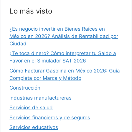
Lo más visto
¿Es negocio invertir en Bienes Raíces en
México en 2026? Análisis de Rentabilidad por
Ciudad
¿Te toca dinero? Cómo interpretar tu Saldo a
Favor en el Simulador SAT 2026
Cómo Facturar Gasolina en México 2026: Guía
Completa por Marca y Método
Construcción
Industrias manufactureras
Servicios de salud
Servicios financieros y de seguros
Servicios educativos