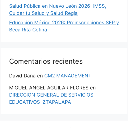
Salud Pública en Nuevo León 2026: IMSS,
Cuidar tu Salud y Salud Regia
Educación México 2026: Preinscripciones SEP y
Beca Rita Cetina
Comentarios recientes
David Dana
en
CM2 MANAGEMENT
MIGUEL ANGEL AGUILAR FLORES
en
DIRECCION GENERAL DE SERVICIOS
EDUCATIVOS IZTAPALAPA