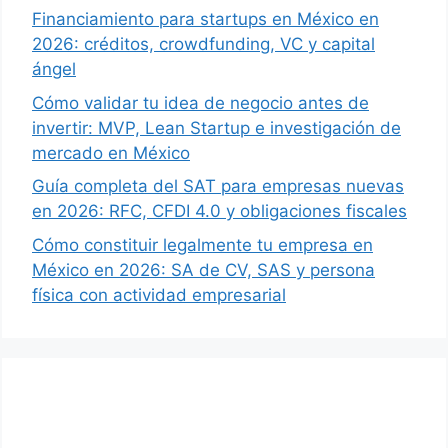
Financiamiento para startups en México en
2026: créditos, crowdfunding, VC y capital
ángel
Cómo validar tu idea de negocio antes de
invertir: MVP, Lean Startup e investigación de
mercado en México
Guía completa del SAT para empresas nuevas
en 2026: RFC, CFDI 4.0 y obligaciones fiscales
Cómo constituir legalmente tu empresa en
México en 2026: SA de CV, SAS y persona
física con actividad empresarial