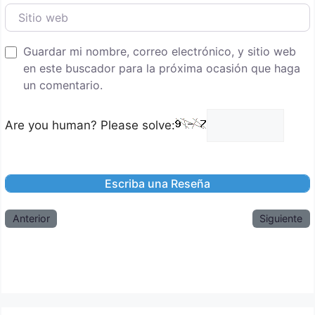
Sitio web
Guardar mi nombre, correo electrónico, y sitio web
en este buscador para la próxima ocasión que haga
un comentario.
Are you human? Please solve:
Anterior
Siguiente