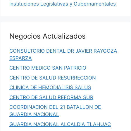
Instituciones Legislativas y Gubernamentales
Negocios Actualizados
CONSULTORIO DENTAL DR JAVIER RAYGOZA
ESPARZA
CENTRO MEDICO SAN PATRICIO
CENTRO DE SALUD RESURRECCION
CLINICA DE HEMODIALISIS SALUS
CENTRO DE SALUD REFORMA SUR
COORDINACION DEL 21 BATALLON DE
GUARDIA NACIONAL
GUARDIA NACIONAL ALCALDIA TLAHUAC