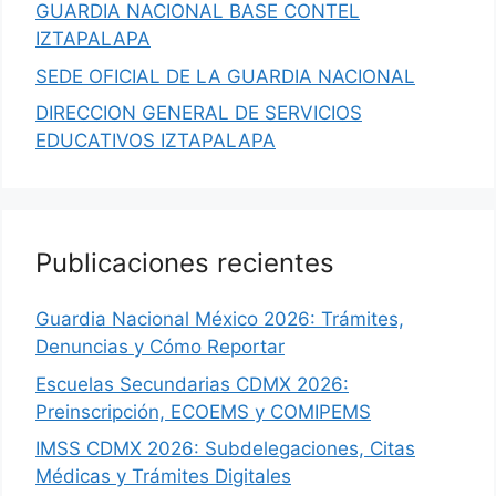
GUARDIA NACIONAL BASE CONTEL
IZTAPALAPA
SEDE OFICIAL DE LA GUARDIA NACIONAL
DIRECCION GENERAL DE SERVICIOS
EDUCATIVOS IZTAPALAPA
Publicaciones recientes
Guardia Nacional México 2026: Trámites,
Denuncias y Cómo Reportar
Escuelas Secundarias CDMX 2026:
Preinscripción, ECOEMS y COMIPEMS
IMSS CDMX 2026: Subdelegaciones, Citas
Médicas y Trámites Digitales