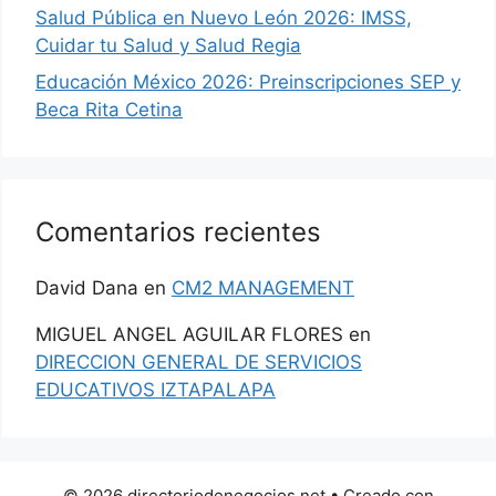
Salud Pública en Nuevo León 2026: IMSS,
Cuidar tu Salud y Salud Regia
Educación México 2026: Preinscripciones SEP y
Beca Rita Cetina
Comentarios recientes
David Dana
en
CM2 MANAGEMENT
MIGUEL ANGEL AGUILAR FLORES
en
DIRECCION GENERAL DE SERVICIOS
EDUCATIVOS IZTAPALAPA
© 2026 directoriodenegocios.net
• Creado con