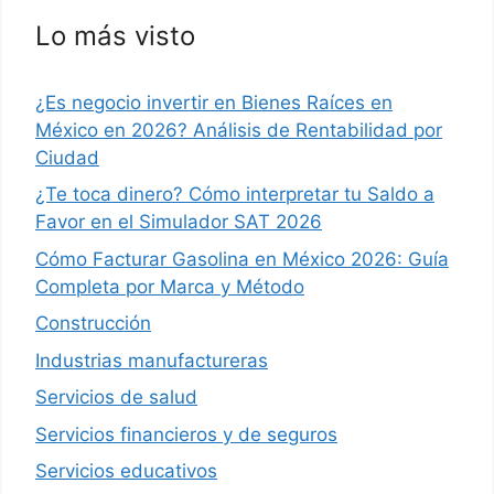
Lo más visto
¿Es negocio invertir en Bienes Raíces en
México en 2026? Análisis de Rentabilidad por
Ciudad
¿Te toca dinero? Cómo interpretar tu Saldo a
Favor en el Simulador SAT 2026
Cómo Facturar Gasolina en México 2026: Guía
Completa por Marca y Método
Construcción
Industrias manufactureras
Servicios de salud
Servicios financieros y de seguros
Servicios educativos