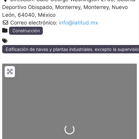
Deportivo Obispado, Monterrey
Monterrey
Nuevo
León
64040
México
Correo electrónico:
info@latitud.mx
Construcción
Edificación de naves y plantas industriales. excepto la supervisió