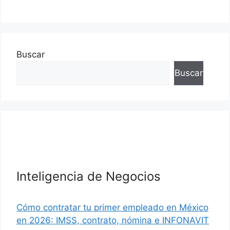
Buscar
Buscar
Inteligencia de Negocios
Cómo contratar tu primer empleado en México
en 2026: IMSS, contrato, nómina e INFONAVIT