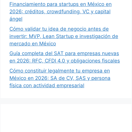
Financiamiento para startups en México en
2026: créditos, crowdfunding, VC y capital
ángel
Cómo validar tu idea de negocio antes de
invertir: MVP, Lean Startup e investigación de
mercado en México
Guía completa del SAT para empresas nuevas
en 2026: RFC, CFDI 4.0 y obligaciones fiscales
Cómo constituir legalmente tu empresa en
México en 2026: SA de CV, SAS y persona
física con actividad empresarial