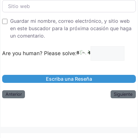
Sitio web
Guardar mi nombre, correo electrónico, y sitio web
en este buscador para la próxima ocasión que haga
un comentario.
Are you human? Please solve:
Anterior
Siguiente