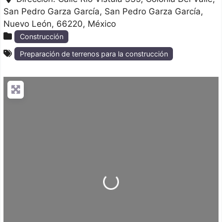
San Pedro Garza García
San Pedro Garza García
Nuevo León
66220
México
Construcción
Preparación de terrenos para la construcción
Loading...