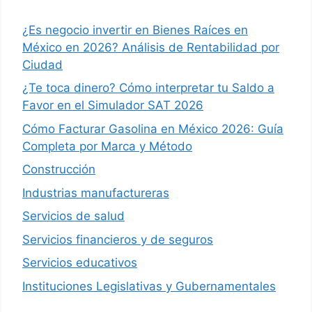
¿Es negocio invertir en Bienes Raíces en
México en 2026? Análisis de Rentabilidad por
Ciudad
¿Te toca dinero? Cómo interpretar tu Saldo a
Favor en el Simulador SAT 2026
Cómo Facturar Gasolina en México 2026: Guía
Completa por Marca y Método
Construcción
Industrias manufactureras
Servicios de salud
Servicios financieros y de seguros
Servicios educativos
Instituciones Legislativas y Gubernamentales