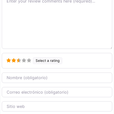
Select a rating
Nombre
Correo Electronico
Sitio web