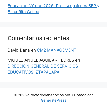
Educación México 2026: Preinscripciones SEP y
Beca Rita Cetina
Comentarios recientes
David Dana
en
CM2 MANAGEMENT
MIGUEL ANGEL AGUILAR FLORES
en
DIRECCION GENERAL DE SERVICIOS
EDUCATIVOS IZTAPALAPA
© 2026 directoriodenegocios.net
• Creado con
GeneratePress