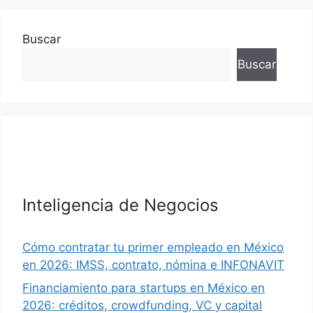
Buscar
Buscar
Inteligencia de Negocios
Cómo contratar tu primer empleado en México
en 2026: IMSS, contrato, nómina e INFONAVIT
Financiamiento para startups en México en
2026: créditos, crowdfunding, VC y capital