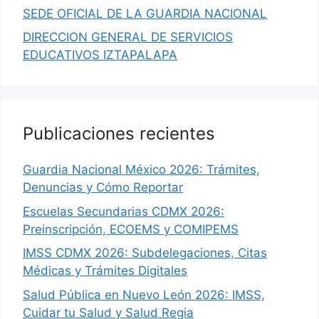
SEDE OFICIAL DE LA GUARDIA NACIONAL
DIRECCION GENERAL DE SERVICIOS
EDUCATIVOS IZTAPALAPA
Publicaciones recientes
Guardia Nacional México 2026: Trámites,
Denuncias y Cómo Reportar
Escuelas Secundarias CDMX 2026:
Preinscripción, ECOEMS y COMIPEMS
IMSS CDMX 2026: Subdelegaciones, Citas
Médicas y Trámites Digitales
Salud Pública en Nuevo León 2026: IMSS,
Cuidar tu Salud y Salud Regia