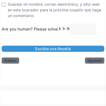
Guardar mi nombre, correo electrónico, y sitio web
en este buscador para la próxima ocasión que haga
un comentario.
Are you human? Please solve:
Anterior
Siguiente