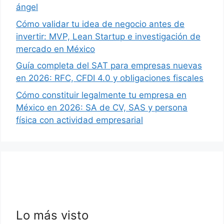
ángel
Cómo validar tu idea de negocio antes de
invertir: MVP, Lean Startup e investigación de
mercado en México
Guía completa del SAT para empresas nuevas
en 2026: RFC, CFDI 4.0 y obligaciones fiscales
Cómo constituir legalmente tu empresa en
México en 2026: SA de CV, SAS y persona
física con actividad empresarial
Lo más visto