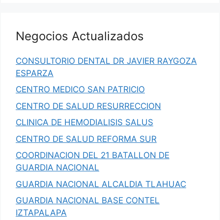
Negocios Actualizados
CONSULTORIO DENTAL DR JAVIER RAYGOZA
ESPARZA
CENTRO MEDICO SAN PATRICIO
CENTRO DE SALUD RESURRECCION
CLINICA DE HEMODIALISIS SALUS
CENTRO DE SALUD REFORMA SUR
COORDINACION DEL 21 BATALLON DE
GUARDIA NACIONAL
GUARDIA NACIONAL ALCALDIA TLAHUAC
GUARDIA NACIONAL BASE CONTEL
IZTAPALAPA