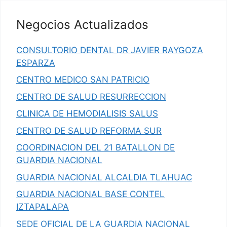
Negocios Actualizados
CONSULTORIO DENTAL DR JAVIER RAYGOZA
ESPARZA
CENTRO MEDICO SAN PATRICIO
CENTRO DE SALUD RESURRECCION
CLINICA DE HEMODIALISIS SALUS
CENTRO DE SALUD REFORMA SUR
COORDINACION DEL 21 BATALLON DE
GUARDIA NACIONAL
GUARDIA NACIONAL ALCALDIA TLAHUAC
GUARDIA NACIONAL BASE CONTEL
IZTAPALAPA
SEDE OFICIAL DE LA GUARDIA NACIONAL