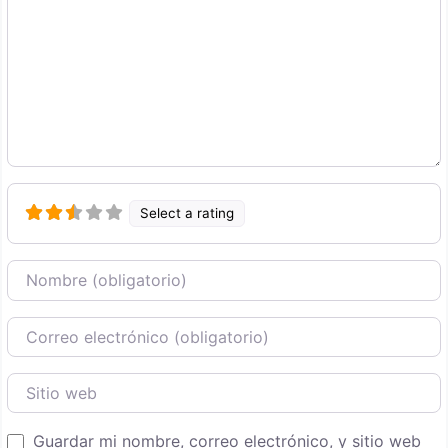
Select a rating
Nombre
Correo Electronico
Sitio web
Guardar mi nombre, correo electrónico, y sitio web