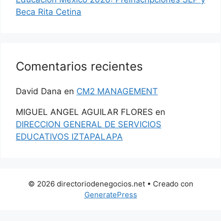
Beca Rita Cetina
Comentarios recientes
David Dana
en
CM2 MANAGEMENT
MIGUEL ANGEL AGUILAR FLORES
en
DIRECCION GENERAL DE SERVICIOS
EDUCATIVOS IZTAPALAPA
© 2026 directoriodenegocios.net
• Creado con
GeneratePress