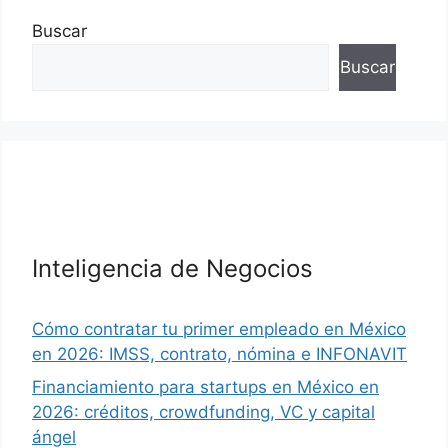
Buscar
Buscar
Inteligencia de Negocios
Cómo contratar tu primer empleado en México
en 2026: IMSS, contrato, nómina e INFONAVIT
Financiamiento para startups en México en
2026: créditos, crowdfunding, VC y capital
ángel