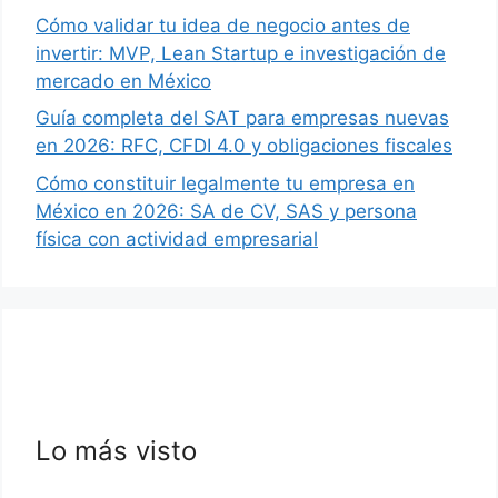
Cómo validar tu idea de negocio antes de
invertir: MVP, Lean Startup e investigación de
mercado en México
Guía completa del SAT para empresas nuevas
en 2026: RFC, CFDI 4.0 y obligaciones fiscales
Cómo constituir legalmente tu empresa en
México en 2026: SA de CV, SAS y persona
física con actividad empresarial
Lo más visto