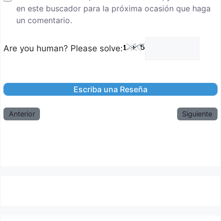
en este buscador para la próxima ocasión que haga
un comentario.
Are you human? Please solve:
Anterior
Siguiente