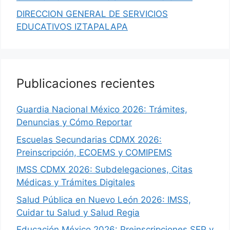
DIRECCION GENERAL DE SERVICIOS
EDUCATIVOS IZTAPALAPA
Publicaciones recientes
Guardia Nacional México 2026: Trámites,
Denuncias y Cómo Reportar
Escuelas Secundarias CDMX 2026:
Preinscripción, ECOEMS y COMIPEMS
IMSS CDMX 2026: Subdelegaciones, Citas
Médicas y Trámites Digitales
Salud Pública en Nuevo León 2026: IMSS,
Cuidar tu Salud y Salud Regia
Educación México 2026: Preinscripciones SEP y