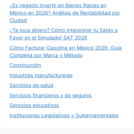
¿Es negocio invertir en Bienes Raíces en
México en 2026? Análisis de Rentabilidad por
Ciudad
¿Te toca dinero? Cómo interpretar tu Saldo a
Favor en el Simulador SAT 2026
Cómo Facturar Gasolina en México 2026: Guía
Completa por Marca y Método
Construcción
Industrias manufactureras
Servicios de salud
Servicios financieros y de seguros
Servicios educativos
Instituciones Legislativas y Gubernamentales