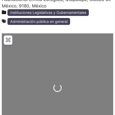
México
9180
México
Instituciones Legislativas y Gubernamentales
Administración pública en general
Loading...