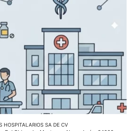
 HOSPITALARIOS SA DE CV