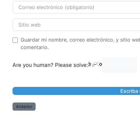
Correo Electronico
Sitio web
Guardar mi nombre, correo electrónico, y sitio w
comentario.
Are you human? Please solve:
Anterior