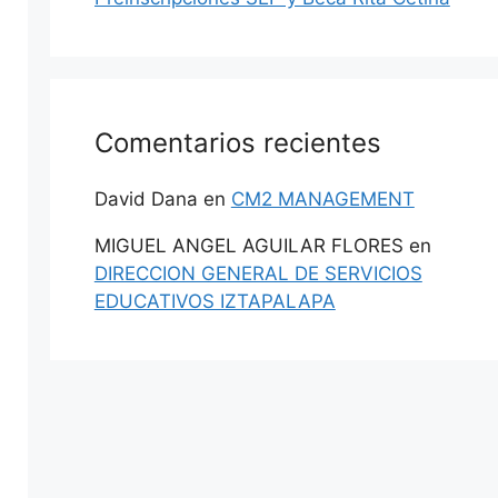
Comentarios recientes
David Dana
en
CM2 MANAGEMENT
MIGUEL ANGEL AGUILAR FLORES
en
DIRECCION GENERAL DE SERVICIOS
EDUCATIVOS IZTAPALAPA