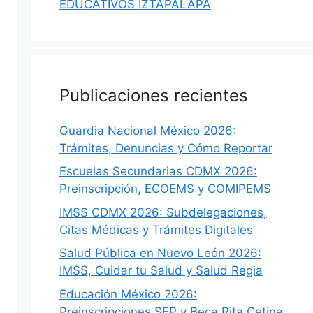
EDUCATIVOS IZTAPALAPA
Publicaciones recientes
Guardia Nacional México 2026:
Trámites, Denuncias y Cómo Reportar
Escuelas Secundarias CDMX 2026:
Preinscripción, ECOEMS y COMIPEMS
IMSS CDMX 2026: Subdelegaciones,
Citas Médicas y Trámites Digitales
Salud Pública en Nuevo León 2026:
IMSS, Cuidar tu Salud y Salud Regia
Educación México 2026:
Preinscripciones SEP y Beca Rita Cetina