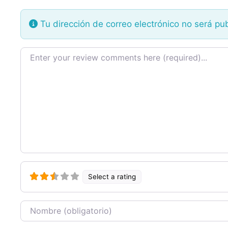
Tu dirección de correo electrónico no será pu
Texto de la reseña
Select a rating
Nombre