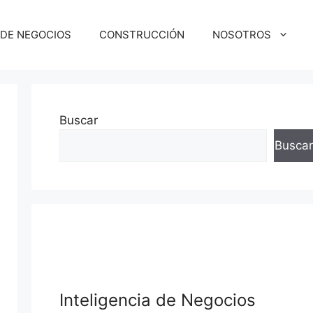
 DE NEGOCIOS
CONSTRUCCIÓN
NOSOTROS
Buscar
Buscar
Inteligencia de Negocios