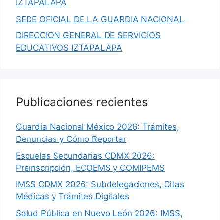
IZTAPALAPA
SEDE OFICIAL DE LA GUARDIA NACIONAL
DIRECCION GENERAL DE SERVICIOS
EDUCATIVOS IZTAPALAPA
Publicaciones recientes
Guardia Nacional México 2026: Trámites,
Denuncias y Cómo Reportar
Escuelas Secundarias CDMX 2026:
Preinscripción, ECOEMS y COMIPEMS
IMSS CDMX 2026: Subdelegaciones, Citas
Médicas y Trámites Digitales
Salud Pública en Nuevo León 2026: IMSS,