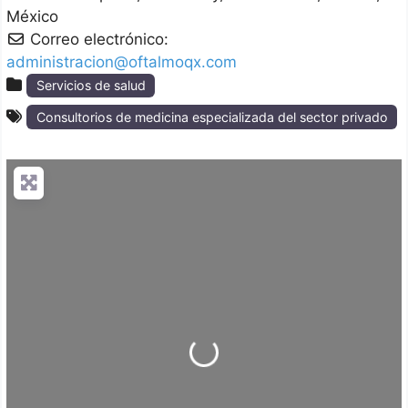
México
Correo electrónico:
administracion@oftalmoqx.com
Servicios de salud
Consultorios de medicina especializada del sector privado
Loading...