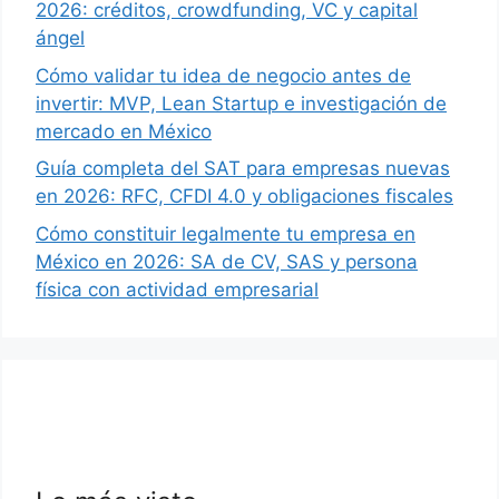
2026: créditos, crowdfunding, VC y capital
ángel
Cómo validar tu idea de negocio antes de
invertir: MVP, Lean Startup e investigación de
mercado en México
Guía completa del SAT para empresas nuevas
en 2026: RFC, CFDI 4.0 y obligaciones fiscales
Cómo constituir legalmente tu empresa en
México en 2026: SA de CV, SAS y persona
física con actividad empresarial