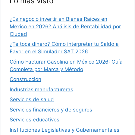
Lo más visto
¿Es negocio invertir en Bienes Raíces en
México en 2026? Análisis de Rentabilidad por
Ciudad
¿Te toca dinero? Cómo interpretar tu Saldo a
Favor en el Simulador SAT 2026
Cómo Facturar Gasolina en México 2026: Guía
Completa por Marca y Método
Construcción
Industrias manufactureras
Servicios de salud
Servicios financieros y de seguros
Servicios educativos
Instituciones Legislativas y Gubernamentales