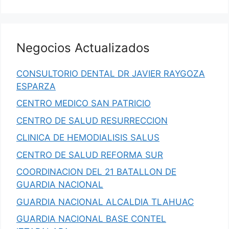
Negocios Actualizados
CONSULTORIO DENTAL DR JAVIER RAYGOZA
ESPARZA
CENTRO MEDICO SAN PATRICIO
CENTRO DE SALUD RESURRECCION
CLINICA DE HEMODIALISIS SALUS
CENTRO DE SALUD REFORMA SUR
COORDINACION DEL 21 BATALLON DE
GUARDIA NACIONAL
GUARDIA NACIONAL ALCALDIA TLAHUAC
GUARDIA NACIONAL BASE CONTEL