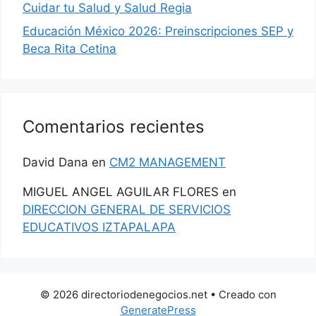
Cuidar tu Salud y Salud Regia
Educación México 2026: Preinscripciones SEP y
Beca Rita Cetina
Comentarios recientes
David Dana
en
CM2 MANAGEMENT
MIGUEL ANGEL AGUILAR FLORES
en
DIRECCION GENERAL DE SERVICIOS
EDUCATIVOS IZTAPALAPA
© 2026 directoriodenegocios.net
• Creado con
GeneratePress