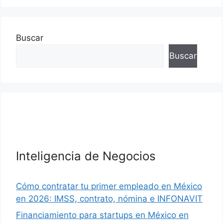
Buscar
Buscar
Inteligencia de Negocios
Cómo contratar tu primer empleado en México
en 2026: IMSS, contrato, nómina e INFONAVIT
Financiamiento para startups en México en