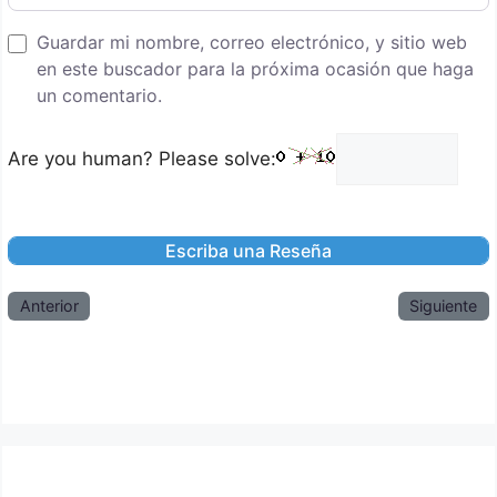
Guardar mi nombre, correo electrónico, y sitio web
en este buscador para la próxima ocasión que haga
un comentario.
Are you human? Please solve:
Anterior
Siguiente