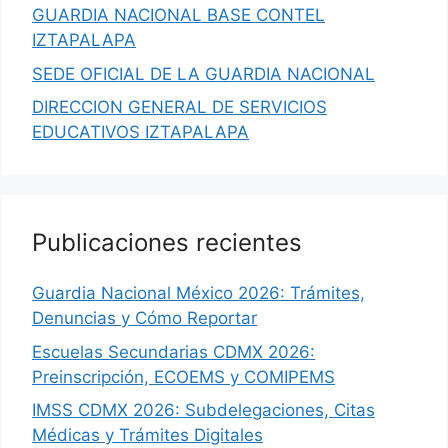
GUARDIA NACIONAL BASE CONTEL
IZTAPALAPA
SEDE OFICIAL DE LA GUARDIA NACIONAL
DIRECCION GENERAL DE SERVICIOS
EDUCATIVOS IZTAPALAPA
Publicaciones recientes
Guardia Nacional México 2026: Trámites,
Denuncias y Cómo Reportar
Escuelas Secundarias CDMX 2026:
Preinscripción, ECOEMS y COMIPEMS
IMSS CDMX 2026: Subdelegaciones, Citas
Médicas y Trámites Digitales