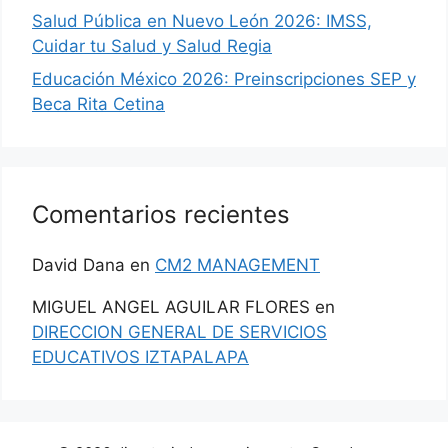
Salud Pública en Nuevo León 2026: IMSS,
Cuidar tu Salud y Salud Regia
Educación México 2026: Preinscripciones SEP y
Beca Rita Cetina
Comentarios recientes
David Dana
en
CM2 MANAGEMENT
MIGUEL ANGEL AGUILAR FLORES
en
DIRECCION GENERAL DE SERVICIOS
EDUCATIVOS IZTAPALAPA