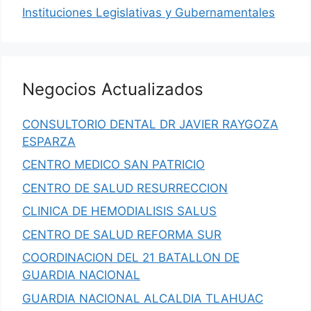
Instituciones Legislativas y Gubernamentales
Negocios Actualizados
CONSULTORIO DENTAL DR JAVIER RAYGOZA
ESPARZA
CENTRO MEDICO SAN PATRICIO
CENTRO DE SALUD RESURRECCION
CLINICA DE HEMODIALISIS SALUS
CENTRO DE SALUD REFORMA SUR
COORDINACION DEL 21 BATALLON DE
GUARDIA NACIONAL
GUARDIA NACIONAL ALCALDIA TLAHUAC