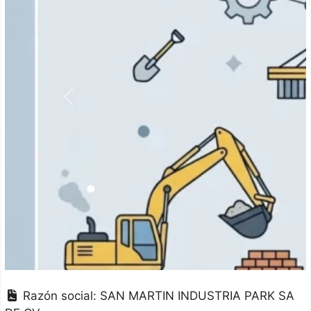
Anterior
Razón social:
SAN MARTIN INDUSTRIA PARK SA