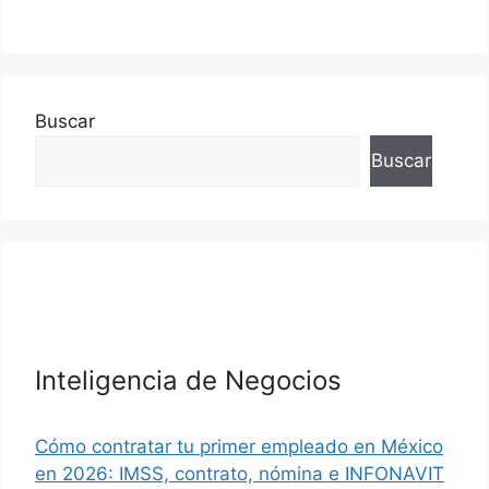
Buscar
Buscar
Inteligencia de Negocios
Cómo contratar tu primer empleado en México
en 2026: IMSS, contrato, nómina e INFONAVIT