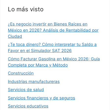
Lo más visto
¿Es negocio invertir en Bienes Raíces en
México en 2026? Análisis de Rentabilidad por
Ciudad
¿Te toca dinero? Cómo interpretar tu Saldo a
Favor en el Simulador SAT 2026
Cómo Facturar Gasolina en México 2026: Guía
Completa por Marca y Método
Construcción
Industrias manufactureras
Servicios de salud
Servicios financieros y de seguros
Servicios educativos