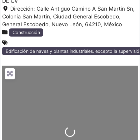
DE CV
Dirección:
Calle Antiguo Camino A San Martin Sn,
Colonia San Martin, Ciudad General Escobedo
General Escobedo
Nuevo León
64210
México
Construcción
Edificación de naves y plantas industriales. excepto la supervisió