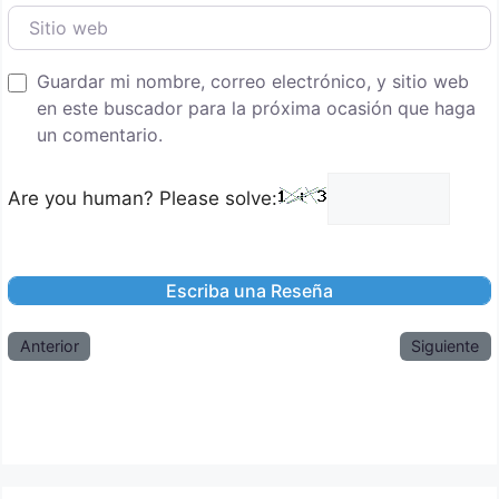
Sitio web
Guardar mi nombre, correo electrónico, y sitio web
en este buscador para la próxima ocasión que haga
un comentario.
Are you human? Please solve:
Anterior
Siguiente