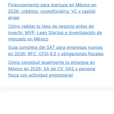
Financiamiento para startups en México en
2026: créditos, crowdfunding, VC y capital
ángel
Cómo validar tu idea de negocio antes de
invertir: MVP, Lean Startup e investigación de
mercado en México
Guía completa del SAT para empresas nuevas
en 2026: RFC, CFDI 4.0 y obligaciones fiscales
Cómo constituir legalmente tu empresa en
México en 2026: SA de CV, SAS y persona
física con actividad empresarial