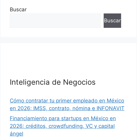
Buscar
Buscar
Inteligencia de Negocios
Cómo contratar tu primer empleado en México
en 2026: IMSS, contrato, nómina e INFONAVIT
Financiamiento para startups en México en
2026: créditos, crowdfunding, VC y capital
ángel