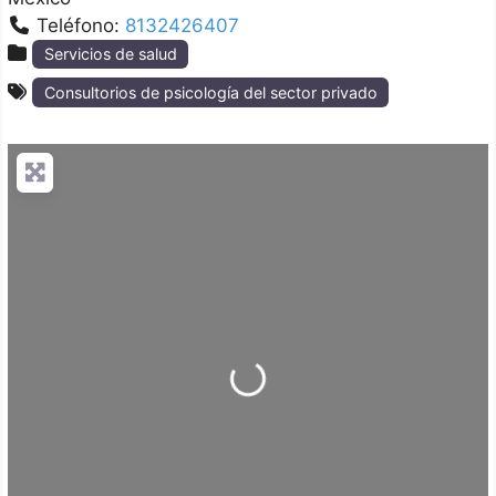
Teléfono:
8132426407
Servicios de salud
Consultorios de psicología del sector privado
Loading...