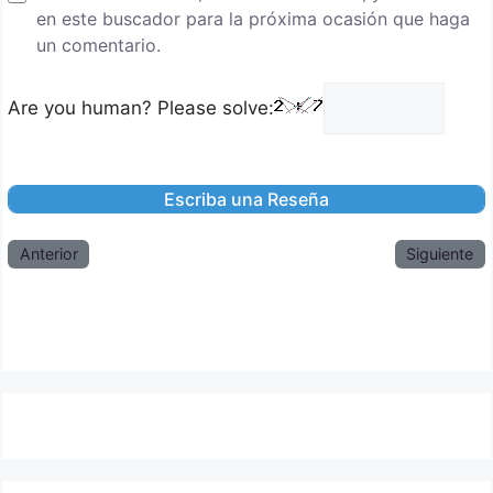
en este buscador para la próxima ocasión que haga
un comentario.
Are you human? Please solve:
Anterior
Siguiente