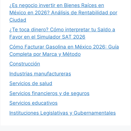
¿Es negocio invertir en Bienes Raíces en
México en 2026? Análisis de Rentabilidad por
Ciudad
¿Te toca dinero? Cómo interpretar tu Saldo a
Favor en el Simulador SAT 2026
Cómo Facturar Gasolina en México 2026: Guía
Completa por Marca y Método
Construcción
Industrias manufactureras
Servicios de salud
Servicios financieros y de seguros
Servicios educativos
Instituciones Legislativas y Gubernamentales