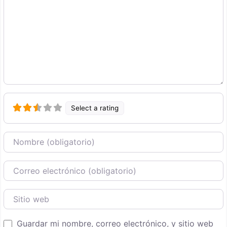
Select a rating
Nombre
Correo Electronico
Sitio web
Guardar mi nombre, correo electrónico, y sitio web