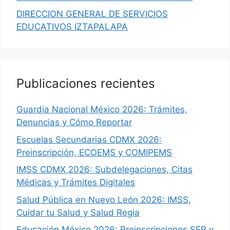
DIRECCION GENERAL DE SERVICIOS
EDUCATIVOS IZTAPALAPA
Publicaciones recientes
Guardia Nacional México 2026: Trámites,
Denuncias y Cómo Reportar
Escuelas Secundarias CDMX 2026:
Preinscripción, ECOEMS y COMIPEMS
IMSS CDMX 2026: Subdelegaciones, Citas
Médicas y Trámites Digitales
Salud Pública en Nuevo León 2026: IMSS,
Cuidar tu Salud y Salud Regia
Educación México 2026: Preinscripciones SEP y