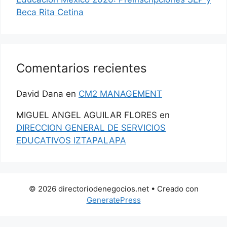
Beca Rita Cetina
Comentarios recientes
David Dana
en
CM2 MANAGEMENT
MIGUEL ANGEL AGUILAR FLORES
en
DIRECCION GENERAL DE SERVICIOS
EDUCATIVOS IZTAPALAPA
© 2026 directoriodenegocios.net
• Creado con
GeneratePress