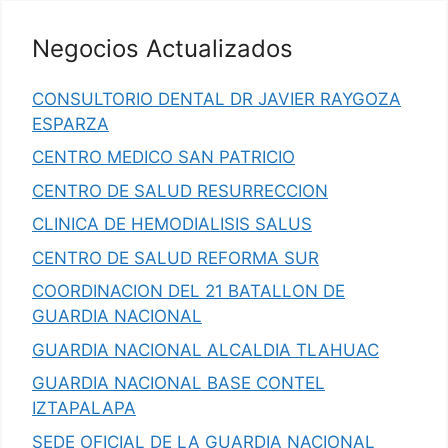
Negocios Actualizados
CONSULTORIO DENTAL DR JAVIER RAYGOZA
ESPARZA
CENTRO MEDICO SAN PATRICIO
CENTRO DE SALUD RESURRECCION
CLINICA DE HEMODIALISIS SALUS
CENTRO DE SALUD REFORMA SUR
COORDINACION DEL 21 BATALLON DE
GUARDIA NACIONAL
GUARDIA NACIONAL ALCALDIA TLAHUAC
GUARDIA NACIONAL BASE CONTEL
IZTAPALAPA
SEDE OFICIAL DE LA GUARDIA NACIONAL