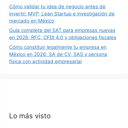
Cómo validar tu idea de negocio antes de
invertir: MVP, Lean Startup e investigación de
mercado en México
Guía completa del SAT para empresas nuevas
en 2026: RFC, CFDI 4.0 y obligaciones fiscales
Cómo constituir legalmente tu empresa en
México en 2026: SA de CV, SAS y persona
física con actividad empresarial
Lo más visto