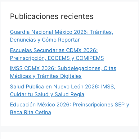
Publicaciones recientes
Guardia Nacional México 2026: Trámites,
Denuncias y Cómo Reportar
Escuelas Secundarias CDMX 2026:
Preinscripción, ECOEMS y COMIPEMS
IMSS CDMX 2026: Subdelegaciones, Citas
Médicas y Trámites Digitales
Salud Pública en Nuevo León 2026: IMSS,
Cuidar tu Salud y Salud Regia
Educación México 2026: Preinscripciones SEP y
Beca Rita Cetina