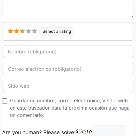
Select a rating
Nombre
Correo Electronico
Sitio web
Guardar mi nombre, correo electrónico, y sitio web
en este buscador para la próxima ocasión que haga
un comentario.
Are you human? Please solve: