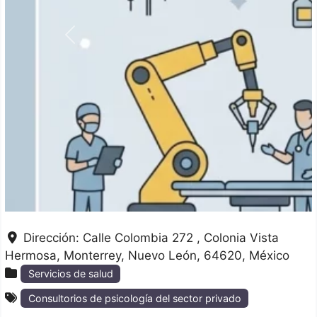
Anterior
Dirección:
Calle Colombia 272 , Colonia Vista
Hermosa
Monterrey
Nuevo León
64620
México
Servicios de salud
Consultorios de psicología del sector privado