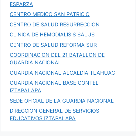
ESPARZA
CENTRO MEDICO SAN PATRICIO
CENTRO DE SALUD RESURRECCION
CLINICA DE HEMODIALISIS SALUS
CENTRO DE SALUD REFORMA SUR
COORDINACION DEL 21 BATALLON DE
GUARDIA NACIONAL
GUARDIA NACIONAL ALCALDIA TLAHUAC
GUARDIA NACIONAL BASE CONTEL
IZTAPALAPA
SEDE OFICIAL DE LA GUARDIA NACIONAL
DIRECCION GENERAL DE SERVICIOS
EDUCATIVOS IZTAPALAPA