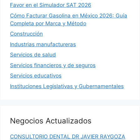
Favor en el Simulador SAT 2026
Cómo Facturar Gasolina en México 2026: Guía
Completa por Marca y Método
Construcción
Industrias manufactureras
Servicios de salud
Servicios financieros y de seguros
Servicios educativos
Instituciones Legislativas y Gubernamentales
Negocios Actualizados
CONSULTORIO DENTAL DR JAVIER RAYGOZA