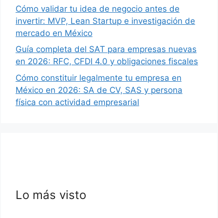
Cómo validar tu idea de negocio antes de
invertir: MVP, Lean Startup e investigación de
mercado en México
Guía completa del SAT para empresas nuevas
en 2026: RFC, CFDI 4.0 y obligaciones fiscales
Cómo constituir legalmente tu empresa en
México en 2026: SA de CV, SAS y persona
física con actividad empresarial
Lo más visto