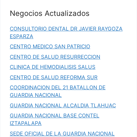
Negocios Actualizados
CONSULTORIO DENTAL DR JAVIER RAYGOZA
ESPARZA
CENTRO MEDICO SAN PATRICIO
CENTRO DE SALUD RESURRECCION
CLINICA DE HEMODIALISIS SALUS
CENTRO DE SALUD REFORMA SUR
COORDINACION DEL 21 BATALLON DE
GUARDIA NACIONAL
GUARDIA NACIONAL ALCALDIA TLAHUAC
GUARDIA NACIONAL BASE CONTEL
IZTAPALAPA
SEDE OFICIAL DE LA GUARDIA NACIONAL