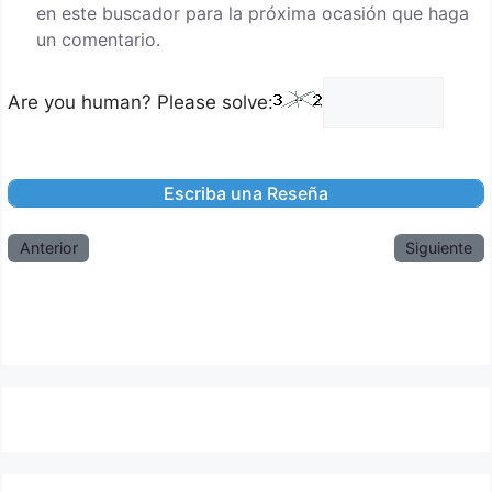
en este buscador para la próxima ocasión que haga
un comentario.
Are you human? Please solve:
Anterior
Siguiente