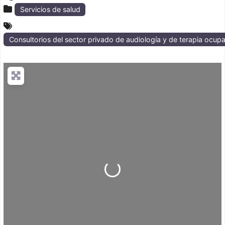
Servicios de salud
Consultorios del sector privado de audiología y de terapia ocupac
Loading...