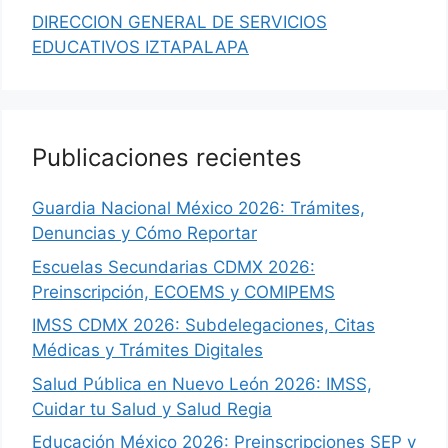
DIRECCION GENERAL DE SERVICIOS
EDUCATIVOS IZTAPALAPA
Publicaciones recientes
Guardia Nacional México 2026: Trámites,
Denuncias y Cómo Reportar
Escuelas Secundarias CDMX 2026:
Preinscripción, ECOEMS y COMIPEMS
IMSS CDMX 2026: Subdelegaciones, Citas
Médicas y Trámites Digitales
Salud Pública en Nuevo León 2026: IMSS,
Cuidar tu Salud y Salud Regia
Educación México 2026: Preinscripciones SEP y