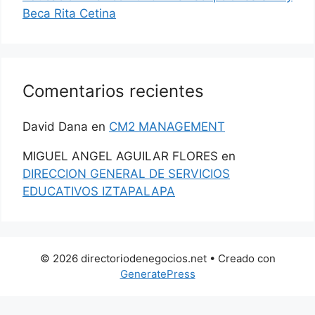
Beca Rita Cetina
Comentarios recientes
David Dana
en
CM2 MANAGEMENT
MIGUEL ANGEL AGUILAR FLORES
en
DIRECCION GENERAL DE SERVICIOS
EDUCATIVOS IZTAPALAPA
© 2026 directoriodenegocios.net
• Creado con
GeneratePress