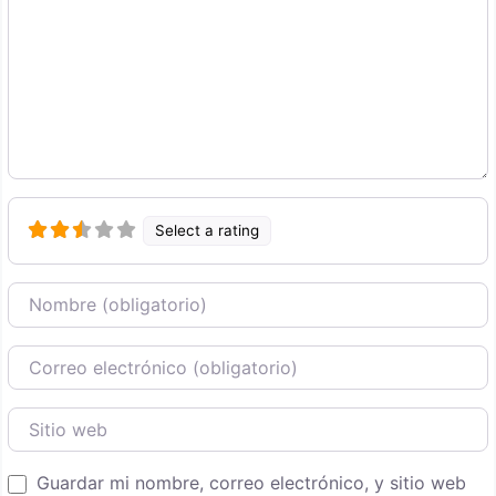
Select a rating
Nombre
Correo Electronico
Sitio web
Guardar mi nombre, correo electrónico, y sitio web