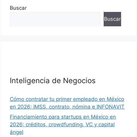
Buscar
Buscar
Inteligencia de Negocios
Cómo contratar tu primer empleado en México
en 2026: IMSS, contrato, nómina e INFONAVIT
Financiamiento para startups en México en
2026: créditos, crowdfunding, VC y capital
ángel