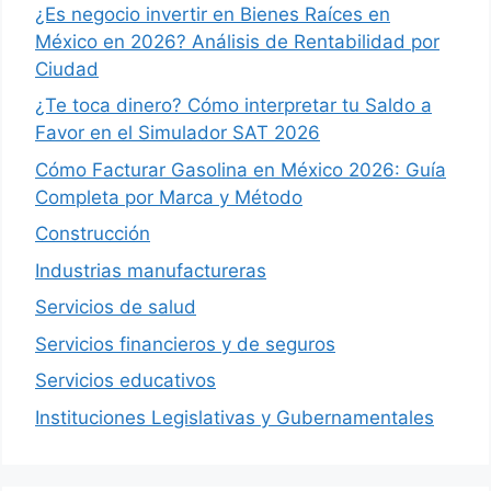
¿Es negocio invertir en Bienes Raíces en
México en 2026? Análisis de Rentabilidad por
Ciudad
¿Te toca dinero? Cómo interpretar tu Saldo a
Favor en el Simulador SAT 2026
Cómo Facturar Gasolina en México 2026: Guía
Completa por Marca y Método
Construcción
Industrias manufactureras
Servicios de salud
Servicios financieros y de seguros
Servicios educativos
Instituciones Legislativas y Gubernamentales