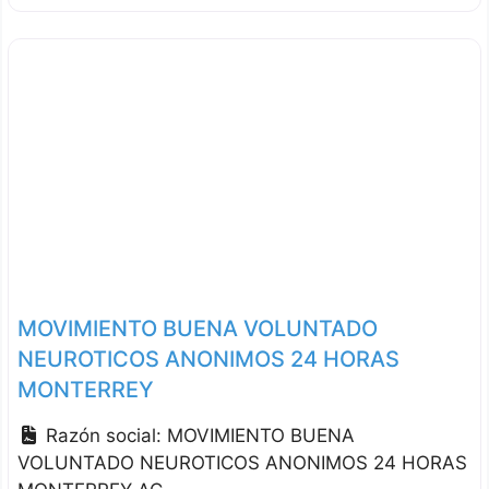
MOVIMIENTO BUENA VOLUNTADO
NEUROTICOS ANONIMOS 24 HORAS
MONTERREY
Razón social:
MOVIMIENTO BUENA
VOLUNTADO NEUROTICOS ANONIMOS 24 HORAS