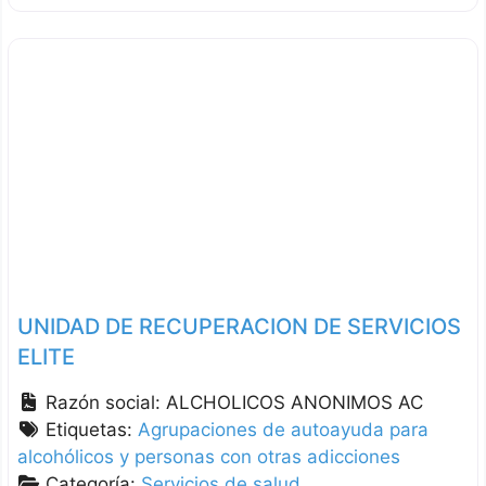
UNIDAD DE RECUPERACION DE SERVICIOS
ELITE
Razón social:
ALCHOLICOS ANONIMOS AC
Etiquetas:
Agrupaciones de autoayuda para
alcohólicos y personas con otras adicciones
Categoría:
Servicios de salud