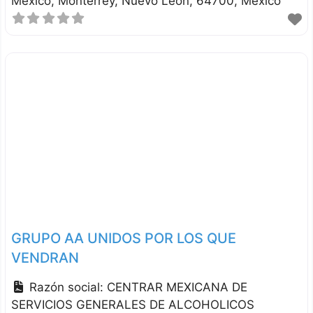
Mexico
Monterrey
Nuevo León
64700
México
GRUPO AA UNIDOS POR LOS QUE
VENDRAN
Razón social:
CENTRAR MEXICANA DE
SERVICIOS GENERALES DE ALCOHOLICOS