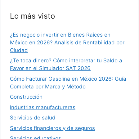
Lo más visto
¿Es negocio invertir en Bienes Raíces en
México en 2026? Análisis de Rentabilidad por
Ciudad
¿Te toca dinero? Cómo interpretar tu Saldo a
Favor en el Simulador SAT 2026
Cómo Facturar Gasolina en México 2026: Guía
Completa por Marca y Método
Construcción
Industrias manufactureras
Servicios de salud
Servicios financieros y de seguros
Servicios educativos