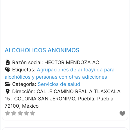
ALCOHOLICOS ANONIMOS
Razón social:
HECTOR MENDOZA AC
Etiquetas:
Agrupaciones de autoayuda para
alcohólicos y personas con otras adicciones
Categoría:
Servicios de salud
Dirección:
CALLE CAMINO REAL A TLAXCALA
15 , COLONIA SAN JERONIMO
Puebla
Puebla
72100
México