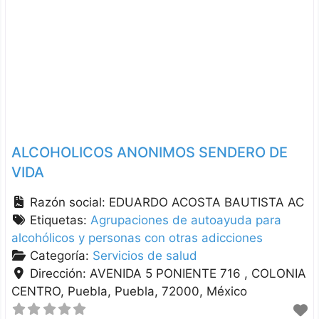
ALCOHOLICOS ANONIMOS SENDERO DE
VIDA
Razón social:
EDUARDO ACOSTA BAUTISTA AC
Etiquetas:
Agrupaciones de autoayuda para
alcohólicos y personas con otras adicciones
Categoría:
Servicios de salud
Dirección:
AVENIDA 5 PONIENTE 716 , COLONIA
CENTRO
Puebla
Puebla
72000
México