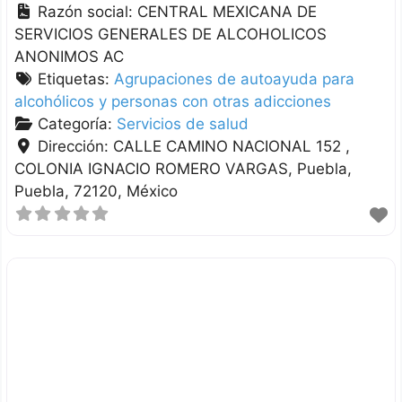
Razón social:
CENTRAL MEXICANA DE
SERVICIOS GENERALES DE ALCOHOLICOS
ANONIMOS AC
Etiquetas:
Agrupaciones de autoayuda para
alcohólicos y personas con otras adicciones
Categoría:
Servicios de salud
Dirección:
CALLE CAMINO NACIONAL 152 ,
COLONIA IGNACIO ROMERO VARGAS
Puebla
Puebla
72120
México