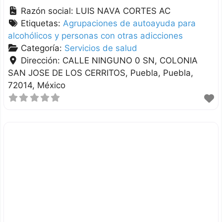
Razón social:
LUIS NAVA CORTES AC
Etiquetas:
Agrupaciones de autoayuda para
alcohólicos y personas con otras adicciones
Categoría:
Servicios de salud
Dirección:
CALLE NINGUNO 0 SN, COLONIA
SAN JOSE DE LOS CERRITOS
Puebla
Puebla
72014
México