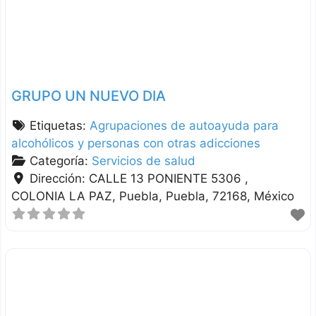
GRUPO UN NUEVO DIA
Etiquetas:
Agrupaciones de autoayuda para
alcohólicos y personas con otras adicciones
Categoría:
Servicios de salud
Dirección:
CALLE 13 PONIENTE 5306 ,
COLONIA LA PAZ
Puebla
Puebla
72168
México