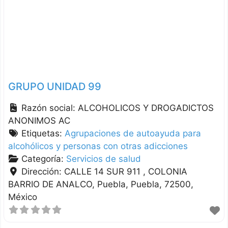
GRUPO UNIDAD 99
Razón social:
ALCOHOLICOS Y DROGADICTOS
ANONIMOS AC
Etiquetas:
Agrupaciones de autoayuda para
alcohólicos y personas con otras adicciones
Categoría:
Servicios de salud
Dirección:
CALLE 14 SUR 911 , COLONIA
BARRIO DE ANALCO
Puebla
Puebla
72500
México