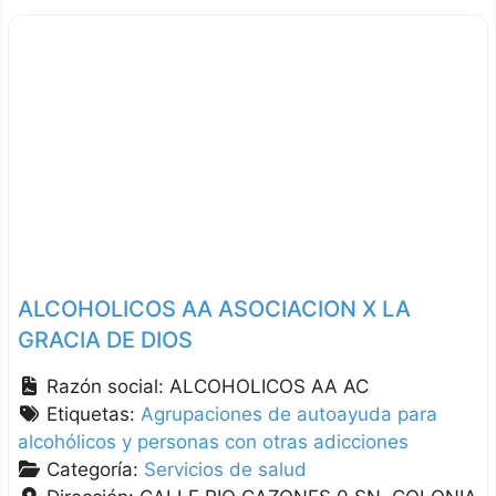
ALCOHOLICOS AA ASOCIACION X LA
GRACIA DE DIOS
Razón social:
ALCOHOLICOS AA AC
Etiquetas:
Agrupaciones de autoayuda para
alcohólicos y personas con otras adicciones
Categoría:
Servicios de salud