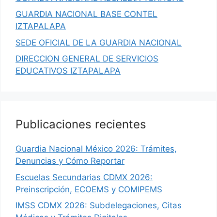
GUARDIA NACIONAL BASE CONTEL
IZTAPALAPA
SEDE OFICIAL DE LA GUARDIA NACIONAL
DIRECCION GENERAL DE SERVICIOS
EDUCATIVOS IZTAPALAPA
Publicaciones recientes
Guardia Nacional México 2026: Trámites,
Denuncias y Cómo Reportar
Escuelas Secundarias CDMX 2026:
Preinscripción, ECOEMS y COMIPEMS
IMSS CDMX 2026: Subdelegaciones, Citas