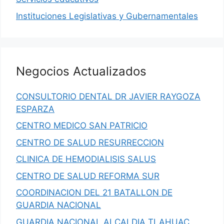
Instituciones Legislativas y Gubernamentales
Negocios Actualizados
CONSULTORIO DENTAL DR JAVIER RAYGOZA
ESPARZA
CENTRO MEDICO SAN PATRICIO
CENTRO DE SALUD RESURRECCION
CLINICA DE HEMODIALISIS SALUS
CENTRO DE SALUD REFORMA SUR
COORDINACION DEL 21 BATALLON DE
GUARDIA NACIONAL
GUARDIA NACIONAL ALCALDIA TLAHUAC