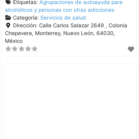
Etiquetas:
Agrupaciones de autoayuda para
alcohólicos y personas con otras adicciones
Categoría:
Servicios de salud
Dirección:
Calle Carlos Salazar 2649 , Colonia
Chepevera
Monterrey
Nuevo León
64030
México