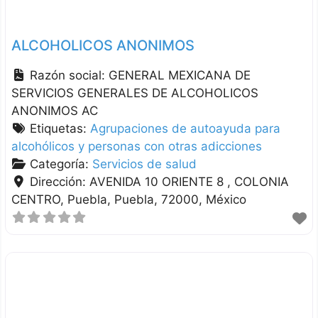
ALCOHOLICOS ANONIMOS
Razón social:
GENERAL MEXICANA DE
SERVICIOS GENERALES DE ALCOHOLICOS
ANONIMOS AC
Etiquetas:
Agrupaciones de autoayuda para
alcohólicos y personas con otras adicciones
Categoría:
Servicios de salud
Dirección:
AVENIDA 10 ORIENTE 8 , COLONIA
CENTRO
Puebla
Puebla
72000
México