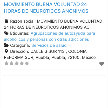
MOVIMIENTO BUENA VOLUNTAD 24
HORAS DE NEUROTICOS ANONIMOS
Razón social:
MOVIMIENTO BUENA VOLUNTAD
24 HORAS DE NEUROTICOS ANONIMOS AC
Etiquetas:
Agrupaciones de autoayuda para
alcohólicos y personas con otras adicciones
Categoría:
Servicios de salud
Dirección:
CALLE 3 SUR 113 , COLONIA
REFORMA SUR
Puebla
Puebla
72160
México