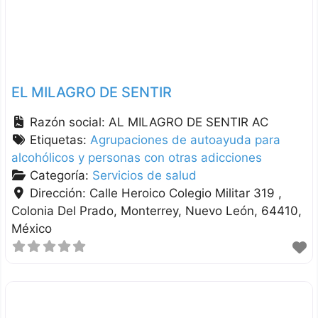
EL MILAGRO DE SENTIR
Razón social:
AL MILAGRO DE SENTIR AC
Etiquetas:
Agrupaciones de autoayuda para
alcohólicos y personas con otras adicciones
Categoría:
Servicios de salud
Dirección:
Calle Heroico Colegio Militar 319 ,
Colonia Del Prado
Monterrey
Nuevo León
64410
México