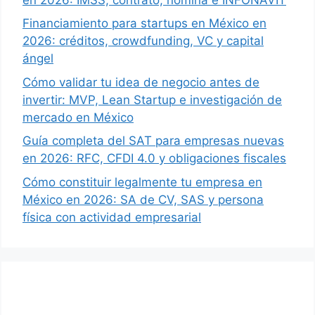
Financiamiento para startups en México en
2026: créditos, crowdfunding, VC y capital
ángel
Cómo validar tu idea de negocio antes de
invertir: MVP, Lean Startup e investigación de
mercado en México
Guía completa del SAT para empresas nuevas
en 2026: RFC, CFDI 4.0 y obligaciones fiscales
Cómo constituir legalmente tu empresa en
México en 2026: SA de CV, SAS y persona
física con actividad empresarial