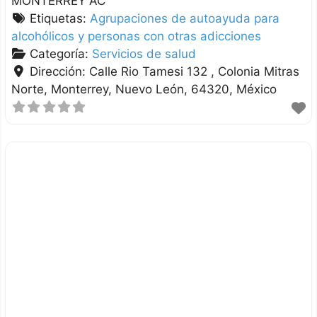
MONTERREY AC
Etiquetas:
Agrupaciones de autoayuda para
alcohólicos y personas con otras adicciones
Categoría:
Servicios de salud
Dirección:
Calle Rio Tamesi 132 , Colonia Mitras
Norte
Monterrey
Nuevo León
64320
México