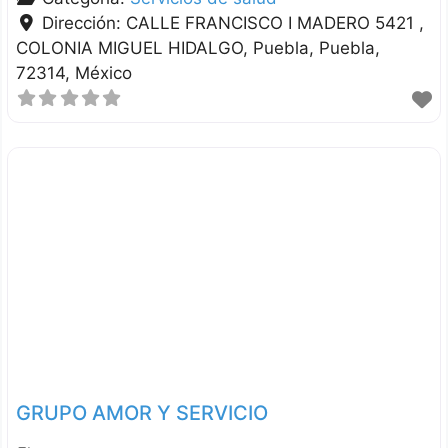
Dirección:
CALLE FRANCISCO I MADERO 5421 ,
COLONIA MIGUEL HIDALGO
Puebla
Puebla
72314
México
GRUPO AMOR Y SERVICIO