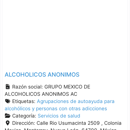
ALCOHOLICOS ANONIMOS
Razón social:
GRUPO MEXICO DE
ALCOHOLICOS ANONIMOS AC
Etiquetas:
Agrupaciones de autoayuda para
alcohólicos y personas con otras adicciones
Categoría:
Servicios de salud
Dirección:
Calle Rio Usumacinta 2509 , Colonia