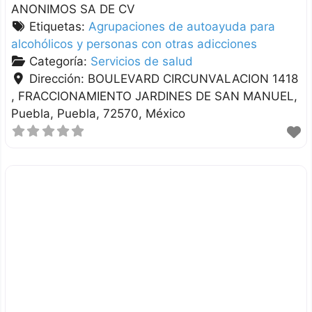
ANONIMOS SA DE CV
Etiquetas:
Agrupaciones de autoayuda para
alcohólicos y personas con otras adicciones
Categoría:
Servicios de salud
Dirección:
BOULEVARD CIRCUNVALACION 1418
, FRACCIONAMIENTO JARDINES DE SAN MANUEL
Puebla
Puebla
72570
México