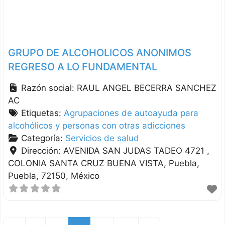
GRUPO DE ALCOHOLICOS ANONIMOS
REGRESO A LO FUNDAMENTAL
Razón social:
RAUL ANGEL BECERRA SANCHEZ
AC
Etiquetas:
Agrupaciones de autoayuda para
alcohólicos y personas con otras adicciones
Categoría:
Servicios de salud
Dirección:
AVENIDA SAN JUDAS TADEO 4721 ,
COLONIA SANTA CRUZ BUENA VISTA
Puebla
Puebla
72150
México