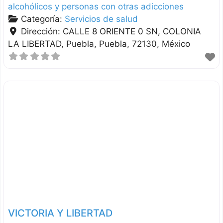
alcohólicos y personas con otras adicciones
Categoría:
Servicios de salud
Dirección:
CALLE 8 ORIENTE 0 SN, COLONIA
LA LIBERTAD
Puebla
Puebla
72130
México
VICTORIA Y LIBERTAD