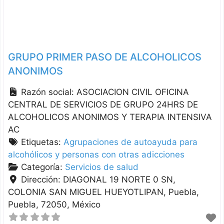
GRUPO PRIMER PASO DE ALCOHOLICOS
ANONIMOS
Razón social:
ASOCIACION CIVIL OFICINA
CENTRAL DE SERVICIOS DE GRUPO 24HRS DE
ALCOHOLICOS ANONIMOS Y TERAPIA INTENSIVA
AC
Etiquetas:
Agrupaciones de autoayuda para
alcohólicos y personas con otras adicciones
Categoría:
Servicios de salud
Dirección:
DIAGONAL 19 NORTE 0 SN,
COLONIA SAN MIGUEL HUEYOTLIPAN
Puebla
Puebla
72050
México