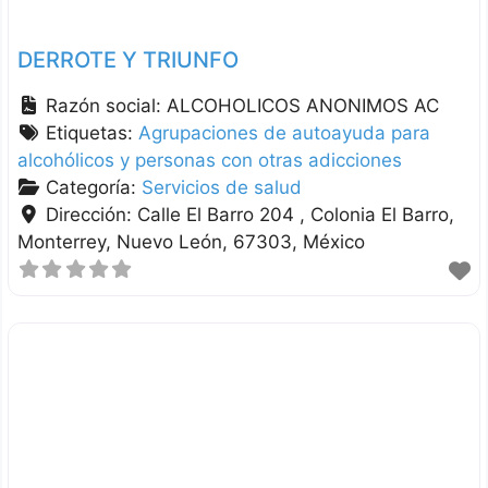
DERROTE Y TRIUNFO
Razón social:
ALCOHOLICOS ANONIMOS AC
Etiquetas:
Agrupaciones de autoayuda para
alcohólicos y personas con otras adicciones
Categoría:
Servicios de salud
Dirección:
Calle El Barro 204 , Colonia El Barro
Monterrey
Nuevo León
67303
México