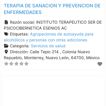
TERAPIA DE SANACION Y PREVENCION DE
ENFERMEDADES
Razón social:
INSTITUTO TERAPEUTICO SER DE
PSICOCIBERNETICA ESENIOS AC
Etiquetas:
Agrupaciones de autoayuda para
alcohólicos y personas con otras adicciones
Categoría:
Servicios de salud
Dirección:
Calle Tepic 214 , Colonia Nuevo
Repueblo
Monterrey
Nuevo León
64700
México