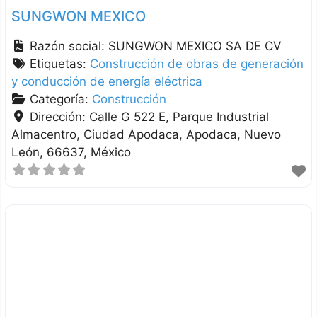
SUNGWON MEXICO
Razón social:
SUNGWON MEXICO SA DE CV
Etiquetas:
Construcción de obras de generación
y conducción de energía eléctrica
Categoría:
Construcción
Dirección:
Calle G 522 E, Parque Industrial
Almacentro, Ciudad Apodaca
Apodaca
Nuevo
León
66637
México