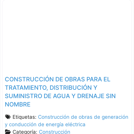
CONSTRUCCIÓN DE OBRAS PARA EL
TRATAMIENTO, DISTRIBUCIÓN Y
SUMINISTRO DE AGUA Y DRENAJE SIN
NOMBRE
Etiquetas:
Construcción de obras de generación
y conducción de energía eléctrica
Categoría:
Construcción