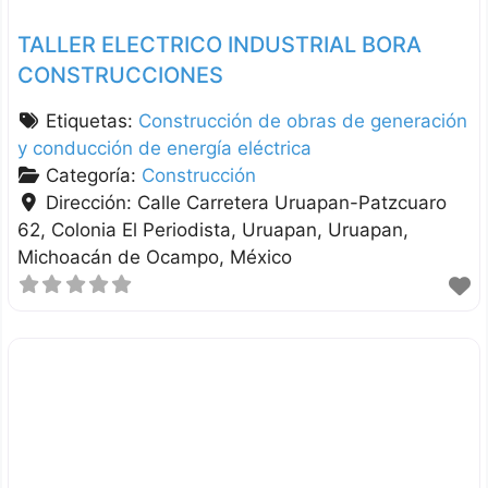
TALLER ELECTRICO INDUSTRIAL BORA
CONSTRUCCIONES
Etiquetas:
Construcción de obras de generación
y conducción de energía eléctrica
Categoría:
Construcción
Dirección:
Calle Carretera Uruapan-Patzcuaro
62, Colonia El Periodista, Uruapan
Uruapan
Michoacán de Ocampo
México