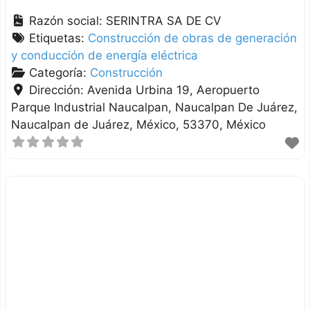
Razón social:
SERINTRA SA DE CV
Etiquetas:
Construcción de obras de generación
y conducción de energía eléctrica
Categoría:
Construcción
Dirección:
Avenida Urbina 19, Aeropuerto
Parque Industrial Naucalpan, Naucalpan De Juárez
Naucalpan de Juárez
México
53370
México