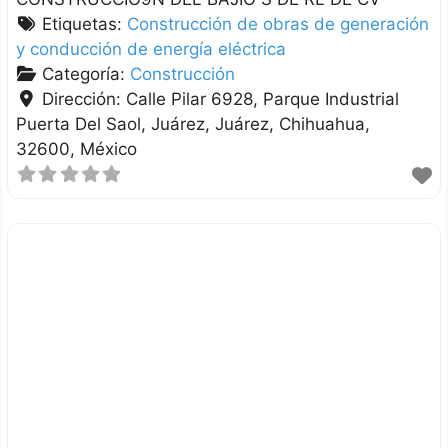
Etiquetas:
Construcción de obras de generación
y conducción de energía eléctrica
Categoría:
Construcción
Dirección:
Calle Pilar 6928, Parque Industrial
Puerta Del Saol, Juárez
Juárez
Chihuahua
32600
México