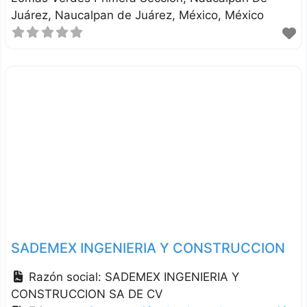
Juárez
Naucalpan de Juárez
México
México
SADEMEX INGENIERIA Y CONSTRUCCION
Razón social:
SADEMEX INGENIERIA Y
CONSTRUCCION SA DE CV