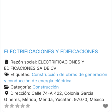
ELECTRIFICACIONES Y EDIFICACIONES
Razón social:
ELECTRIFICACIONES Y
EDIFICACIONES SA DE CV
Etiquetas:
Construcción de obras de generación
y conducción de energía eléctrica
Categoría:
Construcción
Dirección:
Calle 74-A 422, Colonia Garcia
Gineres, Mérida
Mérida
Yucatán
97070
México