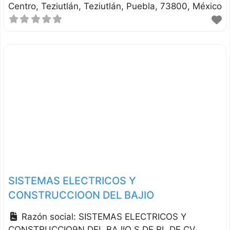
Centro, Teziutlán
Teziutlán
Puebla
73800
México
SISTEMAS ELECTRICOS Y
CONSTRUCCIOON DEL BAJIO
Razón social:
SISTEMAS ELECTRICOS Y
CONSTRUCCIO9N DEL BAJIO S DE RL DE CV