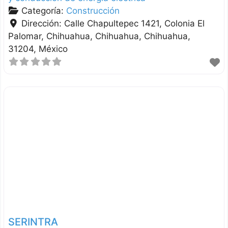
Categoría:
Construcción
Dirección:
Calle Chapultepec 1421, Colonia El
Palomar, Chihuahua
Chihuahua
Chihuahua
31204
México
SERINTRA