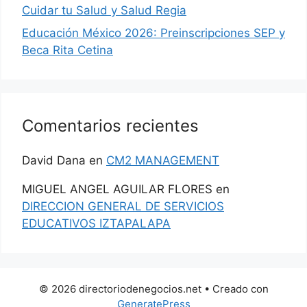
Cuidar tu Salud y Salud Regia
Educación México 2026: Preinscripciones SEP y
Beca Rita Cetina
Comentarios recientes
David Dana
en
CM2 MANAGEMENT
MIGUEL ANGEL AGUILAR FLORES
en
DIRECCION GENERAL DE SERVICIOS
EDUCATIVOS IZTAPALAPA
© 2026 directoriodenegocios.net
• Creado con
GeneratePress