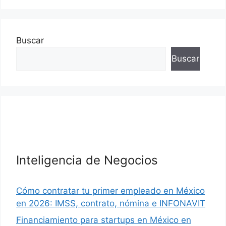
Buscar
Buscar
Inteligencia de Negocios
Cómo contratar tu primer empleado en México
en 2026: IMSS, contrato, nómina e INFONAVIT
Financiamiento para startups en México en