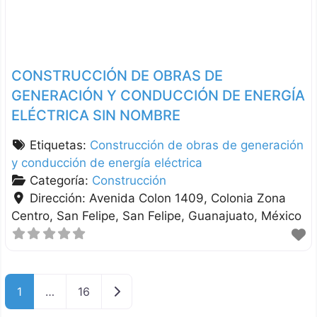
CONSTRUCCIÓN DE OBRAS DE
GENERACIÓN Y CONDUCCIÓN DE ENERGÍA
ELÉCTRICA SIN NOMBRE
Etiquetas:
Construcción de obras de generación
y conducción de energía eléctrica
Categoría:
Construcción
Dirección:
Avenida Colon 1409, Colonia Zona
Centro, San Felipe
San Felipe
Guanajuato
México
Entradas anteriores
1
…
16