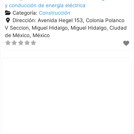
y conducción de energía eléctrica
Categoría:
Construcción
Dirección:
Avenida Hegel 153, Colonia Polanco
V Seccion, Miguel Hidalgo
Miguel Hidalgo
Ciudad
de México
México