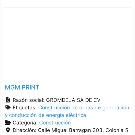
MGM PRINT
Razón social:
GROMDELA SA DE CV
Etiquetas:
Construcción de obras de generación
y conducción de energía eléctrica
Categoría:
Construcción
Dirección:
Calle Miguel Barragan 303, Colonia 5