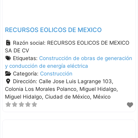
RECURSOS EOLICOS DE MEXICO
Razón social:
RECURSOS EOLICOS DE MEXICO
SA DE CV
Etiquetas:
Construcción de obras de generación
y conducción de energía eléctrica
Categoría:
Construcción
Dirección:
Calle Jose Luis Lagrange 103,
Colonia Los Morales Polanco, Miguel Hidalgo
Miguel Hidalgo
Ciudad de México
México