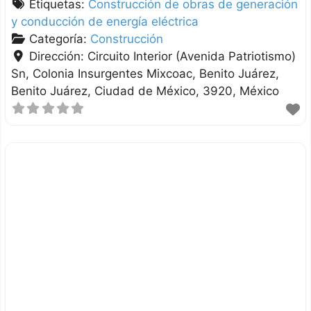
Etiquetas:
Construcción de obras de generación
y conducción de energía eléctrica
Categoría:
Construcción
Dirección:
Circuito Interior (Avenida Patriotismo)
Sn, Colonia Insurgentes Mixcoac, Benito Juárez
Benito Juárez
Ciudad de México
3920
México