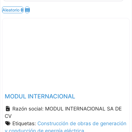
Aleatorio
MODUL INTERNACIONAL
Razón social:
MODUL INTERNACIONAL SA DE
CV
Etiquetas:
Construcción de obras de generación
y conducción de energía eléctrica