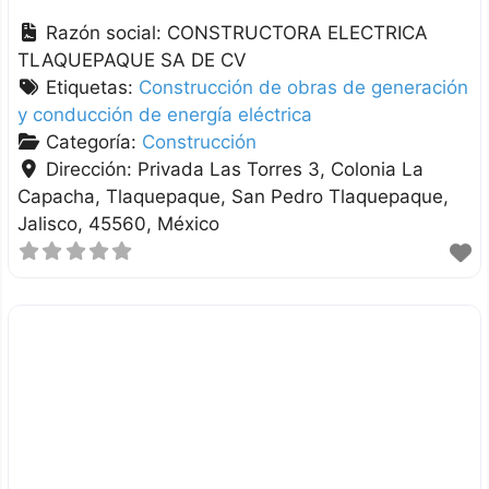
Razón social:
CONSTRUCTORA ELECTRICA
TLAQUEPAQUE SA DE CV
Etiquetas:
Construcción de obras de generación
y conducción de energía eléctrica
Categoría:
Construcción
Dirección:
Privada Las Torres 3, Colonia La
Capacha, Tlaquepaque
San Pedro Tlaquepaque
Jalisco
45560
México