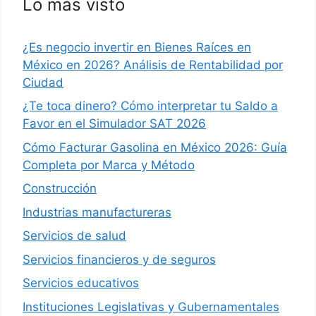
Lo más visto
¿Es negocio invertir en Bienes Raíces en
México en 2026? Análisis de Rentabilidad por
Ciudad
¿Te toca dinero? Cómo interpretar tu Saldo a
Favor en el Simulador SAT 2026
Cómo Facturar Gasolina en México 2026: Guía
Completa por Marca y Método
Construcción
Industrias manufactureras
Servicios de salud
Servicios financieros y de seguros
Servicios educativos
Instituciones Legislativas y Gubernamentales