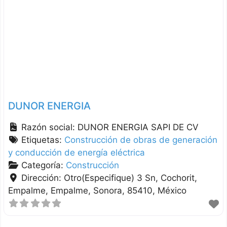
DUNOR ENERGIA
Razón social:
DUNOR ENERGIA SAPI DE CV
Etiquetas:
Construcción de obras de generación
y conducción de energía eléctrica
Categoría:
Construcción
Dirección:
Otro(Especifique) 3 Sn, Cochorit,
Empalme
Empalme
Sonora
85410
México