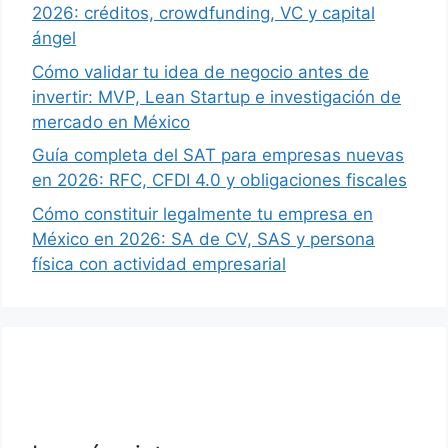
2026: créditos, crowdfunding, VC y capital
ángel
Cómo validar tu idea de negocio antes de
invertir: MVP, Lean Startup e investigación de
mercado en México
Guía completa del SAT para empresas nuevas
en 2026: RFC, CFDI 4.0 y obligaciones fiscales
Cómo constituir legalmente tu empresa en
México en 2026: SA de CV, SAS y persona
física con actividad empresarial