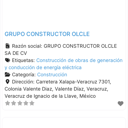
GRUPO CONSTRUCTOR OLCLE
Razón social:
GRUPO CONSTRUCTOR OLCLE
SA DE CV
Etiquetas:
Construcción de obras de generación
y conducción de energía eléctrica
Categoría:
Construcción
Dirección:
Carretera Xalapa-Veracruz 7301,
Colonia Valente Diaz, Valente Díaz
Veracruz
Veracruz de Ignacio de la Llave
México