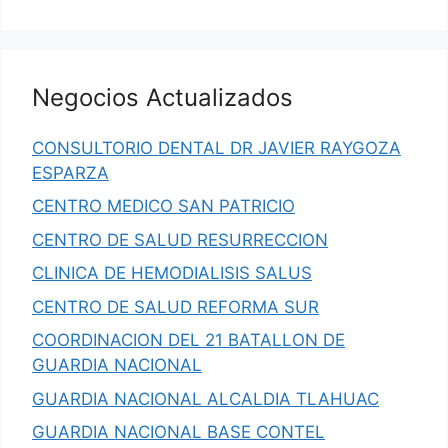
Negocios Actualizados
CONSULTORIO DENTAL DR JAVIER RAYGOZA
ESPARZA
CENTRO MEDICO SAN PATRICIO
CENTRO DE SALUD RESURRECCION
CLINICA DE HEMODIALISIS SALUS
CENTRO DE SALUD REFORMA SUR
COORDINACION DEL 21 BATALLON DE
GUARDIA NACIONAL
GUARDIA NACIONAL ALCALDIA TLAHUAC
GUARDIA NACIONAL BASE CONTEL