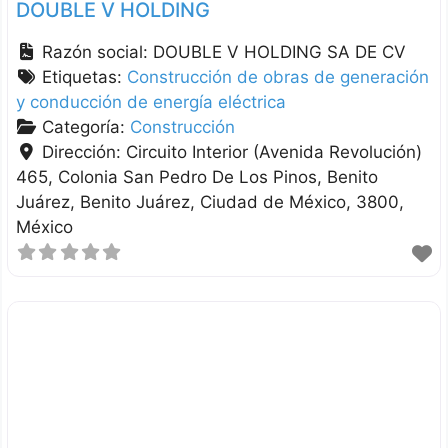
DOUBLE V HOLDING
Razón social:
DOUBLE V HOLDING SA DE CV
Etiquetas:
Construcción de obras de generación
y conducción de energía eléctrica
Categoría:
Construcción
Dirección:
Circuito Interior (Avenida Revolución)
465, Colonia San Pedro De Los Pinos, Benito
Juárez
Benito Juárez
Ciudad de México
3800
México