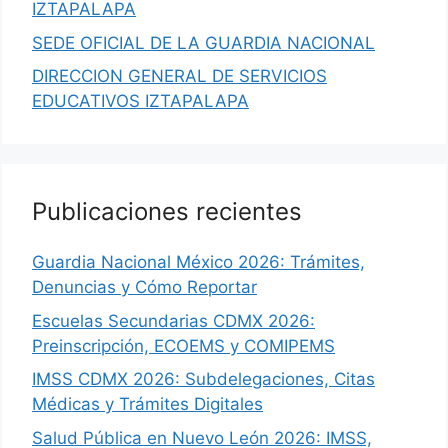
IZTAPALAPA
SEDE OFICIAL DE LA GUARDIA NACIONAL
DIRECCION GENERAL DE SERVICIOS
EDUCATIVOS IZTAPALAPA
Publicaciones recientes
Guardia Nacional México 2026: Trámites,
Denuncias y Cómo Reportar
Escuelas Secundarias CDMX 2026:
Preinscripción, ECOEMS y COMIPEMS
IMSS CDMX 2026: Subdelegaciones, Citas
Médicas y Trámites Digitales
Salud Pública en Nuevo León 2026: IMSS,