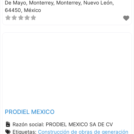
De Mayo, Monterrey
Monterrey
Nuevo León
64450
México
PRODIEL MEXICO
Razón social:
PRODIEL MEXICO SA DE CV
Etiquetas:
Construcción de obras de generación