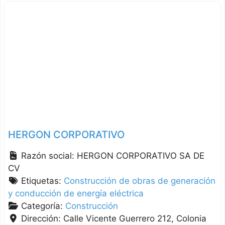
HERGON CORPORATIVO
Razón social:
HERGON CORPORATIVO SA DE
CV
Etiquetas:
Construcción de obras de generación
y conducción de energía eléctrica
Categoría:
Construcción
Dirección:
Calle Vicente Guerrero 212, Colonia