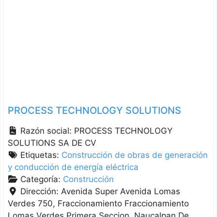
PROCESS TECHNOLOGY SOLUTIONS
Razón social:
PROCESS TECHNOLOGY
SOLUTIONS SA DE CV
Etiquetas:
Construcción de obras de generación
y conducción de energía eléctrica
Categoría:
Construcción
Dirección:
Avenida Super Avenida Lomas
Verdes 750, Fraccionamiento Fraccionamiento
Lomas Verdes Primera Seccion, Naucalpan De