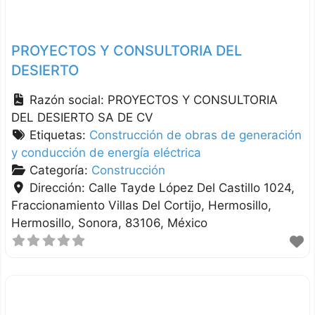
PROYECTOS Y CONSULTORIA DEL
DESIERTO
Razón social:
PROYECTOS Y CONSULTORIA
DEL DESIERTO SA DE CV
Etiquetas:
Construcción de obras de generación
y conducción de energía eléctrica
Categoría:
Construcción
Dirección:
Calle Tayde López Del Castillo 1024,
Fraccionamiento Villas Del Cortijo, Hermosillo
Hermosillo
Sonora
83106
México