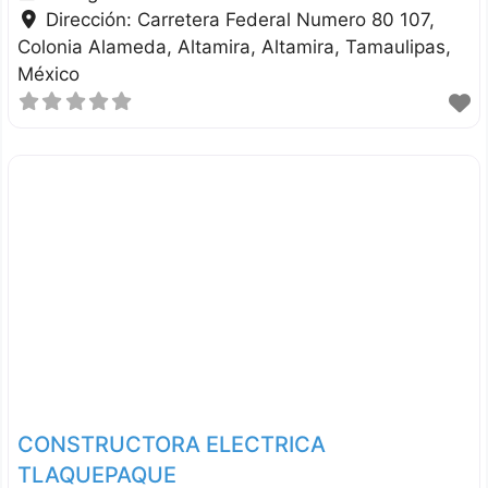
Dirección:
Carretera Federal Numero 80 107,
Colonia Alameda, Altamira
Altamira
Tamaulipas
México
CONSTRUCTORA ELECTRICA
TLAQUEPAQUE