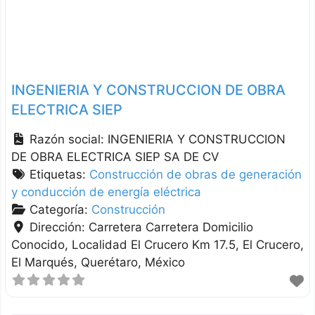
INGENIERIA Y CONSTRUCCION DE OBRA
ELECTRICA SIEP
Razón social:
INGENIERIA Y CONSTRUCCION
DE OBRA ELECTRICA SIEP SA DE CV
Etiquetas:
Construcción de obras de generación
y conducción de energía eléctrica
Categoría:
Construcción
Dirección:
Carretera Carretera Domicilio
Conocido, Localidad El Crucero Km 17.5, El Crucero
El Marqués
Querétaro
México