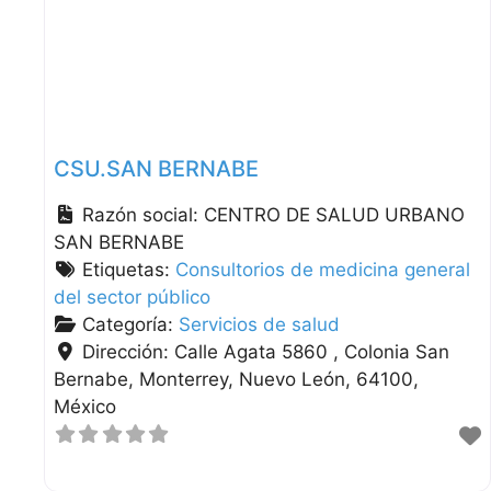
CSU.SAN BERNABE
Razón social:
CENTRO DE SALUD URBANO
SAN BERNABE
Etiquetas:
Consultorios de medicina general
del sector público
Categoría:
Servicios de salud
Dirección:
Calle Agata 5860 , Colonia San
Bernabe
Monterrey
Nuevo León
64100
México