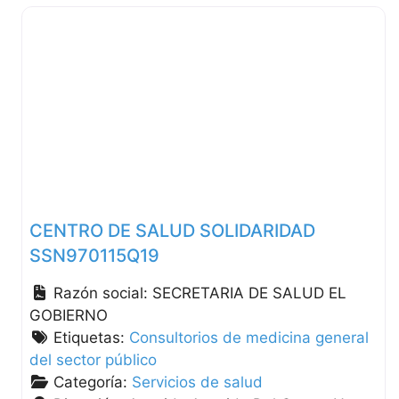
CENTRO DE SALUD SOLIDARIDAD
SSN970115Q19
Razón social:
SECRETARIA DE SALUD EL
GOBIERNO
Etiquetas:
Consultorios de medicina general
del sector público
Categoría:
Servicios de salud