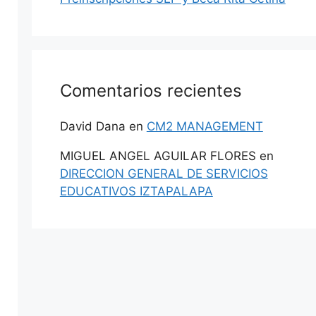
Comentarios recientes
David Dana
en
CM2 MANAGEMENT
MIGUEL ANGEL AGUILAR FLORES
en
DIRECCION GENERAL DE SERVICIOS
EDUCATIVOS IZTAPALAPA