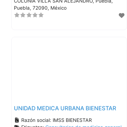
COLONIA VILLA SAN ALEJANDRO
Puebla
Puebla
72090
México
UNIDAD MEDICA URBANA BIENESTAR
Razón social:
IMSS BIENESTAR