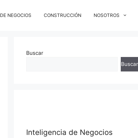
 DE NEGOCIOS
CONSTRUCCIÓN
NOSOTROS
Buscar
Buscar
squeda
Inteligencia de Negocios