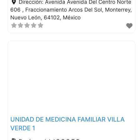
Dirección:
Avenida Avenida Del Centro Norte
606 , Fraccionamiento Arcos Del Sol
Monterrey
Nuevo León
64102
México
UNIDAD DE MEDICINA FAMILIAR VILLA
VERDE 1