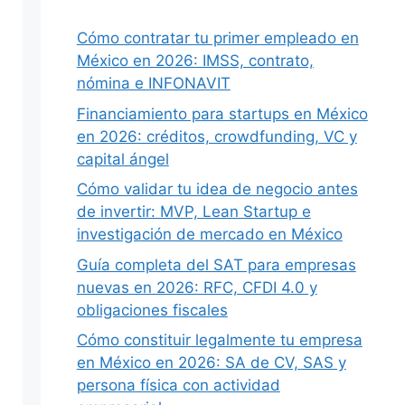
Cómo contratar tu primer empleado en
México en 2026: IMSS, contrato,
nómina e INFONAVIT
Financiamiento para startups en México
en 2026: créditos, crowdfunding, VC y
capital ángel
Cómo validar tu idea de negocio antes
de invertir: MVP, Lean Startup e
investigación de mercado en México
Guía completa del SAT para empresas
nuevas en 2026: RFC, CFDI 4.0 y
obligaciones fiscales
Cómo constituir legalmente tu empresa
en México en 2026: SA de CV, SAS y
persona física con actividad