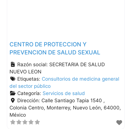
CENTRO DE PROTECCION Y
PREVENCION DE SALUD SEXUAL
Razón social:
SECRETARIA DE SALUD
NUEVO LEON
Etiquetas:
Consultorios de medicina general
del sector público
Categoría:
Servicios de salud
Dirección:
Calle Santiago Tapia 1540 ,
Colonia Centro
Monterrey
Nuevo León
64000
México