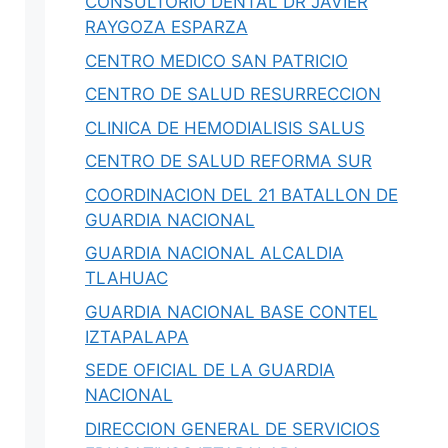
CONSULTORIO DENTAL DR JAVIER
RAYGOZA ESPARZA
CENTRO MEDICO SAN PATRICIO
CENTRO DE SALUD RESURRECCION
CLINICA DE HEMODIALISIS SALUS
CENTRO DE SALUD REFORMA SUR
COORDINACION DEL 21 BATALLON DE
GUARDIA NACIONAL
GUARDIA NACIONAL ALCALDIA
TLAHUAC
GUARDIA NACIONAL BASE CONTEL
IZTAPALAPA
SEDE OFICIAL DE LA GUARDIA
NACIONAL
DIRECCION GENERAL DE SERVICIOS