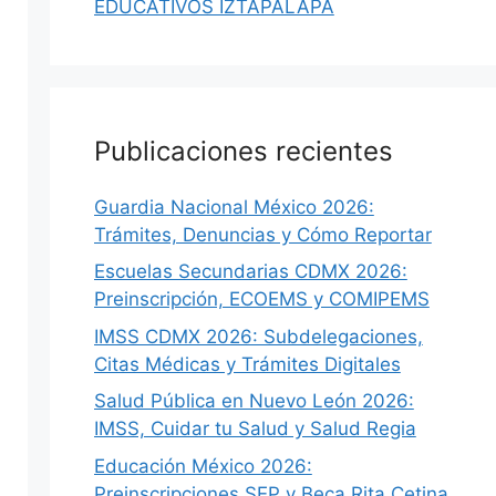
EDUCATIVOS IZTAPALAPA
Publicaciones recientes
Guardia Nacional México 2026:
Trámites, Denuncias y Cómo Reportar
Escuelas Secundarias CDMX 2026:
Preinscripción, ECOEMS y COMIPEMS
IMSS CDMX 2026: Subdelegaciones,
Citas Médicas y Trámites Digitales
Salud Pública en Nuevo León 2026:
IMSS, Cuidar tu Salud y Salud Regia
Educación México 2026:
Preinscripciones SEP y Beca Rita Cetina