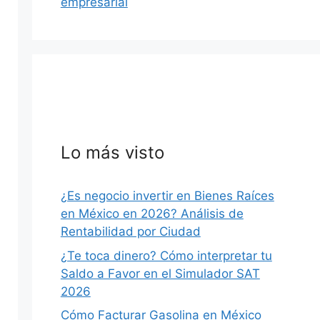
empresarial
Lo más visto
¿Es negocio invertir en Bienes Raíces
en México en 2026? Análisis de
Rentabilidad por Ciudad
¿Te toca dinero? Cómo interpretar tu
Saldo a Favor en el Simulador SAT
2026
Cómo Facturar Gasolina en México