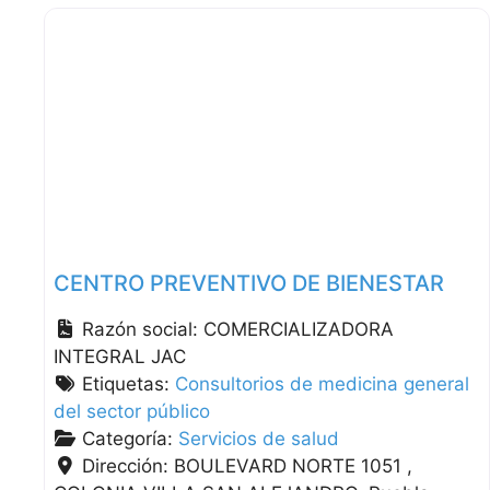
CENTRO PREVENTIVO DE BIENESTAR
Razón social:
COMERCIALIZADORA
INTEGRAL JAC
Etiquetas:
Consultorios de medicina general
del sector público
Categoría:
Servicios de salud
Dirección:
BOULEVARD NORTE 1051 ,