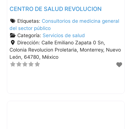
CENTRO DE SALUD REVOLUCION
Etiquetas:
Consultorios de medicina general
del sector público
Categoría:
Servicios de salud
Dirección:
Calle Emiliano Zapata 0 Sn,
Colonia Revolucion Proletaria
Monterrey
Nuevo
León
64780
México