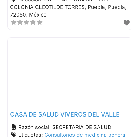
COLONIA CLEOTILDE TORRES
Puebla
Puebla
72050
México
CASA DE SALUD VIVEROS DEL VALLE
Razón social:
SECRETARIA DE SALUD
Etiquetas:
Consultorios de medicina general