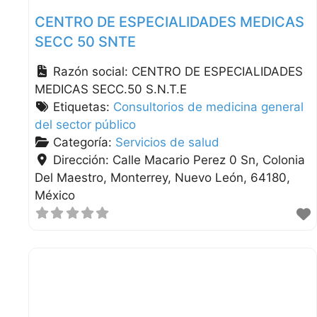
CENTRO DE ESPECIALIDADES MEDICAS
SECC 50 SNTE
Razón social:
CENTRO DE ESPECIALIDADES
MEDICAS SECC.50 S.N.T.E
Etiquetas:
Consultorios de medicina general
del sector público
Categoría:
Servicios de salud
Dirección:
Calle Macario Perez 0 Sn, Colonia
Del Maestro
Monterrey
Nuevo León
64180
México