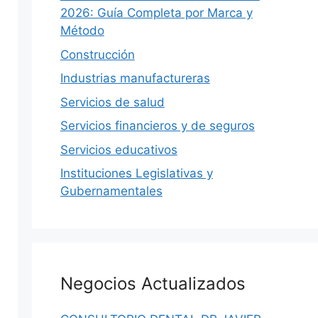
2026: Guía Completa por Marca y
Método
Construcción
Industrias manufactureras
Servicios de salud
Servicios financieros y de seguros
Servicios educativos
Instituciones Legislativas y
Gubernamentales
Negocios Actualizados