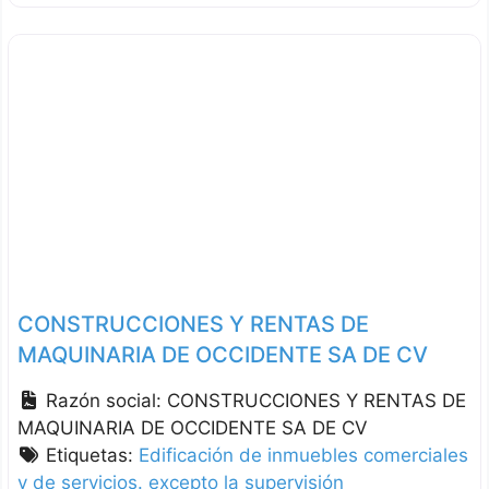
CONSTRUCCIONES Y RENTAS DE
MAQUINARIA DE OCCIDENTE SA DE CV
Razón social:
CONSTRUCCIONES Y RENTAS DE
MAQUINARIA DE OCCIDENTE SA DE CV
Etiquetas:
Edificación de inmuebles comerciales
y de servicios. excepto la supervisión