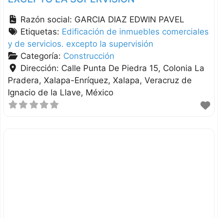
Razón social:
GARCIA DIAZ EDWIN PAVEL
Etiquetas:
Edificación de inmuebles comerciales
y de servicios. excepto la supervisión
Categoría:
Construcción
Dirección:
Calle Punta De Piedra 15, Colonia La
Pradera, Xalapa-Enríquez
Xalapa
Veracruz de
Ignacio de la Llave
México