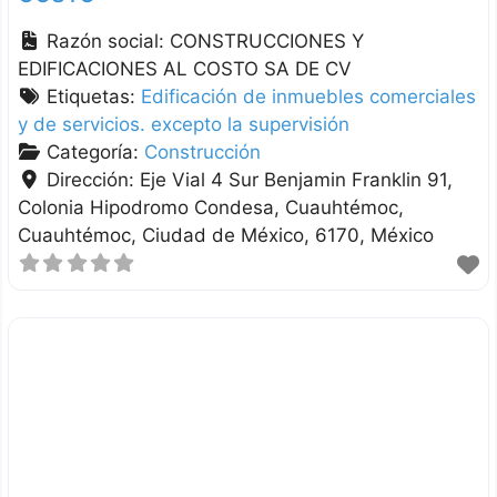
Razón social:
CONSTRUCCIONES Y
EDIFICACIONES AL COSTO SA DE CV
Etiquetas:
Edificación de inmuebles comerciales
y de servicios. excepto la supervisión
Categoría:
Construcción
Dirección:
Eje Vial 4 Sur Benjamin Franklin 91,
Colonia Hipodromo Condesa, Cuauhtémoc
Cuauhtémoc
Ciudad de México
6170
México