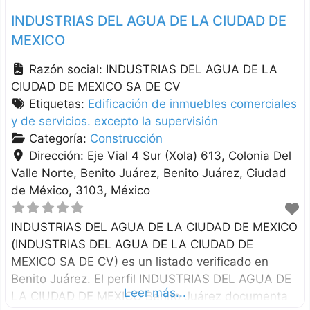
INDUSTRIAS DEL AGUA DE LA CIUDAD DE
MEXICO
Razón social:
INDUSTRIAS DEL AGUA DE LA
CIUDAD DE MEXICO SA DE CV
Etiquetas:
Edificación de inmuebles comerciales
y de servicios. excepto la supervisión
Categoría:
Construcción
Dirección:
Eje Vial 4 Sur (Xola) 613, Colonia Del
Valle Norte, Benito Juárez
Benito Juárez
Ciudad
de México
3103
México
INDUSTRIAS DEL AGUA DE LA CIUDAD DE MEXICO
(INDUSTRIAS DEL AGUA DE LA CIUDAD DE
MEXICO SA DE CV) es un listado verificado en
Benito Juárez. El perfil INDUSTRIAS DEL AGUA DE
Leer más...
LA CIUDAD DE MEXICO Benito Juárez documenta