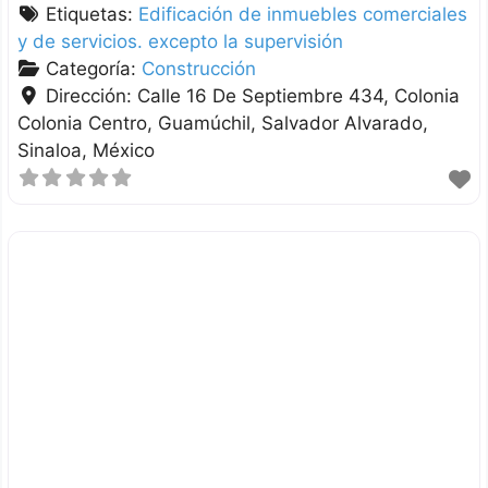
Etiquetas:
Edificación de inmuebles comerciales
y de servicios. excepto la supervisión
Categoría:
Construcción
Dirección:
Calle 16 De Septiembre 434, Colonia
Colonia Centro, Guamúchil
Salvador Alvarado
Sinaloa
México