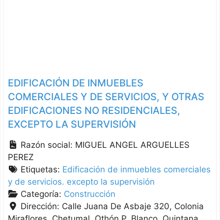
EDIFICACIÓN DE INMUEBLES
COMERCIALES Y DE SERVICIOS, Y OTRAS
EDIFICACIONES NO RESIDENCIALES,
EXCEPTO LA SUPERVISIÓN
Razón social:
MIGUEL ANGEL ARGUELLES
PEREZ
Etiquetas:
Edificación de inmuebles comerciales
y de servicios. excepto la supervisión
Categoría:
Construcción
Dirección:
Calle Juana De Asbaje 320, Colonia
Miraflores, Chetumal
Othón P. Blanco
Quintana