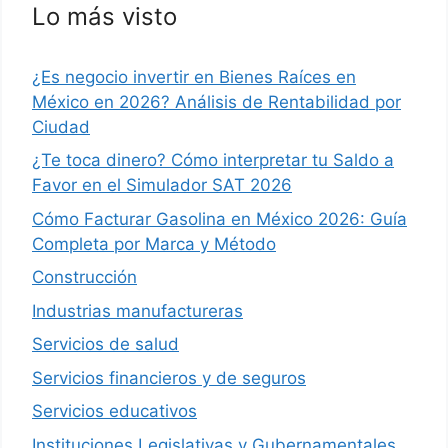
Lo más visto
¿Es negocio invertir en Bienes Raíces en
México en 2026? Análisis de Rentabilidad por
Ciudad
¿Te toca dinero? Cómo interpretar tu Saldo a
Favor en el Simulador SAT 2026
Cómo Facturar Gasolina en México 2026: Guía
Completa por Marca y Método
Construcción
Industrias manufactureras
Servicios de salud
Servicios financieros y de seguros
Servicios educativos
Instituciones Legislativas y Gubernamentales