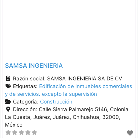
SAMSA INGENIERIA
Razón social:
SAMSA INGENIERIA SA DE CV
Etiquetas:
Edificación de inmuebles comerciales
y de servicios. excepto la supervisión
Categoría:
Construcción
Dirección:
Calle Sierra Palmarejo 5146, Colonia
La Cuesta, Juárez
Juárez
Chihuahua
32000
México