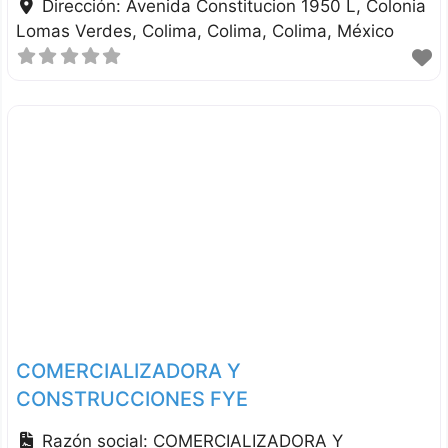
Dirección:
Avenida Constitucion 1950 L, Colonia
Lomas Verdes, Colima
Colima
Colima
México
COMERCIALIZADORA Y
CONSTRUCCIONES FYE
Razón social:
COMERCIALIZADORA Y