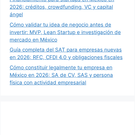
2026: créditos, crowdfunding, VC y capital
ángel
Cómo validar tu idea de negocio antes de
invertir: MVP, Lean Startup e investigación de
mercado en México
Guía completa del SAT para empresas nuevas
en 2026: RFC, CFDI 4.0 y obligaciones fiscales
Cómo constituir legalmente tu empresa en
México en 2026: SA de CV, SAS y persona
física con actividad empresarial