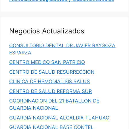
Negocios Actualizados
CONSULTORIO DENTAL DR JAVIER RAYGOZA
ESPARZA
CENTRO MEDICO SAN PATRICIO
CENTRO DE SALUD RESURRECCION
CLINICA DE HEMODIALISIS SALUS
CENTRO DE SALUD REFORMA SUR
COORDINACION DEL 21 BATALLON DE
GUARDIA NACIONAL
GUARDIA NACIONAL ALCALDIA TLAHUAC
GUARDIA NACIONAL BASE CONTEL