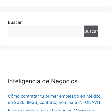
Buscar
Buscar
Inteligencia de Negocios
Cómo contratar tu primer empleado en México
en 2026: IMSS, contrato, nómina e INFONAVIT
Financiamiento para startups en México en