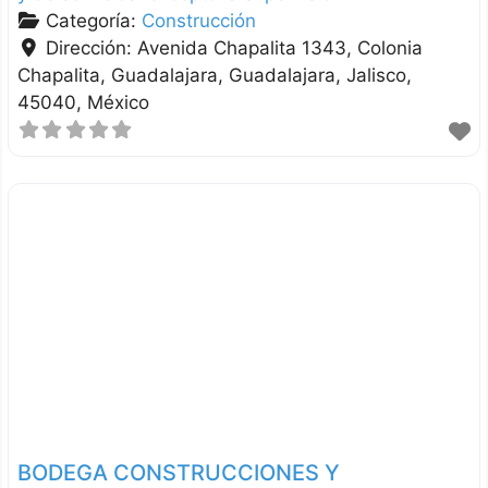
Categoría:
Construcción
Dirección:
Avenida Chapalita 1343, Colonia
Chapalita, Guadalajara
Guadalajara
Jalisco
45040
México
BODEGA CONSTRUCCIONES Y