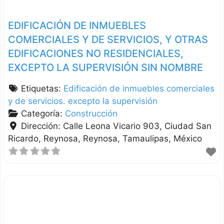
EDIFICACIÓN DE INMUEBLES
COMERCIALES Y DE SERVICIOS, Y OTRAS
EDIFICACIONES NO RESIDENCIALES,
EXCEPTO LA SUPERVISIÓN SIN NOMBRE
Etiquetas:
Edificación de inmuebles comerciales
y de servicios. excepto la supervisión
Categoría:
Construcción
Dirección:
Calle Leona Vicario 903, Ciudad San
Ricardo, Reynosa
Reynosa
Tamaulipas
México