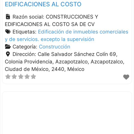
EDIFICACIONES AL COSTO
Razón social:
CONSTRUCCIONES Y
EDIFICACIONES AL COSTO SA DE CV
Etiquetas:
Edificación de inmuebles comerciales
y de servicios. excepto la supervisión
Categoría:
Construcción
Dirección:
Calle Salvador Sánchez Colín 69,
Colonia Providencia, Azcapotzalco
Azcapotzalco
Ciudad de México
2440
México