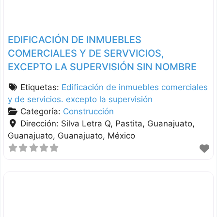
EDIFICACIÓN DE INMUEBLES
COMERCIALES Y DE SERVVICIOS,
EXCEPTO LA SUPERVISIÓN SIN NOMBRE
Etiquetas:
Edificación de inmuebles comerciales
y de servicios. excepto la supervisión
Categoría:
Construcción
Dirección:
Silva Letra Q, Pastita, Guanajuato
Guanajuato
Guanajuato
México