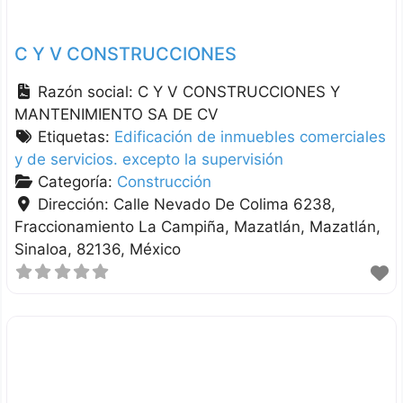
C Y V CONSTRUCCIONES
Razón social:
C Y V CONSTRUCCIONES Y
MANTENIMIENTO SA DE CV
Etiquetas:
Edificación de inmuebles comerciales
y de servicios. excepto la supervisión
Categoría:
Construcción
Dirección:
Calle Nevado De Colima 6238,
Fraccionamiento La Campiña, Mazatlán
Mazatlán
Sinaloa
82136
México