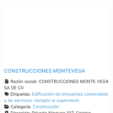
CONSTRUCCIONES MONTEVEGA
Razón social:
CONSTRUCCIONES MONTE VEGA
SA DE CV
Etiquetas:
Edificación de inmuebles comerciales
y de servicios. excepto la supervisión
Categoría:
Construcción
Dirección:
Privada Ninguno 107, Colonia