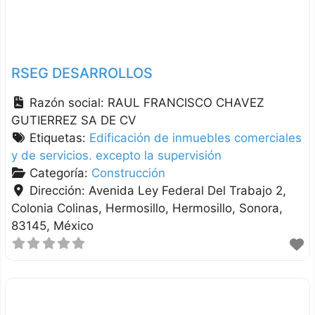
RSEG DESARROLLOS
Razón social:
RAUL FRANCISCO CHAVEZ
GUTIERREZ SA DE CV
Etiquetas:
Edificación de inmuebles comerciales
y de servicios. excepto la supervisión
Categoría:
Construcción
Dirección:
Avenida Ley Federal Del Trabajo 2,
Colonia Colinas, Hermosillo
Hermosillo
Sonora
83145
México