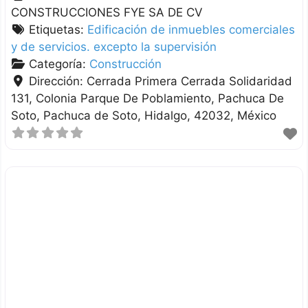
CONSTRUCCIONES FYE SA DE CV
Etiquetas:
Edificación de inmuebles comerciales
y de servicios. excepto la supervisión
Categoría:
Construcción
Dirección:
Cerrada Primera Cerrada Solidaridad
131, Colonia Parque De Poblamiento, Pachuca De
Soto
Pachuca de Soto
Hidalgo
42032
México