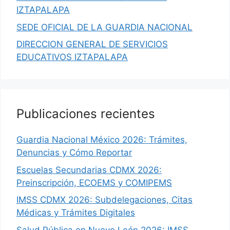
IZTAPALAPA
SEDE OFICIAL DE LA GUARDIA NACIONAL
DIRECCION GENERAL DE SERVICIOS
EDUCATIVOS IZTAPALAPA
Publicaciones recientes
Guardia Nacional México 2026: Trámites,
Denuncias y Cómo Reportar
Escuelas Secundarias CDMX 2026:
Preinscripción, ECOEMS y COMIPEMS
IMSS CDMX 2026: Subdelegaciones, Citas
Médicas y Trámites Digitales
Salud Pública en Nuevo León 2026: IMSS,