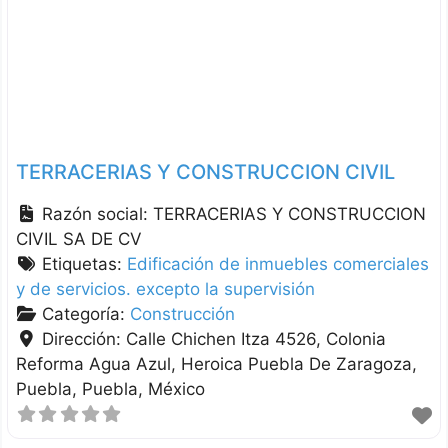
TERRACERIAS Y CONSTRUCCION CIVIL
Razón social:
TERRACERIAS Y CONSTRUCCION
CIVIL SA DE CV
Etiquetas:
Edificación de inmuebles comerciales
y de servicios. excepto la supervisión
Categoría:
Construcción
Dirección:
Calle Chichen Itza 4526, Colonia
Reforma Agua Azul, Heroica Puebla De Zaragoza
Puebla
Puebla
México