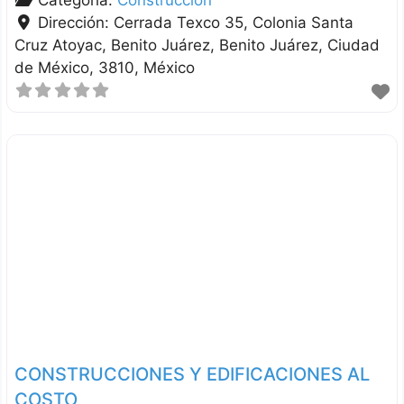
Dirección:
Cerrada Texco 35, Colonia Santa
Cruz Atoyac, Benito Juárez
Benito Juárez
Ciudad
de México
3810
México
CONSTRUCCIONES Y EDIFICACIONES AL
COSTO