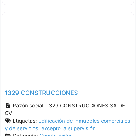
1329 CONSTRUCCIONES
Razón social:
1329 CONSTRUCCIONES SA DE
CV
Etiquetas:
Edificación de inmuebles comerciales
y de servicios. excepto la supervisión
Categoría:
Construcción