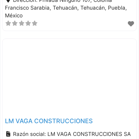
Francisco Sarabia, Tehuacán
Tehuacán
Puebla
México
LM VAGA CONSTRUCCIONES
Razón social:
LM VAGA CONSTRUCCIONES SA