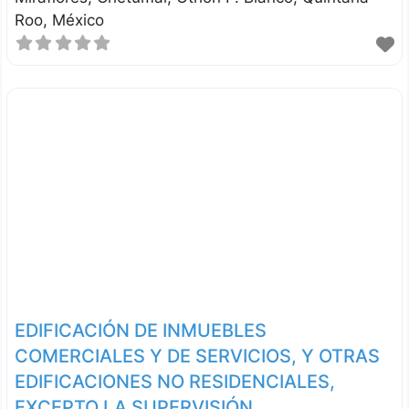
Roo
México
EDIFICACIÓN DE INMUEBLES
COMERCIALES Y DE SERVICIOS, Y OTRAS
EDIFICACIONES NO RESIDENCIALES,
EXCEPTO LA SUPERVISIÓN