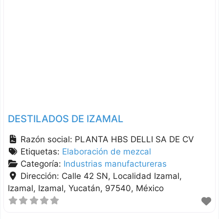
DESTILADOS DE IZAMAL
Razón social:
PLANTA HBS DELLI SA DE CV
Etiquetas:
Elaboración de mezcal
Categoría:
Industrias manufactureras
Dirección:
Calle 42 SN, Localidad Izamal,
Izamal
Izamal
Yucatán
97540
México