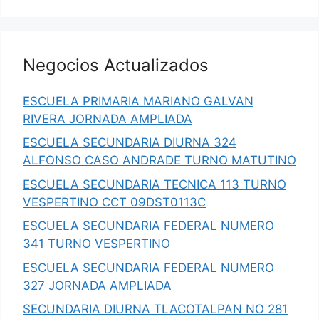
Negocios Actualizados
ESCUELA PRIMARIA MARIANO GALVAN
RIVERA JORNADA AMPLIADA
ESCUELA SECUNDARIA DIURNA 324
ALFONSO CASO ANDRADE TURNO MATUTINO
ESCUELA SECUNDARIA TECNICA 113 TURNO
VESPERTINO CCT 09DST0113C
ESCUELA SECUNDARIA FEDERAL NUMERO
341 TURNO VESPERTINO
ESCUELA SECUNDARIA FEDERAL NUMERO
327 JORNADA AMPLIADA
SECUNDARIA DIURNA TLACOTALPAN NO 281