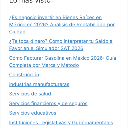
Lo más visto
¿Es negocio invertir en Bienes Raíces en
México en 2026? Análisis de Rentabilidad por
Ciudad
¿Te toca dinero? Cómo interpretar tu Saldo a
Favor en el Simulador SAT 2026
Cómo Facturar Gasolina en México 2026: Guía
Completa por Marca y Método
Construcción
Industrias manufactureras
Servicios de salud
Servicios financieros y de seguros
Servicios educativos
Instituciones Legislativas y Gubernamentales