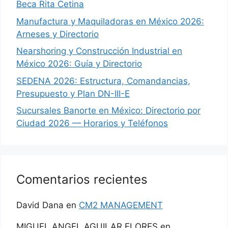
Beca Rita Cetina
Manufactura y Maquiladoras en México 2026:
Arneses y Directorio
Nearshoring y Construcción Industrial en
México 2026: Guía y Directorio
SEDENA 2026: Estructura, Comandancias,
Presupuesto y Plan DN-III-E
Sucursales Banorte en México: Directorio por
Ciudad 2026 — Horarios y Teléfonos
Comentarios recientes
David Dana
en
CM2 MANAGEMENT
MIGUEL ANGEL AGUILAR FLORES
en