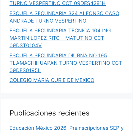
TURNO VESPERTINO CCT 09DES4281H
ESCUELA SECUNDARIA 324 ALFONSO CASO
ANDRADE TURNO VESPERTINO
ESCUELA SECUNDARIA TECNICA 104 ING
MARTIN LOPEZ RITO – MATUTINO CCT
09DST0104V
ESCUELA SECUNDARIA DIURNA NO 195
TLAMACHIHUAPAN TURNO VESPERTINO CCT
09DES0195L
COLEGIO MARIA CURIE DE MEXICO
Publicaciones recientes
Educación México 2026: Preinscripciones SEP y