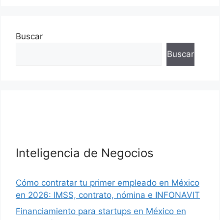
Buscar
Buscar
Inteligencia de Negocios
Cómo contratar tu primer empleado en México
en 2026: IMSS, contrato, nómina e INFONAVIT
Financiamiento para startups en México en