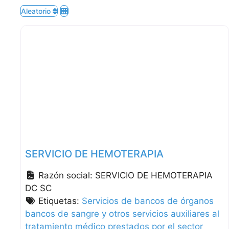
Aleatorio
SERVICIO DE HEMOTERAPIA
Razón social:
SERVICIO DE HEMOTERAPIA
DC SC
Etiquetas:
Servicios de bancos de órganos
bancos de sangre y otros servicios auxiliares al
tratamiento médico prestados por el sector