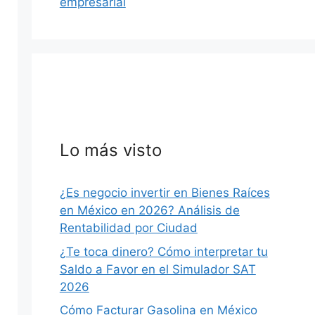
empresarial
Lo más visto
¿Es negocio invertir en Bienes Raíces
en México en 2026? Análisis de
Rentabilidad por Ciudad
¿Te toca dinero? Cómo interpretar tu
Saldo a Favor en el Simulador SAT
2026
Cómo Facturar Gasolina en México