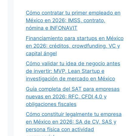
Cómo contratar tu primer empleado en
México en 2026: IMSS, contrato,
nómina e INFONAVIT
Financiamiento para startups en México
en 2026: créditos, crowdfunding, VC y
capital ángel
Cómo validar tu idea de negocio antes
de invertir: MVP, Lean Startup e
investigación de mercado en México
Guía completa del SAT para empresas
nuevas en 2026: RFC, CFDI 4.0 y
obligaciones fiscales
Cómo constituir legalmente tu empresa
en México en 2026: SA de CV, SAS y
persona física con actividad