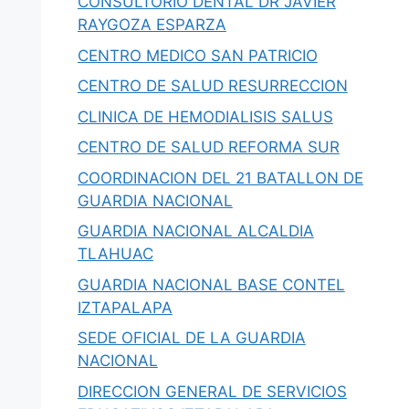
CONSULTORIO DENTAL DR JAVIER
RAYGOZA ESPARZA
CENTRO MEDICO SAN PATRICIO
CENTRO DE SALUD RESURRECCION
CLINICA DE HEMODIALISIS SALUS
CENTRO DE SALUD REFORMA SUR
COORDINACION DEL 21 BATALLON DE
GUARDIA NACIONAL
GUARDIA NACIONAL ALCALDIA
TLAHUAC
GUARDIA NACIONAL BASE CONTEL
IZTAPALAPA
SEDE OFICIAL DE LA GUARDIA
NACIONAL
DIRECCION GENERAL DE SERVICIOS