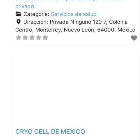
privado
Categoría:
Servicios de salud
Dirección:
Privada Ninguno 120 7, Colonia
Centro
Monterrey
Nuevo León
64000
México
CRYO CELL DE MEXICO