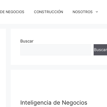
 DE NEGOCIOS
CONSTRUCCIÓN
NOSOTROS
Buscar
Buscar
squeda
Inteligencia de Negocios