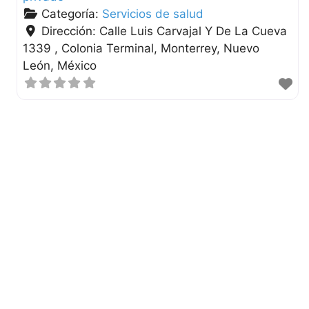
Categoría:
Servicios de salud
Dirección:
Calle Luis Carvajal Y De La Cueva
1339 , Colonia Terminal
Monterrey
Nuevo
León
México