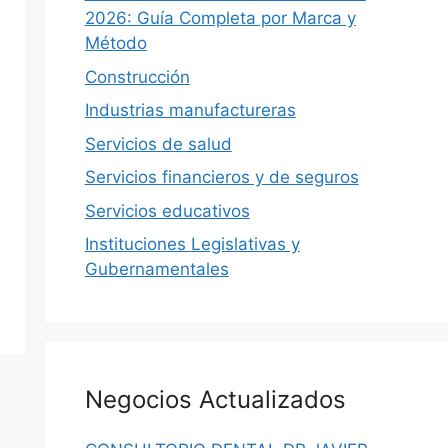
2026: Guía Completa por Marca y
Método
Construcción
Industrias manufactureras
Servicios de salud
Servicios financieros y de seguros
Servicios educativos
Instituciones Legislativas y
Gubernamentales
Negocios Actualizados