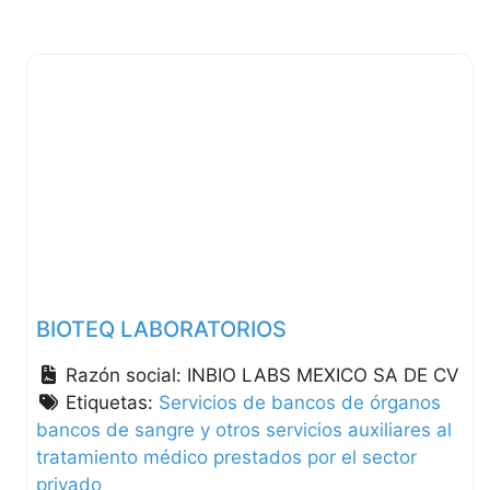
BIOTEQ LABORATORIOS
Razón social:
INBIO LABS MEXICO SA DE CV
Etiquetas:
Servicios de bancos de órganos
bancos de sangre y otros servicios auxiliares al
tratamiento médico prestados por el sector
privado