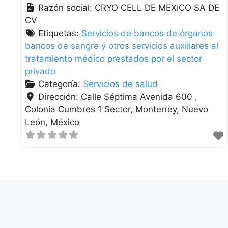
Razón social:
CRYO CELL DE MEXICO SA DE
CV
Etiquetas:
Servicios de bancos de órganos
bancos de sangre y otros servicios auxiliares al
tratamiento médico prestados por el sector
privado
Categoría:
Servicios de salud
Dirección:
Calle Séptima Avenida 600 ,
Colonia Cumbres 1 Sector
Monterrey
Nuevo
León
México