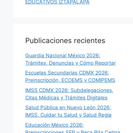
EDUCATIVOS IZTAPALAPA
Publicaciones recientes
Guardia Nacional México 2026:
Trámites, Denuncias y Cómo Reportar
Escuelas Secundarias CDMX 2026:
Preinscripción, ECOEMS y COMIPEMS
IMSS CDMX 2026: Subdelegaciones,
Citas Médicas y Trámites Digitales
Salud Pública en Nuevo León 2026:
IMSS, Cuidar tu Salud y Salud Regia
Educación México 2026:
Preinscripciones SEP y Beca Rita Cetina