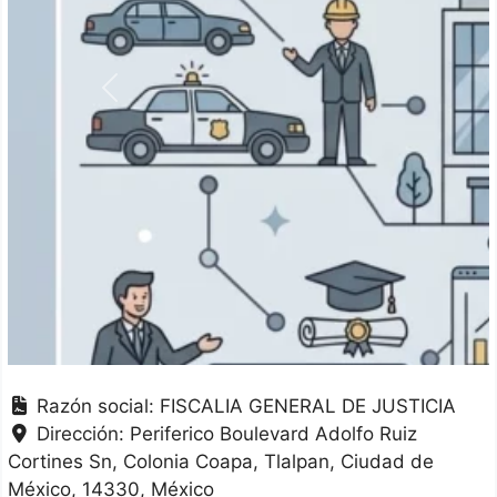
Anterior
Razón social:
FISCALIA GENERAL DE JUSTICIA
Dirección:
Periferico Boulevard Adolfo Ruiz
Cortines Sn, Colonia Coapa
Tlalpan
Ciudad de
México
14330
México