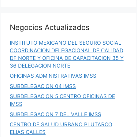
Negocios Actualizados
INSTITUTO MEXICANO DEL SEGURO SOCIAL
COORDINACION DELEGACIONAL DE CALIDAD
DF NORTE Y OFICINA DE CAPACITACION 35 Y
36 DELEGACION NORTE
OFICINAS ADMINISTRATIVAS IMSS
SUBDELEGACION 04 IMSS
SUBDELEGACION 5 CENTRO OFICINAS DE
IMSS
SUBDELEGACION 7 DEL VALLE IMSS
CENTRO DE SALUD URBANO PLUTARCO
ELIAS CALLES