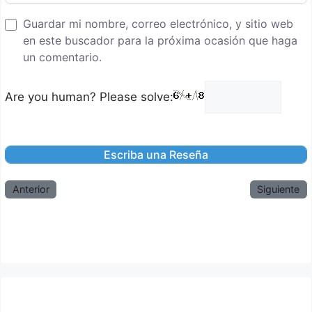
Guardar mi nombre, correo electrónico, y sitio web
en este buscador para la próxima ocasión que haga
un comentario.
Are you human? Please solve:
Anterior
Siguiente