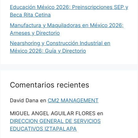
Educación México 2026: Preinscripciones SEP y
Beca Rita Cetina
Manufactura y Maquiladoras en México 2026:
Arneses y Directorio
Nearshoring y Construcción Industrial en
México 2026: Guía y Directorio
Comentarios recientes
David Dana
en
CM2 MANAGEMENT
MIGUEL ANGEL AGUILAR FLORES
en
DIRECCION GENERAL DE SERVICIOS
EDUCATIVOS IZTAPALAPA