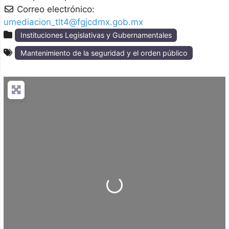
Correo electrónico:
umediacion_tlt4@fgjcdmx.gob.mx
Instituciones Legislativas y Gubernamentales
Mantenimiento de la seguridad y el orden público
Loading...