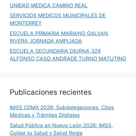
UNIDAD MEDICA CAMINO REAL
SERVICIOS MEDICOS MUNICIPALES DE
MONTERREY
ESCUELA PRIMARIA MARIANO GALVAN
RIVERA JORNADA AMPLIADA
ESCUELA SECUNDARIA DIURNA 324
ALFONSO CASO ANDRADE TURNO MATUTINO
Publicaciones recientes
IMSS CDMX 2026: Subdelegaciones, Citas
Médicas y Trámites Digitales
Salud Pública en Nuevo León 2026: IMSS,
Cuidar tu Salud y Salud Regia