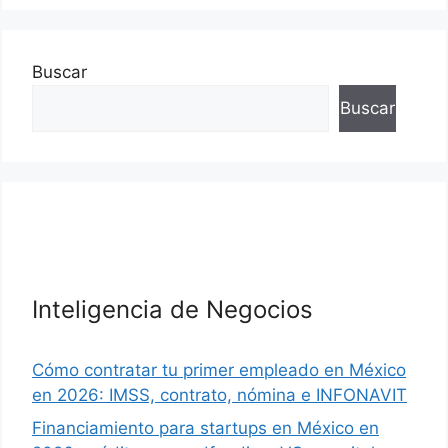
Buscar
Buscar
Inteligencia de Negocios
Cómo contratar tu primer empleado en México
en 2026: IMSS, contrato, nómina e INFONAVIT
Financiamiento para startups en México en