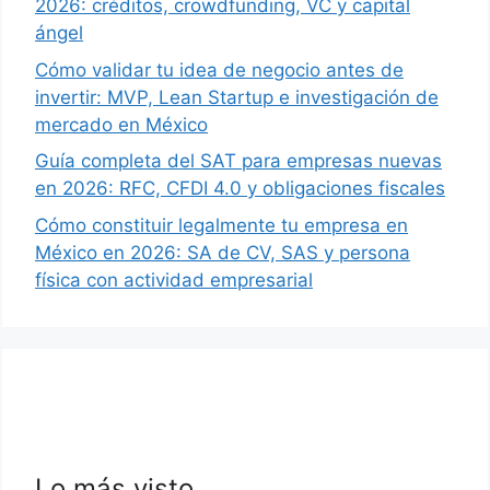
2026: créditos, crowdfunding, VC y capital
ángel
Cómo validar tu idea de negocio antes de
invertir: MVP, Lean Startup e investigación de
mercado en México
Guía completa del SAT para empresas nuevas
en 2026: RFC, CFDI 4.0 y obligaciones fiscales
Cómo constituir legalmente tu empresa en
México en 2026: SA de CV, SAS y persona
física con actividad empresarial
Lo más visto