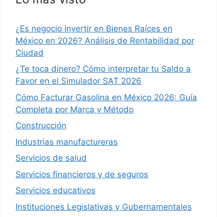
¿Es negocio invertir en Bienes Raíces en
México en 2026? Análisis de Rentabilidad por
Ciudad
¿Te toca dinero? Cómo interpretar tu Saldo a
Favor en el Simulador SAT 2026
Cómo Facturar Gasolina en México 2026: Guía
Completa por Marca y Método
Construcción
Industrias manufactureras
Servicios de salud
Servicios financieros y de seguros
Servicios educativos
Instituciones Legislativas y Gubernamentales