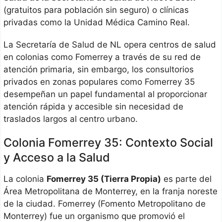
(gratuitos para población sin seguro) o clínicas
privadas como la Unidad Médica Camino Real.
La Secretaría de Salud de NL opera centros de salud
en colonias como Fomerrey a través de su red de
atención primaria, sin embargo, los consultorios
privados en zonas populares como Fomerrey 35
desempeñan un papel fundamental al proporcionar
atención rápida y accesible sin necesidad de
traslados largos al centro urbano.
Colonia Fomerrey 35: Contexto Social
y Acceso a la Salud
La colonia
Fomerrey 35 (Tierra Propia)
es parte del
Área Metropolitana de Monterrey, en la franja noreste
de la ciudad. Fomerrey (Fomento Metropolitano de
Monterrey) fue un organismo que promovió el