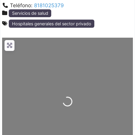
Teléfono:
8181025379
Servicios de salud
Hospitales generales del sector privado
Loading...