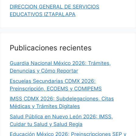
DIRECCION GENERAL DE SERVICIOS
EDUCATIVOS IZTAPALAPA
Publicaciones recientes
Guardia Nacional México 2026: Trámites,
Denuncias y Cómo Reportar
Escuelas Secundarias CDMX 2026:
Preinscripción, ECOEMS y COMIPEMS
IMSS CDMX 2026: Subdelegaciones, Citas
Médicas y Trámites Digitales
Salud Pública en Nuevo León 2026: IMSS,
Cuidar tu Salud y Salud Regia
Educación México 2026: Preinscripciones SEP y