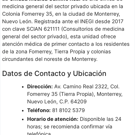
medicina general del sector privado ubicada en la
Colonia Fomerrey 35, en la ciudad de Monterrey,
Nuevo León. Registrada ante el INEGI desde 2017
con clave SCIAN 621111 (Consultorios de medicina
general del sector privado), esta unidad ofrece
atención médica de primer contacto a los residentes
de la zona Fomerrey, Tierra Propia y colonias
circundantes del noreste de Monterrey.
Datos de Contacto y Ubicación
Dirección:
Av. Camino Real 2322, Col.
Fomerrey 35 (Tierra Propia), Monterrey,
Nuevo León, C.P. 64209
Teléfono:
81 8102 5379
Horario de atención:
Disponible las 24
horas; se recomienda confirmar vía
telefónica