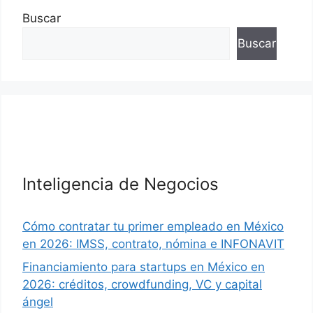
Buscar
Buscar
Inteligencia de Negocios
Cómo contratar tu primer empleado en México
en 2026: IMSS, contrato, nómina e INFONAVIT
Financiamiento para startups en México en
2026: créditos, crowdfunding, VC y capital
ángel