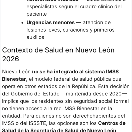
especialistas según el cuadro clínico del
paciente
Urgencias menores
— atención de
lesiones leves, curaciones y primeros
auxilios
Contexto de Salud en Nuevo León
2026
Nuevo León
no se ha integrado al sistema IMSS
Bienestar
, el modelo federal de salud pública que
opera en otros estados de la República. Esta decisión
del Gobierno del Estado —mantenida desde 2020—
implica que los residentes sin seguridad social formal
no tienen acceso a la red IMSS Bienestar en la
entidad. Para quienes no son derechohabientes del
IMSS o del ISSSTE, las opciones son los
Centros de
Salud de la Secretaría de Salud de Nuevo León