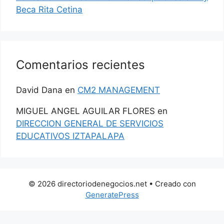
Beca Rita Cetina
Comentarios recientes
David Dana
en
CM2 MANAGEMENT
MIGUEL ANGEL AGUILAR FLORES
en
DIRECCION GENERAL DE SERVICIOS
EDUCATIVOS IZTAPALAPA
© 2026 directoriodenegocios.net
• Creado con
GeneratePress