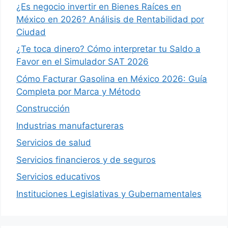
¿Es negocio invertir en Bienes Raíces en
México en 2026? Análisis de Rentabilidad por
Ciudad
¿Te toca dinero? Cómo interpretar tu Saldo a
Favor en el Simulador SAT 2026
Cómo Facturar Gasolina en México 2026: Guía
Completa por Marca y Método
Construcción
Industrias manufactureras
Servicios de salud
Servicios financieros y de seguros
Servicios educativos
Instituciones Legislativas y Gubernamentales