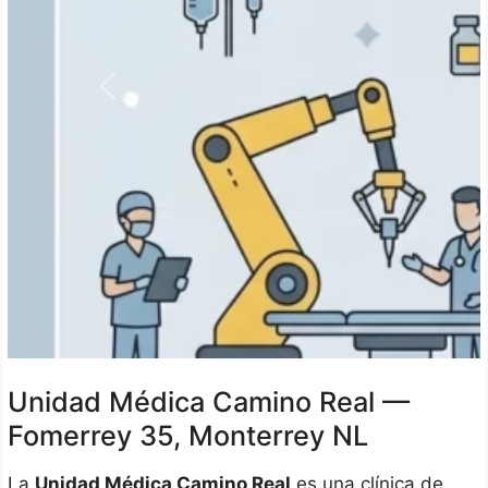
Anterior
Unidad Médica Camino Real —
Fomerrey 35, Monterrey NL
La
Unidad Médica Camino Real
es una clínica de