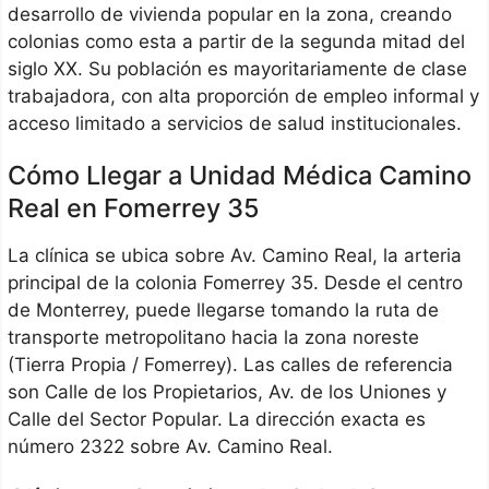
desarrollo de vivienda popular en la zona, creando
colonias como esta a partir de la segunda mitad del
siglo XX. Su población es mayoritariamente de clase
trabajadora, con alta proporción de empleo informal y
acceso limitado a servicios de salud institucionales.
Cómo Llegar a Unidad Médica Camino
Real en Fomerrey 35
La clínica se ubica sobre Av. Camino Real, la arteria
principal de la colonia Fomerrey 35. Desde el centro
de Monterrey, puede llegarse tomando la ruta de
transporte metropolitano hacia la zona noreste
(Tierra Propia / Fomerrey). Las calles de referencia
son Calle de los Propietarios, Av. de los Uniones y
Calle del Sector Popular. La dirección exacta es
número 2322 sobre Av. Camino Real.