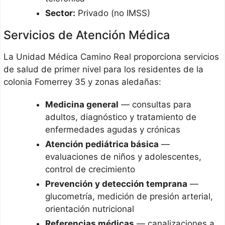
Sector:
Privado (no IMSS)
Servicios de Atención Médica
La Unidad Médica Camino Real proporciona servicios
de salud de primer nivel para los residentes de la
colonia Fomerrey 35 y zonas aledañas:
Medicina general
— consultas para
adultos, diagnóstico y tratamiento de
enfermedades agudas y crónicas
Atención pediátrica básica
—
evaluaciones de niños y adolescentes,
control de crecimiento
Prevención y detección temprana
—
glucometría, medición de presión arterial,
orientación nutricional
Referencias médicas
— canalizaciones a