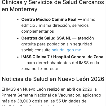
Clínicas y Servicios de Salud Cercanos
en Monterrey
Centro Médico Camino Real
— mismo
edificio / misma dirección, servicios
complementarios
Centros de Salud SSA NL
— atención
gratuita para población sin seguridad
social; consulte
saludnl.gob.mx
IMSS Clínica 7 / Hospital General de Zona
— para derechohabientes del IMSS en la
zona norte-noreste
Noticias de Salud en Nuevo León 2026
El IMSS en Nuevo León realizó en abril de 2026 la
Primera Semana Nacional de Vacunación, aplicando
más de 38,000 dosis en las 55 Unidades de