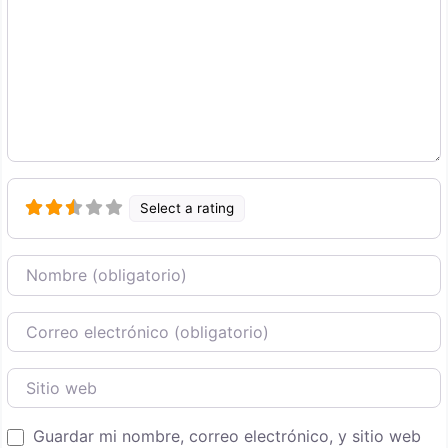
Select a rating
Nombre
Correo Electronico
Sitio web
Guardar mi nombre, correo electrónico, y sitio web