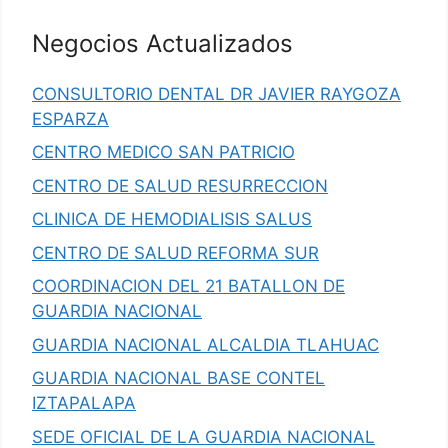
Negocios Actualizados
CONSULTORIO DENTAL DR JAVIER RAYGOZA
ESPARZA
CENTRO MEDICO SAN PATRICIO
CENTRO DE SALUD RESURRECCION
CLINICA DE HEMODIALISIS SALUS
CENTRO DE SALUD REFORMA SUR
COORDINACION DEL 21 BATALLON DE
GUARDIA NACIONAL
GUARDIA NACIONAL ALCALDIA TLAHUAC
GUARDIA NACIONAL BASE CONTEL
IZTAPALAPA
SEDE OFICIAL DE LA GUARDIA NACIONAL