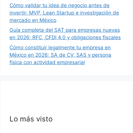
Cómo validar tu idea de negocio antes de
invertir: MVP, Lean Startup e investigación de
mercado en México
Guía completa del SAT para empresas nuevas
en 2026: RFC, CFDI 4.0 y obligaciones fiscales
Cómo constituir legalmente tu empresa en
México en 2026: SA de CV, SAS y persona
física con actividad empresarial
Lo más visto