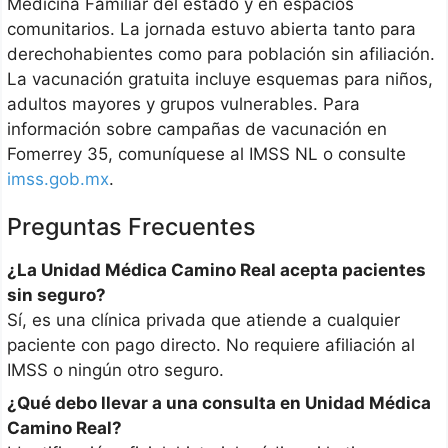
Medicina Familiar del estado y en espacios
comunitarios. La jornada estuvo abierta tanto para
derechohabientes como para población sin afiliación.
La vacunación gratuita incluye esquemas para niños,
adultos mayores y grupos vulnerables. Para
información sobre campañas de vacunación en
Fomerrey 35, comuníquese al IMSS NL o consulte
imss.gob.mx
.
Preguntas Frecuentes
¿La Unidad Médica Camino Real acepta pacientes
sin seguro?
Sí, es una clínica privada que atiende a cualquier
paciente con pago directo. No requiere afiliación al
IMSS o ningún otro seguro.
¿Qué debo llevar a una consulta en Unidad Médica
Camino Real?