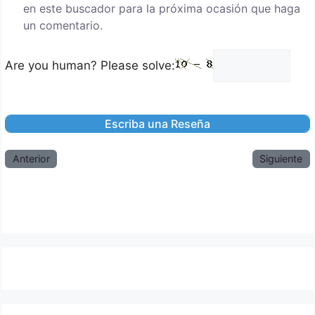
en este buscador para la próxima ocasión que haga
un comentario.
Are you human? Please solve:
Anterior
Siguiente