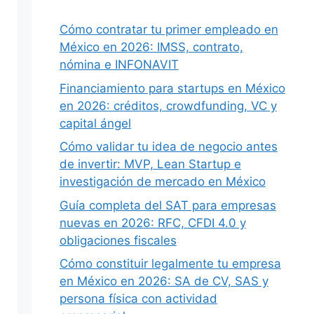
Cómo contratar tu primer empleado en
México en 2026: IMSS, contrato,
nómina e INFONAVIT
Financiamiento para startups en México
en 2026: créditos, crowdfunding, VC y
capital ángel
Cómo validar tu idea de negocio antes
de invertir: MVP, Lean Startup e
investigación de mercado en México
Guía completa del SAT para empresas
nuevas en 2026: RFC, CFDI 4.0 y
obligaciones fiscales
Cómo constituir legalmente tu empresa
en México en 2026: SA de CV, SAS y
persona física con actividad