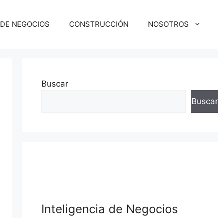
 DE NEGOCIOS
CONSTRUCCIÓN
NOSOTROS
Buscar
Buscar
Inteligencia de Negocios