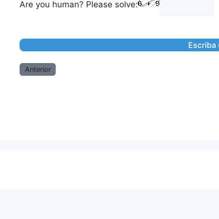
Are you human? Please solve:
Anterior