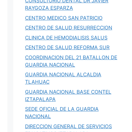
CONSULTORIO DENTAL DR JAVIER
RAYGOZA ESPARZA
CENTRO MEDICO SAN PATRICIO
CENTRO DE SALUD RESURRECCION
CLINICA DE HEMODIALISIS SALUS
CENTRO DE SALUD REFORMA SUR
COORDINACION DEL 21 BATALLON DE
GUARDIA NACIONAL
GUARDIA NACIONAL ALCALDIA
TLAHUAC
GUARDIA NACIONAL BASE CONTEL
IZTAPALAPA
SEDE OFICIAL DE LA GUARDIA
NACIONAL
DIRECCION GENERAL DE SERVICIOS