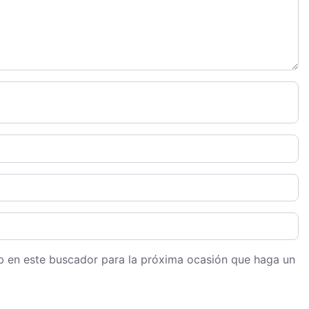
eb en este buscador para la próxima ocasión que haga un