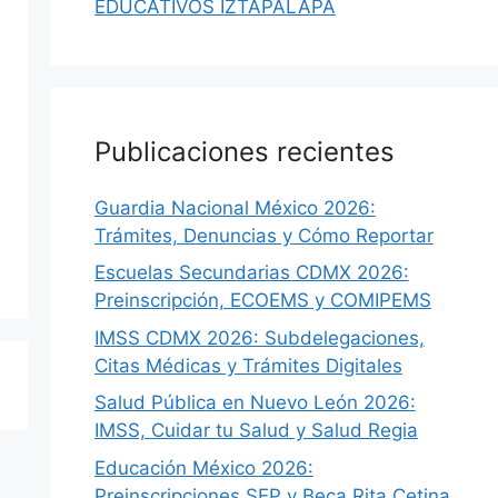
EDUCATIVOS IZTAPALAPA
Publicaciones recientes
Guardia Nacional México 2026:
Trámites, Denuncias y Cómo Reportar
Escuelas Secundarias CDMX 2026:
Preinscripción, ECOEMS y COMIPEMS
IMSS CDMX 2026: Subdelegaciones,
Citas Médicas y Trámites Digitales
Salud Pública en Nuevo León 2026:
IMSS, Cuidar tu Salud y Salud Regia
Educación México 2026:
Preinscripciones SEP y Beca Rita Cetina