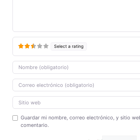
Select a rating
Nombre
Correo Electronico
Sitio web
Guardar mi nombre, correo electrónico, y sitio w
comentario.