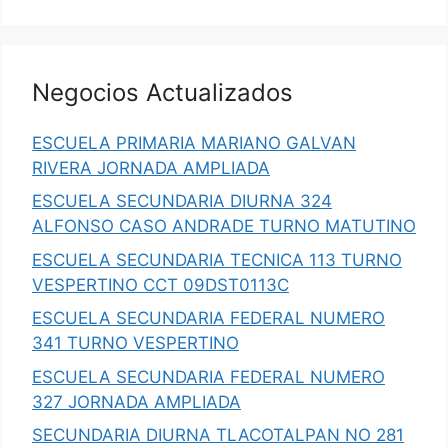
Negocios Actualizados
ESCUELA PRIMARIA MARIANO GALVAN
RIVERA JORNADA AMPLIADA
ESCUELA SECUNDARIA DIURNA 324
ALFONSO CASO ANDRADE TURNO MATUTINO
ESCUELA SECUNDARIA TECNICA 113 TURNO
VESPERTINO CCT 09DST0113C
ESCUELA SECUNDARIA FEDERAL NUMERO
341 TURNO VESPERTINO
ESCUELA SECUNDARIA FEDERAL NUMERO
327 JORNADA AMPLIADA
SECUNDARIA DIURNA TLACOTALPAN NO 281