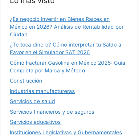
Lo más visto
¿Es negocio invertir en Bienes Raíces en
México en 2026? Análisis de Rentabilidad por
Ciudad
¿Te toca dinero? Cómo interpretar tu Saldo a
Favor en el Simulador SAT 2026
Cómo Facturar Gasolina en México 2026: Guía
Completa por Marca y Método
Construcción
Industrias manufactureras
Servicios de salud
Servicios financieros y de seguros
Servicios educativos
Instituciones Legislativas y Gubernamentales