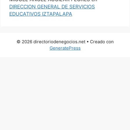
DIRECCION GENERAL DE SERVICIOS
EDUCATIVOS IZTAPALAPA
© 2026 directoriodenegocios.net
• Creado con
GeneratePress