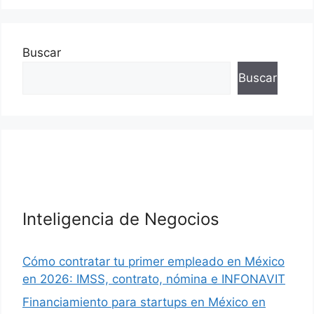
Buscar
Buscar
Inteligencia de Negocios
Cómo contratar tu primer empleado en México
en 2026: IMSS, contrato, nómina e INFONAVIT
Financiamiento para startups en México en