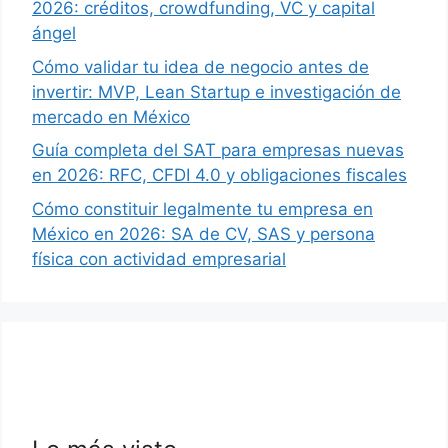
2026: créditos, crowdfunding, VC y capital
ángel
Cómo validar tu idea de negocio antes de
invertir: MVP, Lean Startup e investigación de
mercado en México
Guía completa del SAT para empresas nuevas
en 2026: RFC, CFDI 4.0 y obligaciones fiscales
Cómo constituir legalmente tu empresa en
México en 2026: SA de CV, SAS y persona
física con actividad empresarial