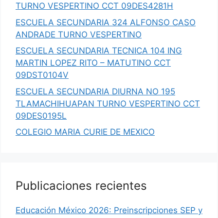
TURNO VESPERTINO CCT 09DES4281H
ESCUELA SECUNDARIA 324 ALFONSO CASO
ANDRADE TURNO VESPERTINO
ESCUELA SECUNDARIA TECNICA 104 ING
MARTIN LOPEZ RITO – MATUTINO CCT
09DST0104V
ESCUELA SECUNDARIA DIURNA NO 195
TLAMACHIHUAPAN TURNO VESPERTINO CCT
09DES0195L
COLEGIO MARIA CURIE DE MEXICO
Publicaciones recientes
Educación México 2026: Preinscripciones SEP y