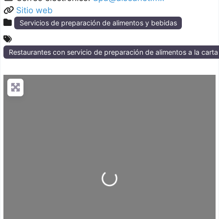
Sitio web
Servicios de preparación de alimentos y bebidas
Restaurantes con servicio de preparación de alimentos a la cart
Loading...