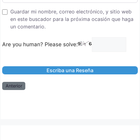
Guardar mi nombre, correo electrónico, y sitio web
en este buscador para la próxima ocasión que haga
un comentario.
Are you human? Please solve:
Anterior