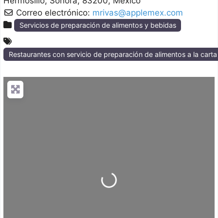
Hermosillo
Sonora
83200
México
Correo electrónico:
mrivas@applemex.com
Servicios de preparación de alimentos y bebidas
Restaurantes con servicio de preparación de alimentos a la cart
Loading...