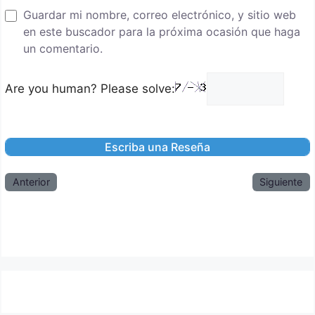
Guardar mi nombre, correo electrónico, y sitio web
en este buscador para la próxima ocasión que haga
un comentario.
Are you human? Please solve:
Anterior
Siguiente