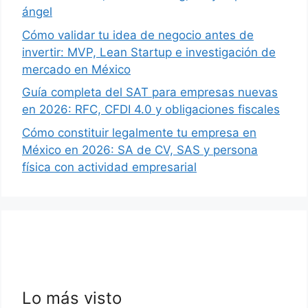
ángel
Cómo validar tu idea de negocio antes de
invertir: MVP, Lean Startup e investigación de
mercado en México
Guía completa del SAT para empresas nuevas
en 2026: RFC, CFDI 4.0 y obligaciones fiscales
Cómo constituir legalmente tu empresa en
México en 2026: SA de CV, SAS y persona
física con actividad empresarial
Lo más visto