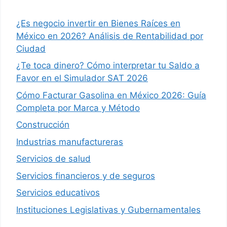
¿Es negocio invertir en Bienes Raíces en
México en 2026? Análisis de Rentabilidad por
Ciudad
¿Te toca dinero? Cómo interpretar tu Saldo a
Favor en el Simulador SAT 2026
Cómo Facturar Gasolina en México 2026: Guía
Completa por Marca y Método
Construcción
Industrias manufactureras
Servicios de salud
Servicios financieros y de seguros
Servicios educativos
Instituciones Legislativas y Gubernamentales