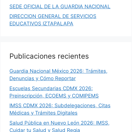
SEDE OFICIAL DE LA GUARDIA NACIONAL
DIRECCION GENERAL DE SERVICIOS
EDUCATIVOS IZTAPALAPA
Publicaciones recientes
Guardia Nacional México 2026: Trámites,
Denuncias y Cómo Reportar
Escuelas Secundarias CDMX 2026:
Preinscripción, ECOEMS y COMIPEMS
IMSS CDMX 2026: Subdelegaciones, Citas
Médicas y Trámites Digitales
Salud Pública en Nuevo León 2026: IMSS,
Cuidar tu Salud y Salud Regia