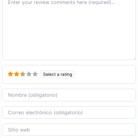
Select a rating
Nombre
Correo Electronico
Sitio web