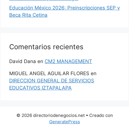
Educación México 2026: Preinscripciones SEP y
Beca Rita Cetina
Comentarios recientes
David Dana
en
CM2 MANAGEMENT
MIGUEL ANGEL AGUILAR FLORES
en
DIRECCION GENERAL DE SERVICIOS
EDUCATIVOS IZTAPALAPA
© 2026 directoriodenegocios.net
• Creado con
GeneratePress