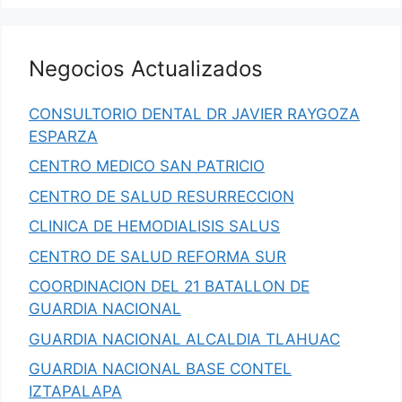
Negocios Actualizados
CONSULTORIO DENTAL DR JAVIER RAYGOZA
ESPARZA
CENTRO MEDICO SAN PATRICIO
CENTRO DE SALUD RESURRECCION
CLINICA DE HEMODIALISIS SALUS
CENTRO DE SALUD REFORMA SUR
COORDINACION DEL 21 BATALLON DE
GUARDIA NACIONAL
GUARDIA NACIONAL ALCALDIA TLAHUAC
GUARDIA NACIONAL BASE CONTEL
IZTAPALAPA