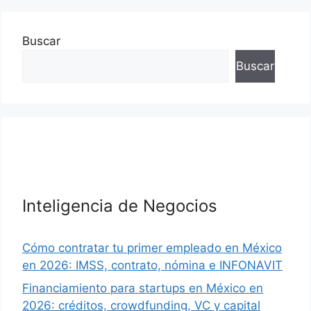
Buscar
Buscar
Inteligencia de Negocios
Cómo contratar tu primer empleado en México
en 2026: IMSS, contrato, nómina e INFONAVIT
Financiamiento para startups en México en
2026: créditos, crowdfunding, VC y capital