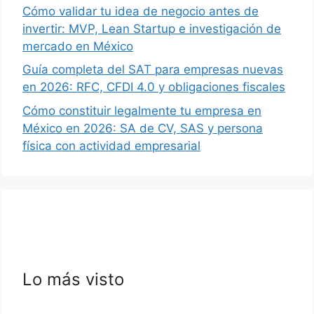
Cómo validar tu idea de negocio antes de
invertir: MVP, Lean Startup e investigación de
mercado en México
Guía completa del SAT para empresas nuevas
en 2026: RFC, CFDI 4.0 y obligaciones fiscales
Cómo constituir legalmente tu empresa en
México en 2026: SA de CV, SAS y persona
física con actividad empresarial
Lo más visto