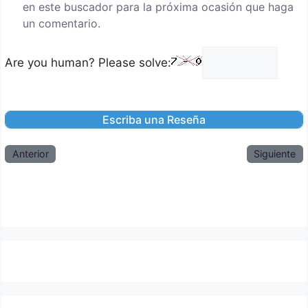
en este buscador para la próxima ocasión que haga
un comentario.
Are you human? Please solve:
Anterior
Siguiente