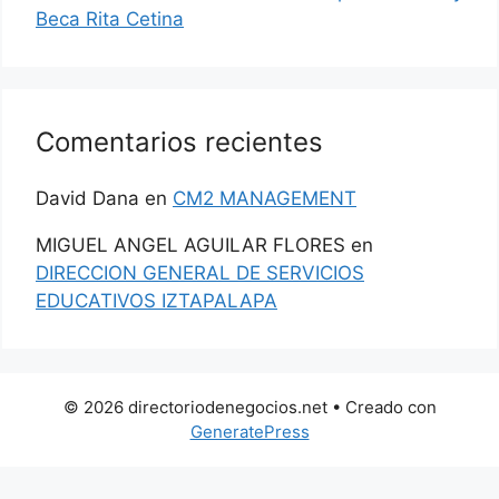
Beca Rita Cetina
Comentarios recientes
David Dana
en
CM2 MANAGEMENT
MIGUEL ANGEL AGUILAR FLORES
en
DIRECCION GENERAL DE SERVICIOS
EDUCATIVOS IZTAPALAPA
© 2026 directoriodenegocios.net
• Creado con
GeneratePress