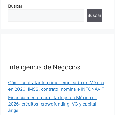
Buscar
Buscar
Inteligencia de Negocios
Cómo contratar tu primer empleado en México
en 2026: IMSS, contrato, nómina e INFONAVIT
Financiamiento para startups en México en
2026: créditos, crowdfunding, VC y capital
ángel