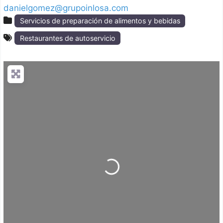
danielgomez@grupoinlosa.com
Servicios de preparación de alimentos y bebidas
Restaurantes de autoservicio
Loading...