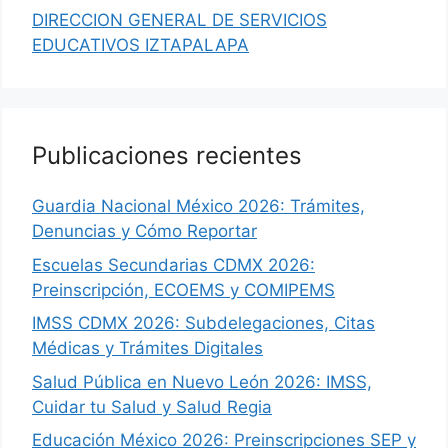
DIRECCION GENERAL DE SERVICIOS
EDUCATIVOS IZTAPALAPA
Publicaciones recientes
Guardia Nacional México 2026: Trámites,
Denuncias y Cómo Reportar
Escuelas Secundarias CDMX 2026:
Preinscripción, ECOEMS y COMIPEMS
IMSS CDMX 2026: Subdelegaciones, Citas
Médicas y Trámites Digitales
Salud Pública en Nuevo León 2026: IMSS,
Cuidar tu Salud y Salud Regia
Educación México 2026: Preinscripciones SEP y