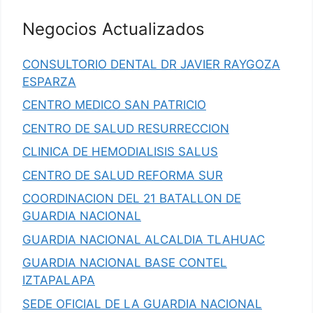
Negocios Actualizados
CONSULTORIO DENTAL DR JAVIER RAYGOZA
ESPARZA
CENTRO MEDICO SAN PATRICIO
CENTRO DE SALUD RESURRECCION
CLINICA DE HEMODIALISIS SALUS
CENTRO DE SALUD REFORMA SUR
COORDINACION DEL 21 BATALLON DE
GUARDIA NACIONAL
GUARDIA NACIONAL ALCALDIA TLAHUAC
GUARDIA NACIONAL BASE CONTEL
IZTAPALAPA
SEDE OFICIAL DE LA GUARDIA NACIONAL