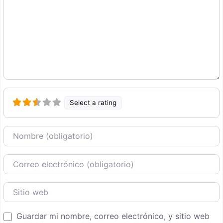
Select a rating
Nombre
Correo Electronico
Sitio web
Guardar mi nombre, correo electrónico, y sitio web