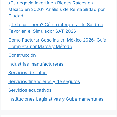
¿Es negocio invertir en Bienes Raíces en
México en 2026? Análisis de Rentabilidad por
Ciudad
¿Te toca dinero? Cómo interpretar tu Saldo a
Favor en el Simulador SAT 2026
Cómo Facturar Gasolina en México 2026: Guía
Completa por Marca y Método
Construcción
Industrias manufactureras
Servicios de salud
Servicios financieros y de seguros
Servicios educativos
Instituciones Legislativas y Gubernamentales