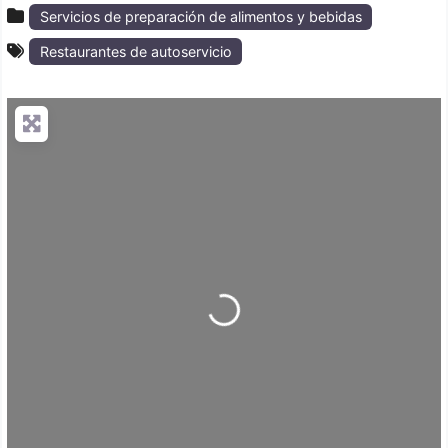
Servicios de preparación de alimentos y bebidas
Restaurantes de autoservicio
Loading...