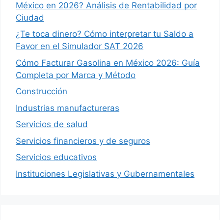
México en 2026? Análisis de Rentabilidad por
Ciudad
¿Te toca dinero? Cómo interpretar tu Saldo a
Favor en el Simulador SAT 2026
Cómo Facturar Gasolina en México 2026: Guía
Completa por Marca y Método
Construcción
Industrias manufactureras
Servicios de salud
Servicios financieros y de seguros
Servicios educativos
Instituciones Legislativas y Gubernamentales