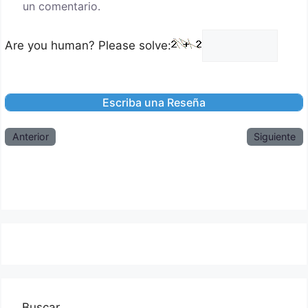
un comentario.
Are you human? Please solve:
Anterior
Siguiente
Buscar