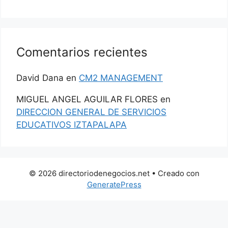
Comentarios recientes
David Dana
en
CM2 MANAGEMENT
MIGUEL ANGEL AGUILAR FLORES
en
DIRECCION GENERAL DE SERVICIOS
EDUCATIVOS IZTAPALAPA
© 2026 directoriodenegocios.net
• Creado con
GeneratePress