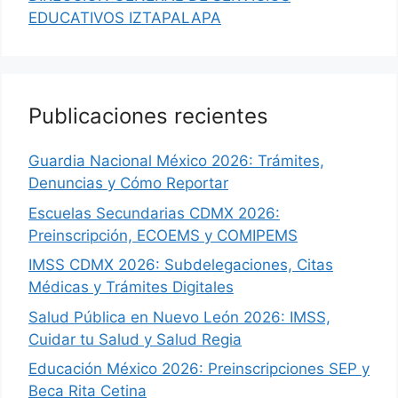
EDUCATIVOS IZTAPALAPA
Publicaciones recientes
Guardia Nacional México 2026: Trámites,
Denuncias y Cómo Reportar
Escuelas Secundarias CDMX 2026:
Preinscripción, ECOEMS y COMIPEMS
IMSS CDMX 2026: Subdelegaciones, Citas
Médicas y Trámites Digitales
Salud Pública en Nuevo León 2026: IMSS,
Cuidar tu Salud y Salud Regia
Educación México 2026: Preinscripciones SEP y
Beca Rita Cetina