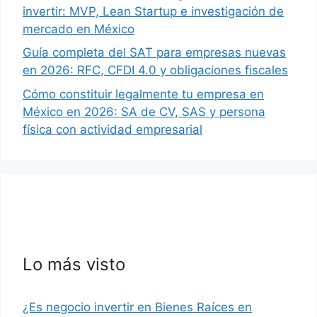
invertir: MVP, Lean Startup e investigación de
mercado en México
Guía completa del SAT para empresas nuevas
en 2026: RFC, CFDI 4.0 y obligaciones fiscales
Cómo constituir legalmente tu empresa en
México en 2026: SA de CV, SAS y persona
física con actividad empresarial
Lo más visto
¿Es negocio invertir en Bienes Raíces en