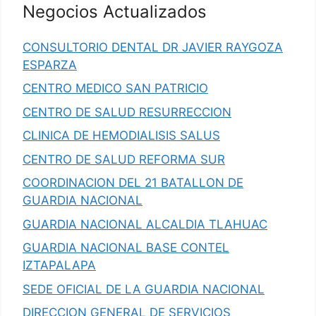
Negocios Actualizados
CONSULTORIO DENTAL DR JAVIER RAYGOZA
ESPARZA
CENTRO MEDICO SAN PATRICIO
CENTRO DE SALUD RESURRECCION
CLINICA DE HEMODIALISIS SALUS
CENTRO DE SALUD REFORMA SUR
COORDINACION DEL 21 BATALLON DE
GUARDIA NACIONAL
GUARDIA NACIONAL ALCALDIA TLAHUAC
GUARDIA NACIONAL BASE CONTEL
IZTAPALAPA
SEDE OFICIAL DE LA GUARDIA NACIONAL
DIRECCION GENERAL DE SERVICIOS