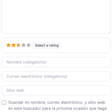
Select a rating
Nombre
Correo Electronico
Sitio web
Guardar mi nombre, correo electrónico, y sitio web
en este buscador para la próxima ocasión que haga