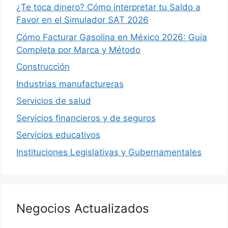
¿Te toca dinero? Cómo interpretar tu Saldo a
Favor en el Simulador SAT 2026
Cómo Facturar Gasolina en México 2026: Guía
Completa por Marca y Método
Construcción
Industrias manufactureras
Servicios de salud
Servicios financieros y de seguros
Servicios educativos
Instituciones Legislativas y Gubernamentales
Negocios Actualizados