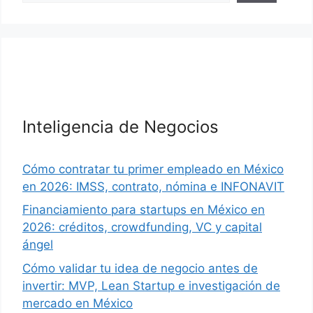
Inteligencia de Negocios
Cómo contratar tu primer empleado en México
en 2026: IMSS, contrato, nómina e INFONAVIT
Financiamiento para startups en México en
2026: créditos, crowdfunding, VC y capital
ángel
Cómo validar tu idea de negocio antes de
invertir: MVP, Lean Startup e investigación de
mercado en México