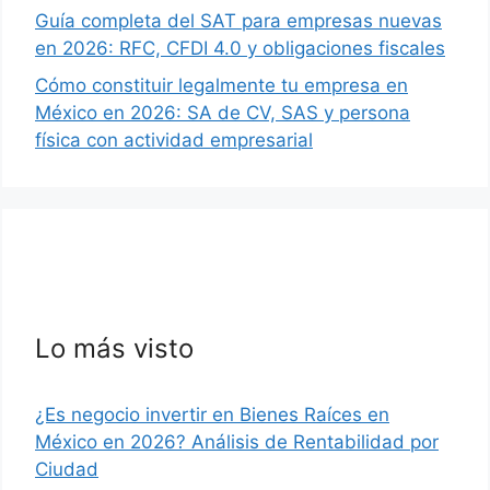
Guía completa del SAT para empresas nuevas
en 2026: RFC, CFDI 4.0 y obligaciones fiscales
Cómo constituir legalmente tu empresa en
México en 2026: SA de CV, SAS y persona
física con actividad empresarial
Lo más visto
¿Es negocio invertir en Bienes Raíces en
México en 2026? Análisis de Rentabilidad por
Ciudad