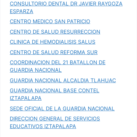
CONSULTORIO DENTAL DR JAVIER RAYGOZA
ESPARZA
CENTRO MEDICO SAN PATRICIO
CENTRO DE SALUD RESURRECCION
CLINICA DE HEMODIALISIS SALUS
CENTRO DE SALUD REFORMA SUR
COORDINACION DEL 21 BATALLON DE
GUARDIA NACIONAL
GUARDIA NACIONAL ALCALDIA TLAHUAC
GUARDIA NACIONAL BASE CONTEL
IZTAPALAPA
SEDE OFICIAL DE LA GUARDIA NACIONAL
DIRECCION GENERAL DE SERVICIOS
EDUCATIVOS IZTAPALAPA