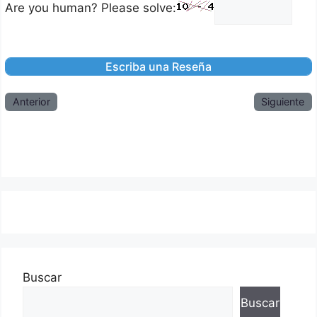
Are you human? Please solve:
Anterior
Siguiente
Buscar
Buscar