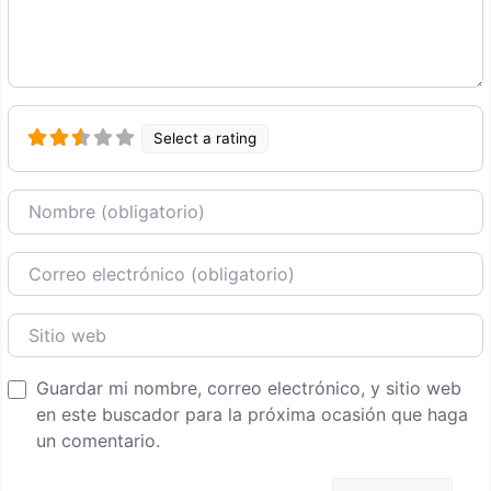
Select a rating
Nombre
Correo Electronico
Sitio web
Guardar mi nombre, correo electrónico, y sitio web
en este buscador para la próxima ocasión que haga
un comentario.