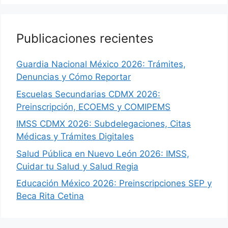
Publicaciones recientes
Guardia Nacional México 2026: Trámites,
Denuncias y Cómo Reportar
Escuelas Secundarias CDMX 2026:
Preinscripción, ECOEMS y COMIPEMS
IMSS CDMX 2026: Subdelegaciones, Citas
Médicas y Trámites Digitales
Salud Pública en Nuevo León 2026: IMSS,
Cuidar tu Salud y Salud Regia
Educación México 2026: Preinscripciones SEP y
Beca Rita Cetina