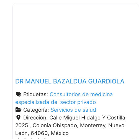
DR MANUEL BAZALDUA GUARDIOLA
Etiquetas:
Consultorios de medicina
especializada del sector privado
Categoría:
Servicios de salud
Dirección:
Calle Miguel Hidalgo Y Costilla
2025 , Colonia Obispado
Monterrey
Nuevo
León
64060
México