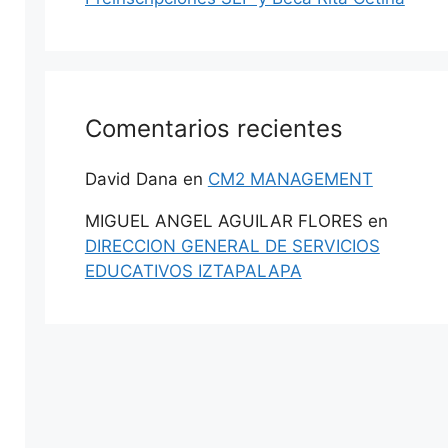
Comentarios recientes
David Dana
en
CM2 MANAGEMENT
MIGUEL ANGEL AGUILAR FLORES
en
DIRECCION GENERAL DE SERVICIOS
EDUCATIVOS IZTAPALAPA