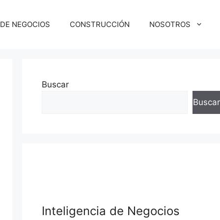
 DE NEGOCIOS
CONSTRUCCIÓN
NOSOTROS
Buscar
Buscar
squeda
Inteligencia de Negocios