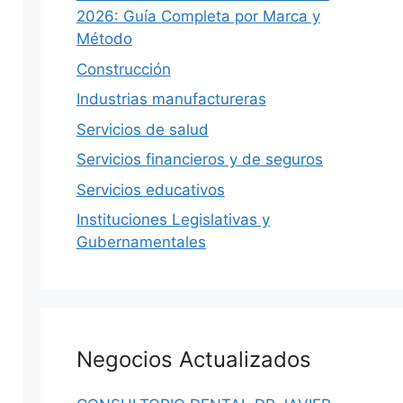
2026: Guía Completa por Marca y
Método
Construcción
Industrias manufactureras
Servicios de salud
Servicios financieros y de seguros
Servicios educativos
Instituciones Legislativas y
Gubernamentales
Negocios Actualizados