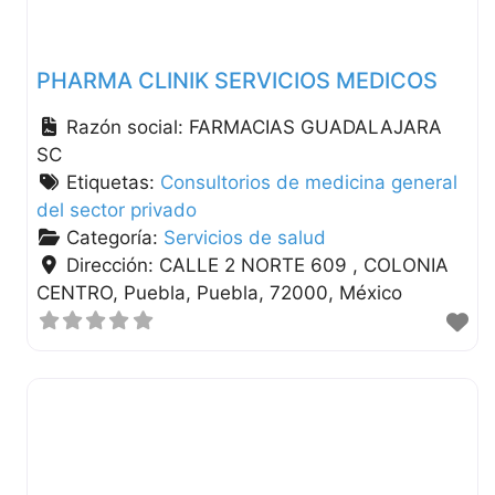
PHARMA CLINIK SERVICIOS MEDICOS
Razón social:
FARMACIAS GUADALAJARA
SC
Etiquetas:
Consultorios de medicina general
del sector privado
Categoría:
Servicios de salud
Dirección:
CALLE 2 NORTE 609 , COLONIA
CENTRO
Puebla
Puebla
72000
México