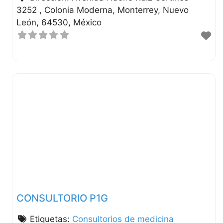
3252 , Colonia Moderna
Monterrey
Nuevo
León
64530
México
CONSULTORIO P1G
Etiquetas:
Consultorios de medicina