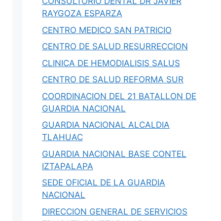
CONSULTORIO DENTAL DR JAVIER
RAYGOZA ESPARZA
CENTRO MEDICO SAN PATRICIO
CENTRO DE SALUD RESURRECCION
CLINICA DE HEMODIALISIS SALUS
CENTRO DE SALUD REFORMA SUR
COORDINACION DEL 21 BATALLON DE
GUARDIA NACIONAL
GUARDIA NACIONAL ALCALDIA
TLAHUAC
GUARDIA NACIONAL BASE CONTEL
IZTAPALAPA
SEDE OFICIAL DE LA GUARDIA
NACIONAL
DIRECCION GENERAL DE SERVICIOS