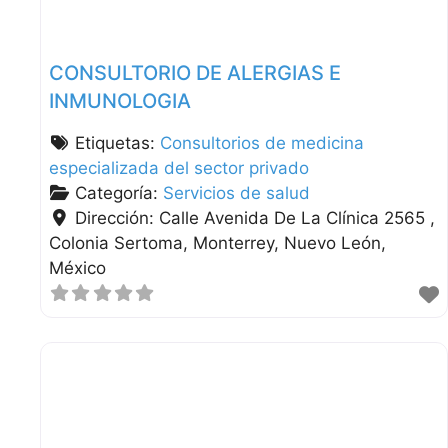
CONSULTORIO DE ALERGIAS E
INMUNOLOGIA
Etiquetas:
Consultorios de medicina
especializada del sector privado
Categoría:
Servicios de salud
Dirección:
Calle Avenida De La Clínica 2565 ,
Colonia Sertoma
Monterrey
Nuevo León
México