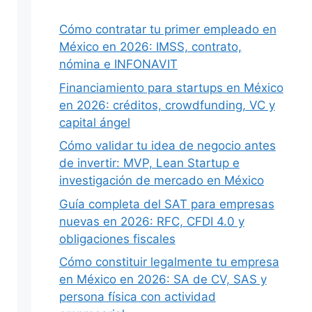
Cómo contratar tu primer empleado en
México en 2026: IMSS, contrato,
nómina e INFONAVIT
Financiamiento para startups en México
en 2026: créditos, crowdfunding, VC y
capital ángel
Cómo validar tu idea de negocio antes
de invertir: MVP, Lean Startup e
investigación de mercado en México
Guía completa del SAT para empresas
nuevas en 2026: RFC, CFDI 4.0 y
obligaciones fiscales
Cómo constituir legalmente tu empresa
en México en 2026: SA de CV, SAS y
persona física con actividad