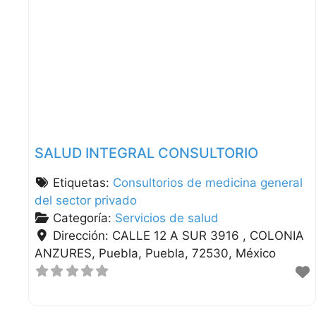
SALUD INTEGRAL CONSULTORIO
Etiquetas:
Consultorios de medicina general
del sector privado
Categoría:
Servicios de salud
Dirección:
CALLE 12 A SUR 3916 , COLONIA
ANZURES
Puebla
Puebla
72530
México