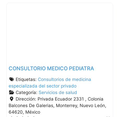
CONSULTORIO MEDICO PEDIATRA
Etiquetas:
Consultorios de medicina
especializada del sector privado
Categoría:
Servicios de salud
Dirección:
Privada Ecuador 2331 , Colonia
Balcones De Galerias
Monterrey
Nuevo León
64620
México