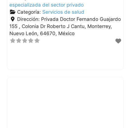
especializada del sector privado
Categoría:
Servicios de salud
Dirección:
Privada Doctor Fernando Guajardo
155 , Colonia Dr Roberto J Cantu
Monterrey
Nuevo León
64670
México