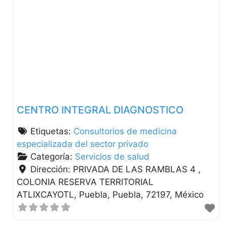
CENTRO INTEGRAL DIAGNOSTICO
Etiquetas:
Consultorios de medicina
especializada del sector privado
Categoría:
Servicios de salud
Dirección:
PRIVADA DE LAS RAMBLAS 4 ,
COLONIA RESERVA TERRITORIAL
ATLIXCAYOTL
Puebla
Puebla
72197
México