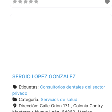
SERGIO LOPEZ GONZALEZ
Etiquetas:
Consultorios dentales del sector
privado
Categoría:
Servicios de salud
Dirección:
Calle Orion 171 , Colonia Contry