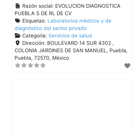
Razón social:
EVOLUCION DIAGNOSTICA
PUEBLA S DE RL DE CV
Etiquetas:
Laboratorios médicos y de
diagnóstico del sector privado
Categoría:
Servicios de salud
Dirección:
BOULEVARD 14 SUR 4302 ,
COLONIA JARDINES DE SAN MANUEL
Puebla
Puebla
72570
México