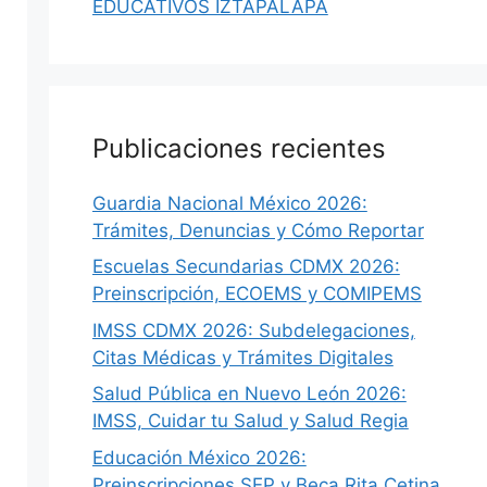
EDUCATIVOS IZTAPALAPA
Publicaciones recientes
Guardia Nacional México 2026:
Trámites, Denuncias y Cómo Reportar
Escuelas Secundarias CDMX 2026:
Preinscripción, ECOEMS y COMIPEMS
IMSS CDMX 2026: Subdelegaciones,
Citas Médicas y Trámites Digitales
Salud Pública en Nuevo León 2026:
IMSS, Cuidar tu Salud y Salud Regia
Educación México 2026:
Preinscripciones SEP y Beca Rita Cetina