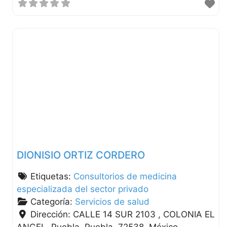
DIONISIO ORTIZ CORDERO
Etiquetas:
Consultorios de medicina
especializada del sector privado
Categoría:
Servicios de salud
Dirección:
CALLE 14 SUR 2103 , COLONIA EL