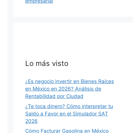
empresarial
Lo más visto
¿Es negocio invertir en Bienes Raíces
en México en 2026? Análisis de
Rentabilidad por Ciudad
¿Te toca dinero? Cómo interpretar tu
Saldo a Favor en el Simulador SAT
2026
Cómo Facturar Gasolina en México