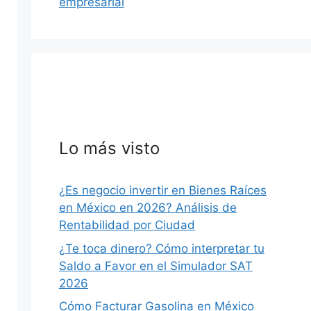
empresarial
Lo más visto
¿Es negocio invertir en Bienes Raíces
en México en 2026? Análisis de
Rentabilidad por Ciudad
¿Te toca dinero? Cómo interpretar tu
Saldo a Favor en el Simulador SAT
2026
Cómo Facturar Gasolina en México