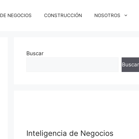
 DE NEGOCIOS
CONSTRUCCIÓN
NOSOTROS
Buscar
Buscar
Inteligencia de Negocios