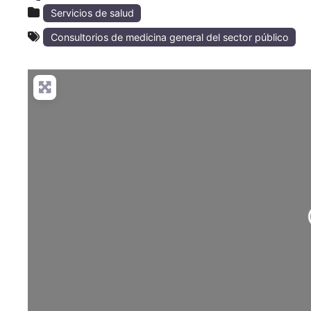
Servicios de salud
Consultorios de medicina general del sector público