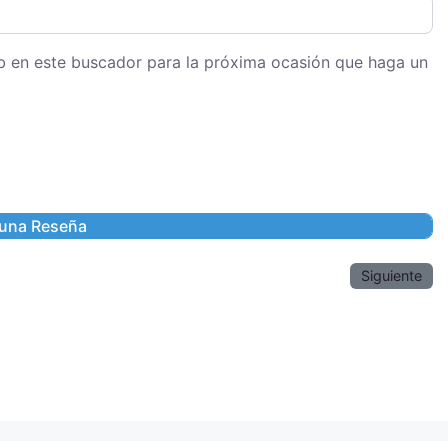
eb en este buscador para la próxima ocasión que haga un
Siguiente