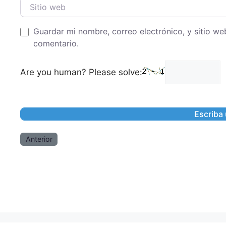
Sitio web
Guardar mi nombre, correo electrónico, y sitio w
comentario.
Are you human? Please solve:
Anterior