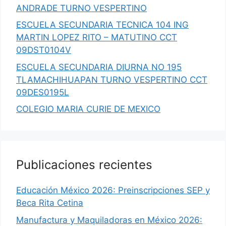
ANDRADE TURNO VESPERTINO
ESCUELA SECUNDARIA TECNICA 104 ING
MARTIN LOPEZ RITO – MATUTINO CCT
09DST0104V
ESCUELA SECUNDARIA DIURNA NO 195
TLAMACHIHUAPAN TURNO VESPERTINO CCT
09DES0195L
COLEGIO MARIA CURIE DE MEXICO
Publicaciones recientes
Educación México 2026: Preinscripciones SEP y
Beca Rita Cetina
Manufactura y Maquiladoras en México 2026: