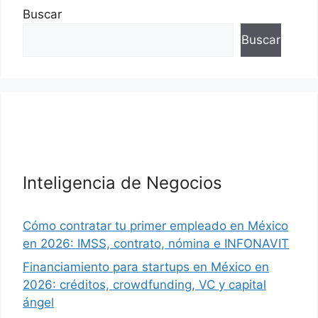
Buscar
Buscar
Inteligencia de Negocios
Cómo contratar tu primer empleado en México
en 2026: IMSS, contrato, nómina e INFONAVIT
Financiamiento para startups en México en
2026: créditos, crowdfunding, VC y capital
ángel