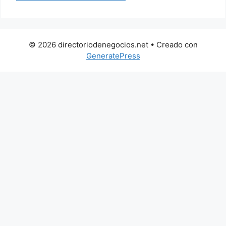
© 2026 directoriodenegocios.net
• Creado con
GeneratePress