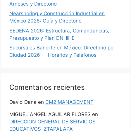
Arneses y Directorio
Nearshoring y Construcción Industrial en
México 2026: Guía y Directorio
SEDENA 2026: Estructura, Comandancias,
Presupuesto y Plan DN-III-E
Sucursales Banorte en México: Directorio por
Ciudad 2026 — Horarios y Teléfonos
Comentarios recientes
David Dana
en
CM2 MANAGEMENT
MIGUEL ANGEL AGUILAR FLORES
en
DIRECCION GENERAL DE SERVICIOS
EDUCATIVOS IZTAPALAPA