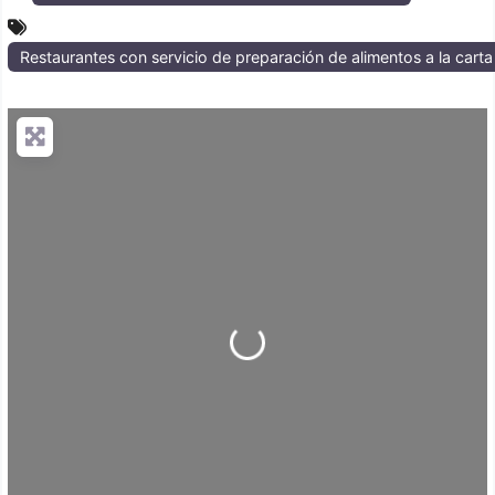
Restaurantes con servicio de preparación de alimentos a la cart
Loading...