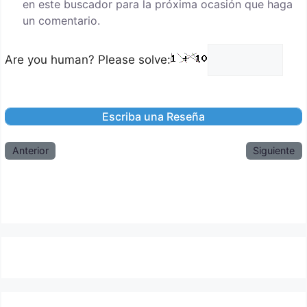
en este buscador para la próxima ocasión que haga
un comentario.
Are you human? Please solve:
Anterior
Siguiente