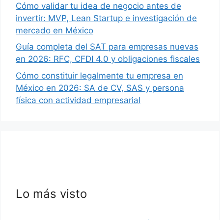
Cómo validar tu idea de negocio antes de
invertir: MVP, Lean Startup e investigación de
mercado en México
Guía completa del SAT para empresas nuevas
en 2026: RFC, CFDI 4.0 y obligaciones fiscales
Cómo constituir legalmente tu empresa en
México en 2026: SA de CV, SAS y persona
física con actividad empresarial
Lo más visto