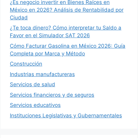
¿Es negocio invertir en Bienes Raíces en
México en 2026? Análisis de Rentabilidad por
Ciudad
¿Te toca dinero? Cómo interpretar tu Saldo a
Favor en el Simulador SAT 2026
Cómo Facturar Gasolina en México 2026: Guía
Completa por Marca y Método
Construcción
Industrias manufactureras
Servicios de salud
Servicios financieros y de seguros
Servicios educativos
Instituciones Legislativas y Gubernamentales