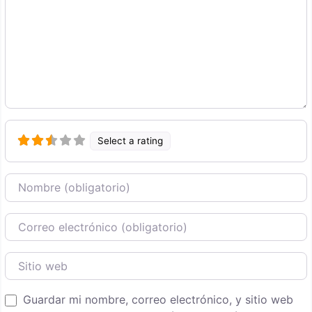
Select a rating
Nombre
Correo Electronico
Sitio web
Guardar mi nombre, correo electrónico, y sitio web