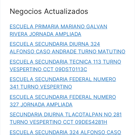
Negocios Actualizados
ESCUELA PRIMARIA MARIANO GALVAN
RIVERA JORNADA AMPLIADA
ESCUELA SECUNDARIA DIURNA 324
ALFONSO CASO ANDRADE TURNO MATUTINO
ESCUELA SECUNDARIA TECNICA 113 TURNO
VESPERTINO CCT 09DST0113C
ESCUELA SECUNDARIA FEDERAL NUMERO
341 TURNO VESPERTINO
ESCUELA SECUNDARIA FEDERAL NUMERO
327 JORNADA AMPLIADA
SECUNDARIA DIURNA TLACOTALPAN NO 281
TURNO VESPERTINO CCT 09DES4281H
ESCUELA SECUNDARIA 324 ALFONSO CASO