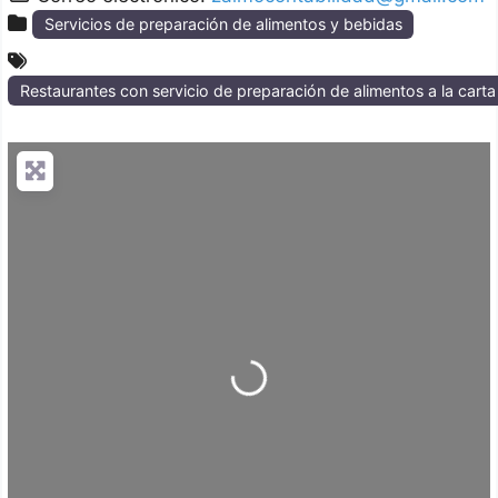
Servicios de preparación de alimentos y bebidas
Restaurantes con servicio de preparación de alimentos a la cart
Loading...