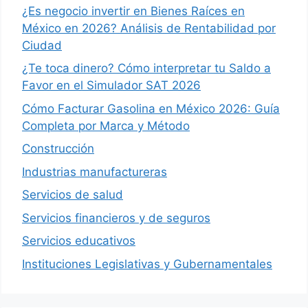
¿Es negocio invertir en Bienes Raíces en
México en 2026? Análisis de Rentabilidad por
Ciudad
¿Te toca dinero? Cómo interpretar tu Saldo a
Favor en el Simulador SAT 2026
Cómo Facturar Gasolina en México 2026: Guía
Completa por Marca y Método
Construcción
Industrias manufactureras
Servicios de salud
Servicios financieros y de seguros
Servicios educativos
Instituciones Legislativas y Gubernamentales