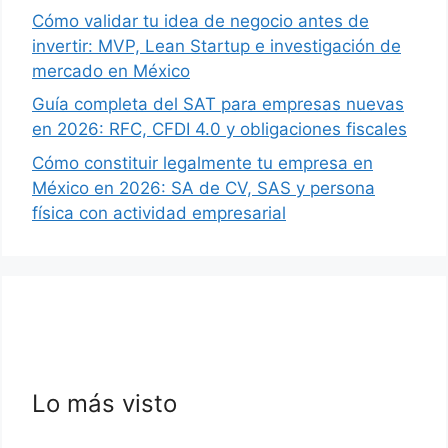
Cómo validar tu idea de negocio antes de
invertir: MVP, Lean Startup e investigación de
mercado en México
Guía completa del SAT para empresas nuevas
en 2026: RFC, CFDI 4.0 y obligaciones fiscales
Cómo constituir legalmente tu empresa en
México en 2026: SA de CV, SAS y persona
física con actividad empresarial
Lo más visto