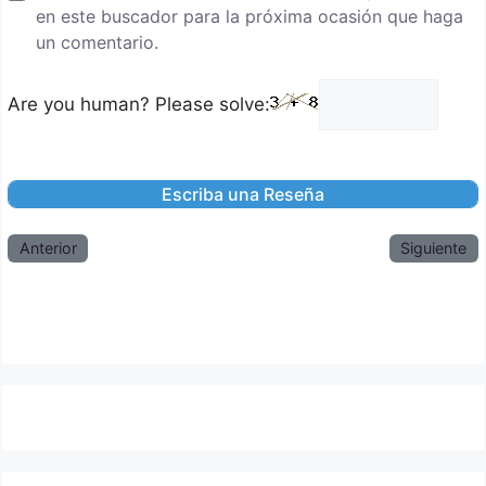
en este buscador para la próxima ocasión que haga
un comentario.
Are you human? Please solve:
Anterior
Siguiente