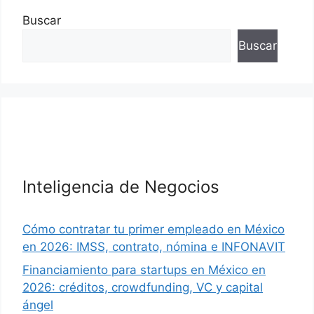
Buscar
Buscar
Inteligencia de Negocios
Cómo contratar tu primer empleado en México
en 2026: IMSS, contrato, nómina e INFONAVIT
Financiamiento para startups en México en
2026: créditos, crowdfunding, VC y capital
ángel