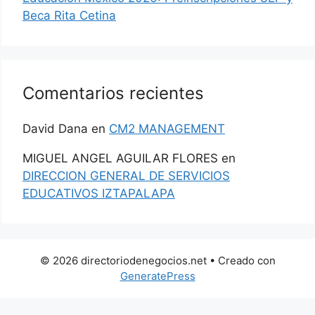
Beca Rita Cetina
Comentarios recientes
David Dana
en
CM2 MANAGEMENT
MIGUEL ANGEL AGUILAR FLORES
en
DIRECCION GENERAL DE SERVICIOS
EDUCATIVOS IZTAPALAPA
© 2026 directoriodenegocios.net
• Creado con
GeneratePress