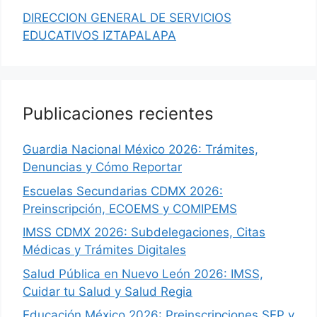
DIRECCION GENERAL DE SERVICIOS
EDUCATIVOS IZTAPALAPA
Publicaciones recientes
Guardia Nacional México 2026: Trámites,
Denuncias y Cómo Reportar
Escuelas Secundarias CDMX 2026:
Preinscripción, ECOEMS y COMIPEMS
IMSS CDMX 2026: Subdelegaciones, Citas
Médicas y Trámites Digitales
Salud Pública en Nuevo León 2026: IMSS,
Cuidar tu Salud y Salud Regia
Educación México 2026: Preinscripciones SEP y