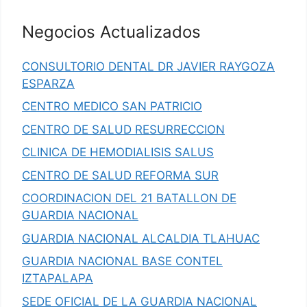
Negocios Actualizados
CONSULTORIO DENTAL DR JAVIER RAYGOZA
ESPARZA
CENTRO MEDICO SAN PATRICIO
CENTRO DE SALUD RESURRECCION
CLINICA DE HEMODIALISIS SALUS
CENTRO DE SALUD REFORMA SUR
COORDINACION DEL 21 BATALLON DE
GUARDIA NACIONAL
GUARDIA NACIONAL ALCALDIA TLAHUAC
GUARDIA NACIONAL BASE CONTEL
IZTAPALAPA
SEDE OFICIAL DE LA GUARDIA NACIONAL