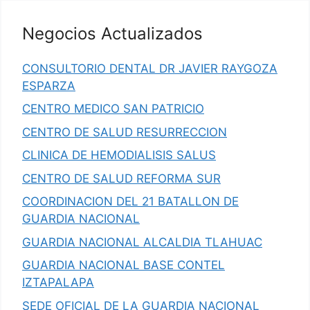
Negocios Actualizados
CONSULTORIO DENTAL DR JAVIER RAYGOZA
ESPARZA
CENTRO MEDICO SAN PATRICIO
CENTRO DE SALUD RESURRECCION
CLINICA DE HEMODIALISIS SALUS
CENTRO DE SALUD REFORMA SUR
COORDINACION DEL 21 BATALLON DE
GUARDIA NACIONAL
GUARDIA NACIONAL ALCALDIA TLAHUAC
GUARDIA NACIONAL BASE CONTEL
IZTAPALAPA
SEDE OFICIAL DE LA GUARDIA NACIONAL