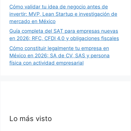
Cómo validar tu idea de negocio antes de
invertir: MVP, Lean Startup e investigación de
mercado en México
Guía completa del SAT para empresas nuevas
en 2026: RFC, CFDI 4.0 y obligaciones fiscales
Cómo constituir legalmente tu empresa en
México en 2026: SA de CV, SAS y persona
física con actividad empresarial
Lo más visto