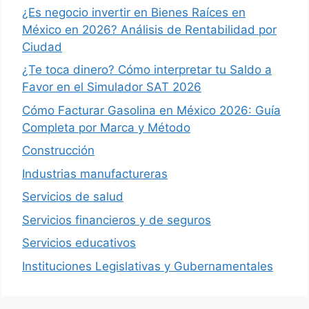
¿Es negocio invertir en Bienes Raíces en
México en 2026? Análisis de Rentabilidad por
Ciudad
¿Te toca dinero? Cómo interpretar tu Saldo a
Favor en el Simulador SAT 2026
Cómo Facturar Gasolina en México 2026: Guía
Completa por Marca y Método
Construcción
Industrias manufactureras
Servicios de salud
Servicios financieros y de seguros
Servicios educativos
Instituciones Legislativas y Gubernamentales