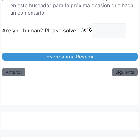
en este buscador para la próxima ocasión que haga
un comentario.
Are you human? Please solve:
Anterior
Siguiente