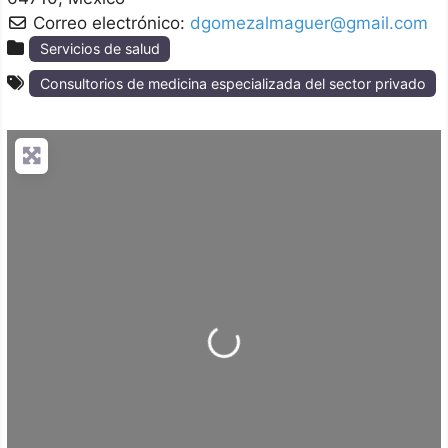
Correo electrónico:
dgomezalmaguer@gmail.com
Servicios de salud
Consultorios de medicina especializada del sector privado
Loading...