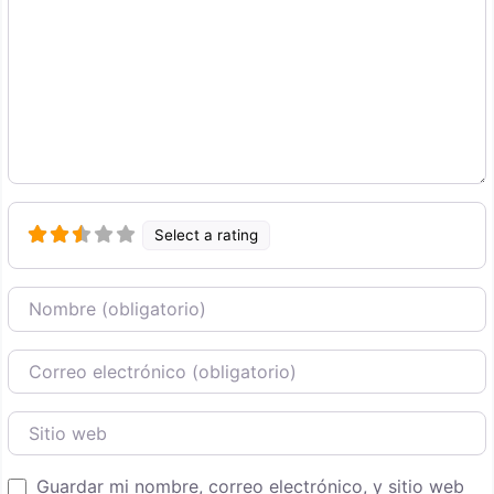
Select a rating
Nombre
Correo Electronico
Sitio web
Guardar mi nombre, correo electrónico, y sitio web