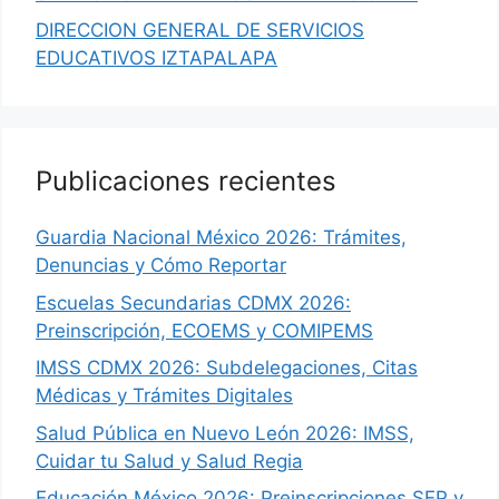
DIRECCION GENERAL DE SERVICIOS
EDUCATIVOS IZTAPALAPA
Publicaciones recientes
Guardia Nacional México 2026: Trámites,
Denuncias y Cómo Reportar
Escuelas Secundarias CDMX 2026:
Preinscripción, ECOEMS y COMIPEMS
IMSS CDMX 2026: Subdelegaciones, Citas
Médicas y Trámites Digitales
Salud Pública en Nuevo León 2026: IMSS,
Cuidar tu Salud y Salud Regia
Educación México 2026: Preinscripciones SEP y