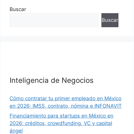
Buscar
Buscar
Inteligencia de Negocios
Cómo contratar tu primer empleado en México
en 2026: IMSS, contrato, nómina e INFONAVIT
Financiamiento para startups en México en
2026: créditos, crowdfunding, VC y capital
ángel