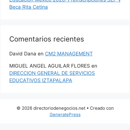
Beca Rita Cetina
Comentarios recientes
David Dana
en
CM2 MANAGEMENT
MIGUEL ANGEL AGUILAR FLORES
en
DIRECCION GENERAL DE SERVICIOS
EDUCATIVOS IZTAPALAPA
© 2026 directoriodenegocios.net
• Creado con
GeneratePress