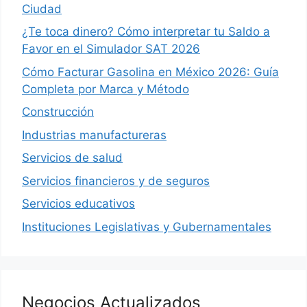
Ciudad
¿Te toca dinero? Cómo interpretar tu Saldo a
Favor en el Simulador SAT 2026
Cómo Facturar Gasolina en México 2026: Guía
Completa por Marca y Método
Construcción
Industrias manufactureras
Servicios de salud
Servicios financieros y de seguros
Servicios educativos
Instituciones Legislativas y Gubernamentales
Negocios Actualizados