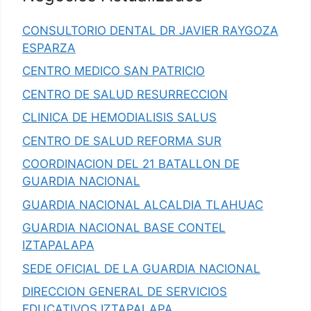
CONSULTORIO DENTAL DR JAVIER RAYGOZA
ESPARZA
CENTRO MEDICO SAN PATRICIO
CENTRO DE SALUD RESURRECCION
CLINICA DE HEMODIALISIS SALUS
CENTRO DE SALUD REFORMA SUR
COORDINACION DEL 21 BATALLON DE
GUARDIA NACIONAL
GUARDIA NACIONAL ALCALDIA TLAHUAC
GUARDIA NACIONAL BASE CONTEL
IZTAPALAPA
SEDE OFICIAL DE LA GUARDIA NACIONAL
DIRECCION GENERAL DE SERVICIOS
EDUCATIVOS IZTAPALAPA