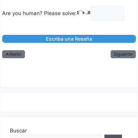
Are you human? Please solve:
Anterior
Siguiente
Buscar