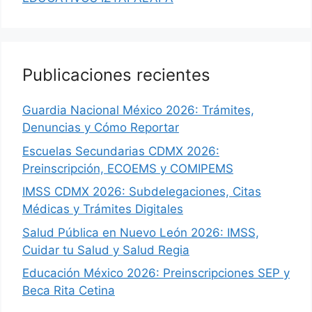
Publicaciones recientes
Guardia Nacional México 2026: Trámites,
Denuncias y Cómo Reportar
Escuelas Secundarias CDMX 2026:
Preinscripción, ECOEMS y COMIPEMS
IMSS CDMX 2026: Subdelegaciones, Citas
Médicas y Trámites Digitales
Salud Pública en Nuevo León 2026: IMSS,
Cuidar tu Salud y Salud Regia
Educación México 2026: Preinscripciones SEP y
Beca Rita Cetina