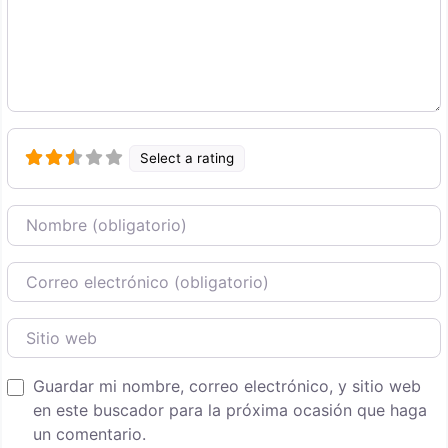
Select a rating
Nombre
Correo Electronico
Sitio web
Guardar mi nombre, correo electrónico, y sitio web
en este buscador para la próxima ocasión que haga
un comentario.