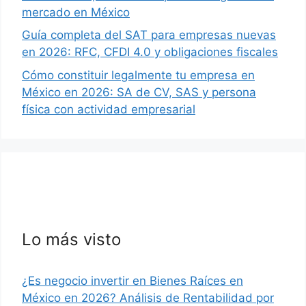
mercado en México
Guía completa del SAT para empresas nuevas
en 2026: RFC, CFDI 4.0 y obligaciones fiscales
Cómo constituir legalmente tu empresa en
México en 2026: SA de CV, SAS y persona
física con actividad empresarial
Lo más visto
¿Es negocio invertir en Bienes Raíces en
México en 2026? Análisis de Rentabilidad por