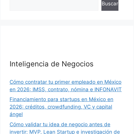
Buscar
Inteligencia de Negocios
Cómo contratar tu primer empleado en México
en 2026: IMSS, contrato, nómina e INFONAVIT
Financiamiento para startups en México en
2026: créditos, crowdfunding, VC y capital
ángel
Cómo validar tu idea de negocio antes de
invertir: MVP, Lean Startup e investigación de