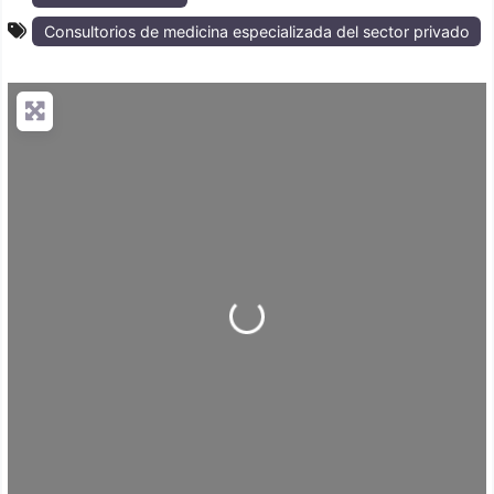
Consultorios de medicina especializada del sector privado
Loading...