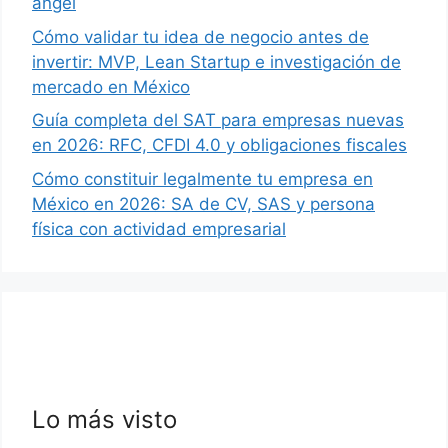
ángel
Cómo validar tu idea de negocio antes de
invertir: MVP, Lean Startup e investigación de
mercado en México
Guía completa del SAT para empresas nuevas
en 2026: RFC, CFDI 4.0 y obligaciones fiscales
Cómo constituir legalmente tu empresa en
México en 2026: SA de CV, SAS y persona
física con actividad empresarial
Lo más visto