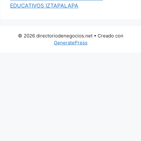
EDUCATIVOS IZTAPALAPA
© 2026 directoriodenegocios.net
• Creado con
GeneratePress