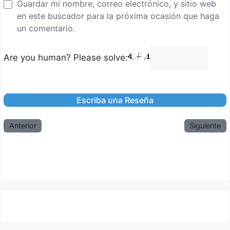
Guardar mi nombre, correo electrónico, y sitio web
en este buscador para la próxima ocasión que haga
un comentario.
Are you human? Please solve:
Anterior
Siguiente