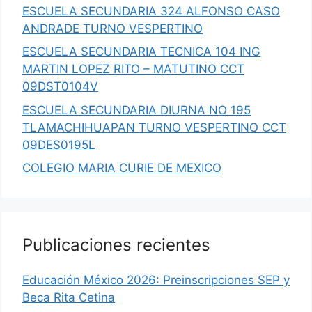
ESCUELA SECUNDARIA 324 ALFONSO CASO
ANDRADE TURNO VESPERTINO
ESCUELA SECUNDARIA TECNICA 104 ING
MARTIN LOPEZ RITO – MATUTINO CCT
09DST0104V
ESCUELA SECUNDARIA DIURNA NO 195
TLAMACHIHUAPAN TURNO VESPERTINO CCT
09DES0195L
COLEGIO MARIA CURIE DE MEXICO
Publicaciones recientes
Educación México 2026: Preinscripciones SEP y
Beca Rita Cetina