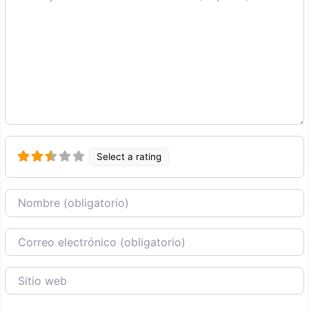
Select a rating
Nombre
Correo Electronico
Sitio web