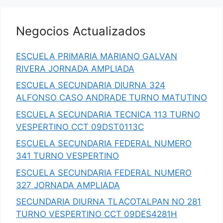
Negocios Actualizados
ESCUELA PRIMARIA MARIANO GALVAN
RIVERA JORNADA AMPLIADA
ESCUELA SECUNDARIA DIURNA 324
ALFONSO CASO ANDRADE TURNO MATUTINO
ESCUELA SECUNDARIA TECNICA 113 TURNO
VESPERTINO CCT 09DST0113C
ESCUELA SECUNDARIA FEDERAL NUMERO
341 TURNO VESPERTINO
ESCUELA SECUNDARIA FEDERAL NUMERO
327 JORNADA AMPLIADA
SECUNDARIA DIURNA TLACOTALPAN NO 281
TURNO VESPERTINO CCT 09DES4281H