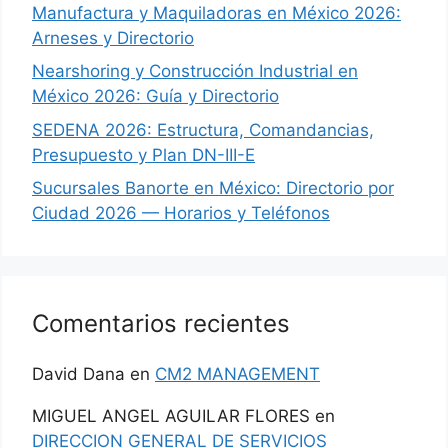
Manufactura y Maquiladoras en México 2026:
Arneses y Directorio
Nearshoring y Construcción Industrial en
México 2026: Guía y Directorio
SEDENA 2026: Estructura, Comandancias,
Presupuesto y Plan DN-III-E
Sucursales Banorte en México: Directorio por
Ciudad 2026 — Horarios y Teléfonos
Comentarios recientes
David Dana
en
CM2 MANAGEMENT
MIGUEL ANGEL AGUILAR FLORES
en
DIRECCION GENERAL DE SERVICIOS