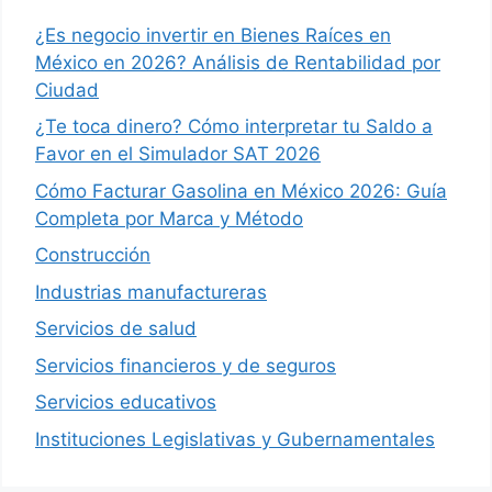
¿Es negocio invertir en Bienes Raíces en
México en 2026? Análisis de Rentabilidad por
Ciudad
¿Te toca dinero? Cómo interpretar tu Saldo a
Favor en el Simulador SAT 2026
Cómo Facturar Gasolina en México 2026: Guía
Completa por Marca y Método
Construcción
Industrias manufactureras
Servicios de salud
Servicios financieros y de seguros
Servicios educativos
Instituciones Legislativas y Gubernamentales