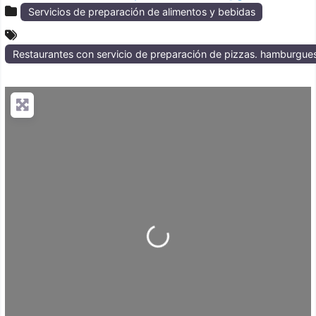
Servicios de preparación de alimentos y bebidas
Restaurantes con servicio de preparación de pizzas. hamburguesa
Loading...