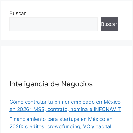
Buscar
Buscar
Inteligencia de Negocios
Cómo contratar tu primer empleado en México
en 2026: IMSS, contrato, nómina e INFONAVIT
Financiamiento para startups en México en
2026: créditos, crowdfunding, VC y capital