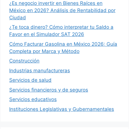
¿Es negocio invertir en Bienes Raíces en
México en 2026? Análisis de Rentabilidad por
Ciudad
¿Te toca dinero? Cómo interpretar tu Saldo a
Favor en el Simulador SAT 2026
Cómo Facturar Gasolina en México 2026: Guía
Completa por Marca y Método
Construcción
Industrias manufactureras
Servicios de salud
Servicios financieros y de seguros
Servicios educativos
Instituciones Legislativas y Gubernamentales