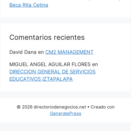
Beca Rita Cetina
Comentarios recientes
David Dana
en
CM2 MANAGEMENT
MIGUEL ANGEL AGUILAR FLORES
en
DIRECCION GENERAL DE SERVICIOS
EDUCATIVOS IZTAPALAPA
© 2026 directoriodenegocios.net
• Creado con
GeneratePress