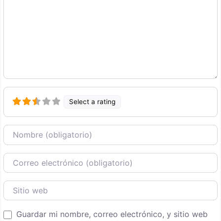
Select a rating
Nombre
Correo Electronico
Sitio web
Guardar mi nombre, correo electrónico, y sitio web