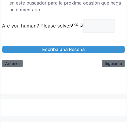
en este buscador para la próxima ocasión que haga
un comentario.
Are you human? Please solve:
Anterior
Siguiente