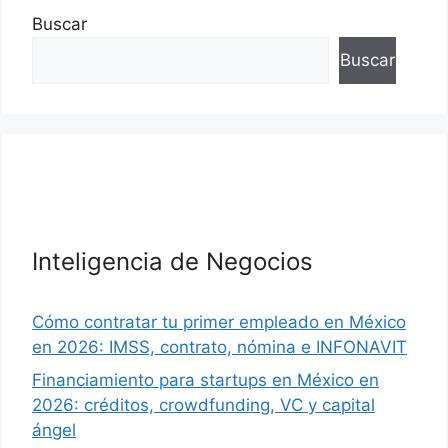
Buscar
Buscar
Inteligencia de Negocios
Cómo contratar tu primer empleado en México
en 2026: IMSS, contrato, nómina e INFONAVIT
Financiamiento para startups en México en
2026: créditos, crowdfunding, VC y capital
ángel