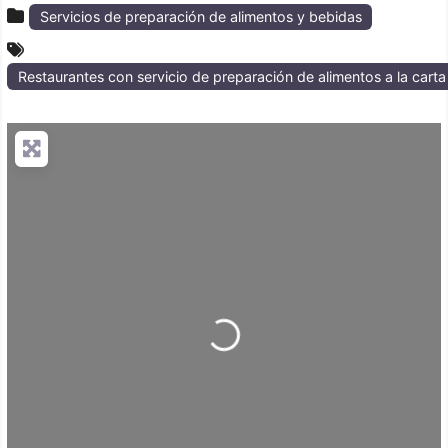
Servicios de preparación de alimentos y bebidas
Restaurantes con servicio de preparación de alimentos a la cart
Loading...