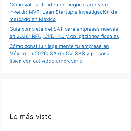
Cómo validar tu idea de negocio antes de
invertir: MVP, Lean Startup e investigación de
mercado en México
Guía completa del SAT para empresas nuevas
en 2026: RFC, CFDI 4.0 y obligaciones fiscales
Cómo constituir legalmente tu empresa en
México en 2026: SA de CV, SAS y persona
física con actividad empresarial
Lo más visto