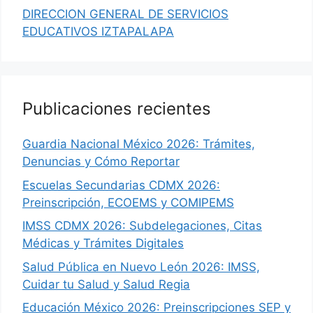
DIRECCION GENERAL DE SERVICIOS
EDUCATIVOS IZTAPALAPA
Publicaciones recientes
Guardia Nacional México 2026: Trámites,
Denuncias y Cómo Reportar
Escuelas Secundarias CDMX 2026:
Preinscripción, ECOEMS y COMIPEMS
IMSS CDMX 2026: Subdelegaciones, Citas
Médicas y Trámites Digitales
Salud Pública en Nuevo León 2026: IMSS,
Cuidar tu Salud y Salud Regia
Educación México 2026: Preinscripciones SEP y