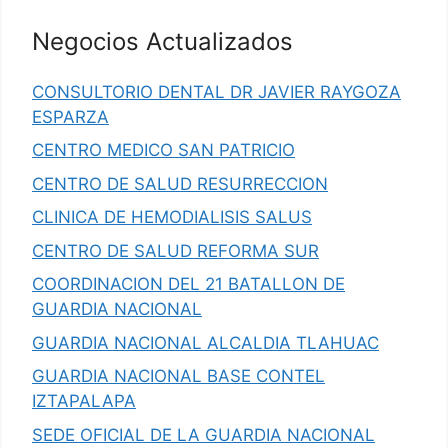
Negocios Actualizados
CONSULTORIO DENTAL DR JAVIER RAYGOZA
ESPARZA
CENTRO MEDICO SAN PATRICIO
CENTRO DE SALUD RESURRECCION
CLINICA DE HEMODIALISIS SALUS
CENTRO DE SALUD REFORMA SUR
COORDINACION DEL 21 BATALLON DE
GUARDIA NACIONAL
GUARDIA NACIONAL ALCALDIA TLAHUAC
GUARDIA NACIONAL BASE CONTEL
IZTAPALAPA
SEDE OFICIAL DE LA GUARDIA NACIONAL