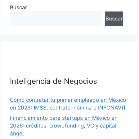
Buscar
Buscar
Inteligencia de Negocios
Cómo contratar tu primer empleado en México
en 2026: IMSS, contrato, nómina e INFONAVIT
Financiamiento para startups en México en
2026: créditos, crowdfunding, VC y capital
ángel