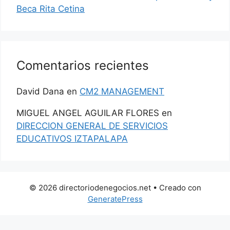
Beca Rita Cetina
Comentarios recientes
David Dana
en
CM2 MANAGEMENT
MIGUEL ANGEL AGUILAR FLORES
en
DIRECCION GENERAL DE SERVICIOS
EDUCATIVOS IZTAPALAPA
© 2026 directoriodenegocios.net
• Creado con
GeneratePress