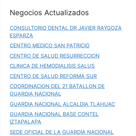
Negocios Actualizados
CONSULTORIO DENTAL DR JAVIER RAYGOZA
ESPARZA
CENTRO MEDICO SAN PATRICIO
CENTRO DE SALUD RESURRECCION
CLINICA DE HEMODIALISIS SALUS
CENTRO DE SALUD REFORMA SUR
COORDINACION DEL 21 BATALLON DE
GUARDIA NACIONAL
GUARDIA NACIONAL ALCALDIA TLAHUAC
GUARDIA NACIONAL BASE CONTEL
IZTAPALAPA
SEDE OFICIAL DE LA GUARDIA NACIONAL