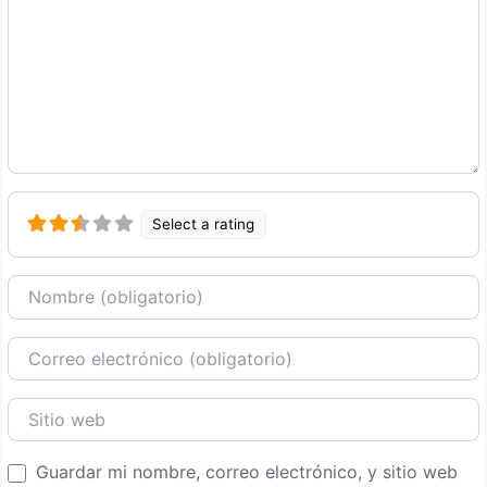
Select a rating
Nombre
Correo Electronico
Sitio web
Guardar mi nombre, correo electrónico, y sitio web