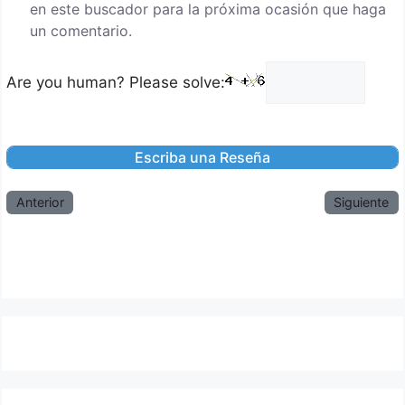
en este buscador para la próxima ocasión que haga
un comentario.
Are you human? Please solve:
Anterior
Siguiente