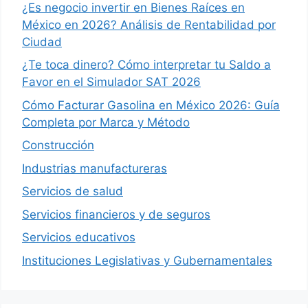
¿Es negocio invertir en Bienes Raíces en
México en 2026? Análisis de Rentabilidad por
Ciudad
¿Te toca dinero? Cómo interpretar tu Saldo a
Favor en el Simulador SAT 2026
Cómo Facturar Gasolina en México 2026: Guía
Completa por Marca y Método
Construcción
Industrias manufactureras
Servicios de salud
Servicios financieros y de seguros
Servicios educativos
Instituciones Legislativas y Gubernamentales