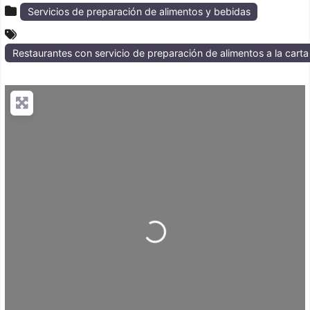
Servicios de preparación de alimentos y bebidas
Restaurantes con servicio de preparación de alimentos a la cart
Loading...