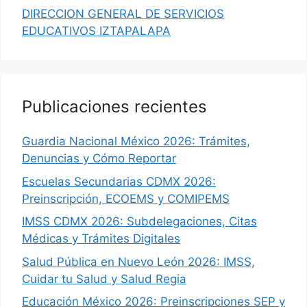
DIRECCION GENERAL DE SERVICIOS
EDUCATIVOS IZTAPALAPA
Publicaciones recientes
Guardia Nacional México 2026: Trámites,
Denuncias y Cómo Reportar
Escuelas Secundarias CDMX 2026:
Preinscripción, ECOEMS y COMIPEMS
IMSS CDMX 2026: Subdelegaciones, Citas
Médicas y Trámites Digitales
Salud Pública en Nuevo León 2026: IMSS,
Cuidar tu Salud y Salud Regia
Educación México 2026: Preinscripciones SEP y