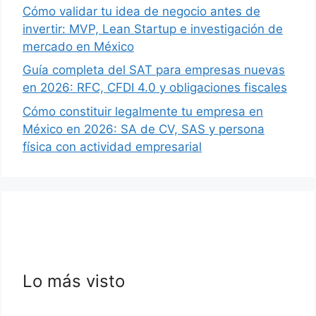
Cómo validar tu idea de negocio antes de
invertir: MVP, Lean Startup e investigación de
mercado en México
Guía completa del SAT para empresas nuevas
en 2026: RFC, CFDI 4.0 y obligaciones fiscales
Cómo constituir legalmente tu empresa en
México en 2026: SA de CV, SAS y persona
física con actividad empresarial
Lo más visto