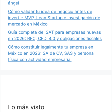
ángel
Cómo validar tu idea de negocio antes de
invertir: MVP, Lean Startup e investigación de
mercado en México
Guía completa del SAT para empresas nuevas
en 2026: RFC, CFDI 4.0 y obligaciones fiscales
Cómo constituir legalmente tu empresa en
México en 2026: SA de CV, SAS y persona
física con actividad empresarial
Lo más visto