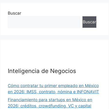
Buscar
Buscar
Inteligencia de Negocios
Cómo contratar tu primer empleado en México
en 2026: IMSS, contrato, nómina e INFONAVIT
Financiamiento para startups en México en
2026: créditos, crowdfunding, VC y capital