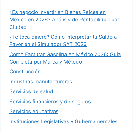
¿Es negocio invertir en Bienes Raíces en
México en 2026? Análisis de Rentabilidad por
Ciudad
¿Te toca dinero? Cómo interpretar tu Saldo a
Favor en el Simulador SAT 2026
Cómo Facturar Gasolina en México 2026: Guía
Completa por Marca y Método
Construcción
Industrias manufactureras
Servicios de salud
Servicios financieros y de seguros
Servicios educativos
Instituciones Legislativas y Gubernamentales