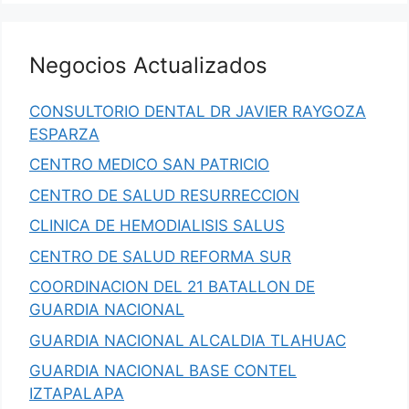
Negocios Actualizados
CONSULTORIO DENTAL DR JAVIER RAYGOZA
ESPARZA
CENTRO MEDICO SAN PATRICIO
CENTRO DE SALUD RESURRECCION
CLINICA DE HEMODIALISIS SALUS
CENTRO DE SALUD REFORMA SUR
COORDINACION DEL 21 BATALLON DE
GUARDIA NACIONAL
GUARDIA NACIONAL ALCALDIA TLAHUAC
GUARDIA NACIONAL BASE CONTEL
IZTAPALAPA