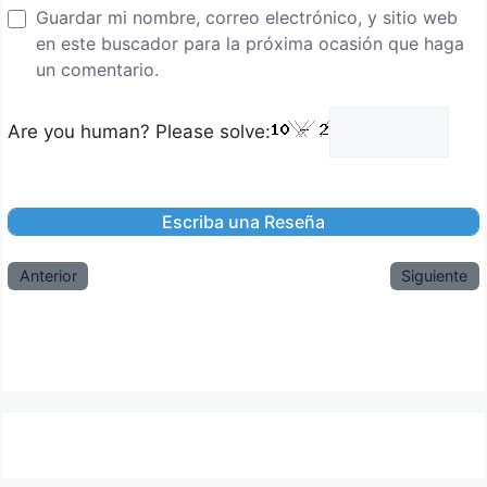
Guardar mi nombre, correo electrónico, y sitio web
en este buscador para la próxima ocasión que haga
un comentario.
Are you human? Please solve:
Anterior
Siguiente