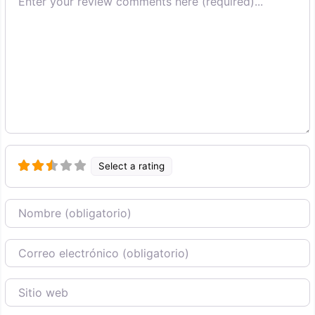
Select a rating
Nombre
Correo Electronico
Sitio web