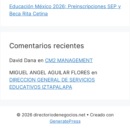
Educación México 2026: Preinscripciones SEP y
Beca Rita Cetina
Comentarios recientes
David Dana
en
CM2 MANAGEMENT
MIGUEL ANGEL AGUILAR FLORES
en
DIRECCION GENERAL DE SERVICIOS
EDUCATIVOS IZTAPALAPA
© 2026 directoriodenegocios.net
• Creado con
GeneratePress