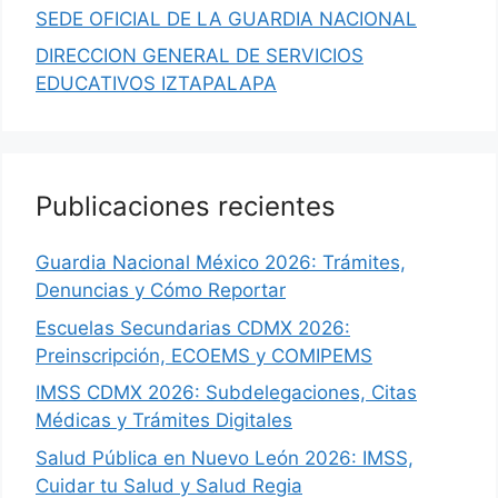
SEDE OFICIAL DE LA GUARDIA NACIONAL
DIRECCION GENERAL DE SERVICIOS
EDUCATIVOS IZTAPALAPA
Publicaciones recientes
Guardia Nacional México 2026: Trámites,
Denuncias y Cómo Reportar
Escuelas Secundarias CDMX 2026:
Preinscripción, ECOEMS y COMIPEMS
IMSS CDMX 2026: Subdelegaciones, Citas
Médicas y Trámites Digitales
Salud Pública en Nuevo León 2026: IMSS,
Cuidar tu Salud y Salud Regia