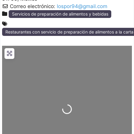
Correo electrónico:
lospor94@gmail.com
Servicios de preparación de alimentos y bebidas
Restaurantes con servicio de preparación de alimentos a la cart
Loading...