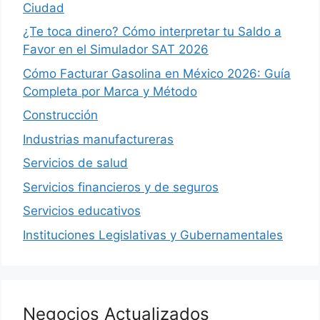
Ciudad
¿Te toca dinero? Cómo interpretar tu Saldo a
Favor en el Simulador SAT 2026
Cómo Facturar Gasolina en México 2026: Guía
Completa por Marca y Método
Construcción
Industrias manufactureras
Servicios de salud
Servicios financieros y de seguros
Servicios educativos
Instituciones Legislativas y Gubernamentales
Negocios Actualizados