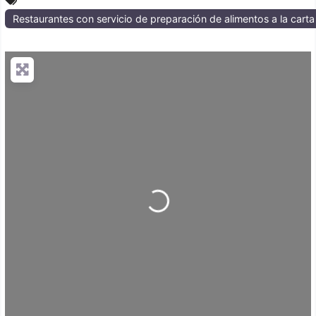
Restaurantes con servicio de preparación de alimentos a la cart
Loading...