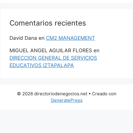
Comentarios recientes
David Dana
en
CM2 MANAGEMENT
MIGUEL ANGEL AGUILAR FLORES
en
DIRECCION GENERAL DE SERVICIOS
EDUCATIVOS IZTAPALAPA
© 2026 directoriodenegocios.net
• Creado con
GeneratePress