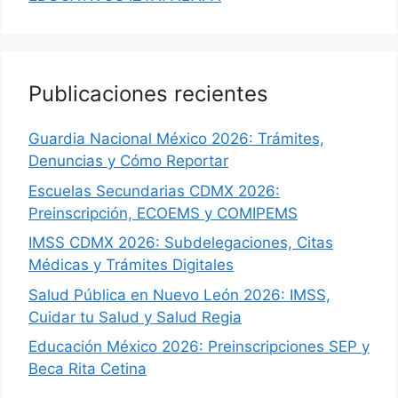
Publicaciones recientes
Guardia Nacional México 2026: Trámites,
Denuncias y Cómo Reportar
Escuelas Secundarias CDMX 2026:
Preinscripción, ECOEMS y COMIPEMS
IMSS CDMX 2026: Subdelegaciones, Citas
Médicas y Trámites Digitales
Salud Pública en Nuevo León 2026: IMSS,
Cuidar tu Salud y Salud Regia
Educación México 2026: Preinscripciones SEP y
Beca Rita Cetina