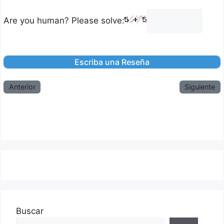
Are you human? Please solve:
Anterior
Siguiente
Buscar