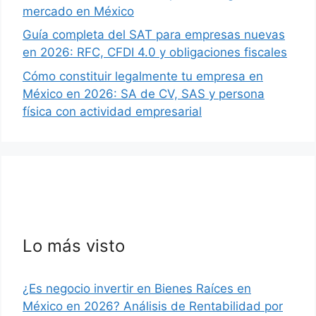
mercado en México
Guía completa del SAT para empresas nuevas
en 2026: RFC, CFDI 4.0 y obligaciones fiscales
Cómo constituir legalmente tu empresa en
México en 2026: SA de CV, SAS y persona
física con actividad empresarial
Lo más visto
¿Es negocio invertir en Bienes Raíces en
México en 2026? Análisis de Rentabilidad por