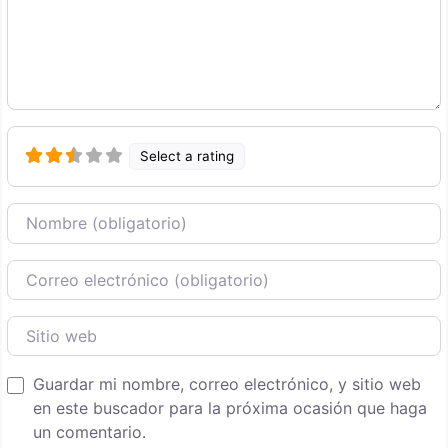
Select a rating
Nombre
Correo Electronico
Sitio web
Guardar mi nombre, correo electrónico, y sitio web
en este buscador para la próxima ocasión que haga
un comentario.