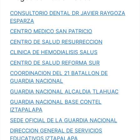
CONSULTORIO DENTAL DR JAVIER RAYGOZA
ESPARZA
CENTRO MEDICO SAN PATRICIO
CENTRO DE SALUD RESURRECCION
CLINICA DE HEMODIALISIS SALUS
CENTRO DE SALUD REFORMA SUR
COORDINACION DEL 21 BATALLON DE
GUARDIA NACIONAL
GUARDIA NACIONAL ALCALDIA TLAHUAC
GUARDIA NACIONAL BASE CONTEL
IZTAPALAPA
SEDE OFICIAL DE LA GUARDIA NACIONAL
DIRECCION GENERAL DE SERVICIOS
EDUCATIVOS IZTAPALAPA