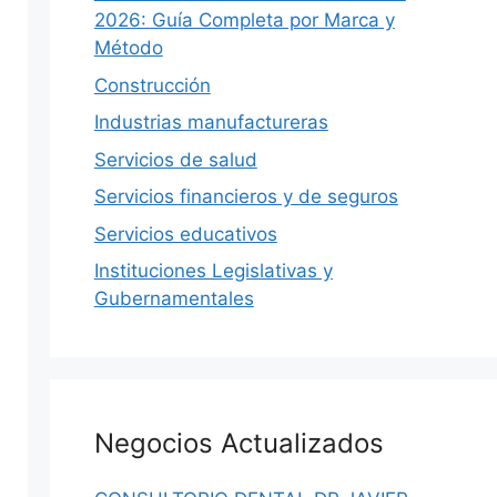
2026: Guía Completa por Marca y
Método
Construcción
Industrias manufactureras
Servicios de salud
Servicios financieros y de seguros
Servicios educativos
Instituciones Legislativas y
Gubernamentales
MÉXICO
S
Negocios Actualizados