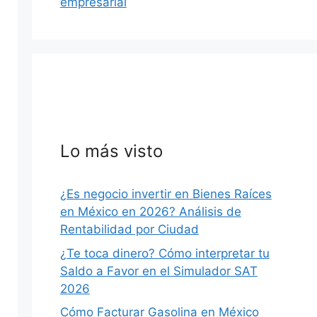
empresarial
Lo más visto
¿Es negocio invertir en Bienes Raíces
en México en 2026? Análisis de
Rentabilidad por Ciudad
¿Te toca dinero? Cómo interpretar tu
Saldo a Favor en el Simulador SAT
2026
Cómo Facturar Gasolina en México