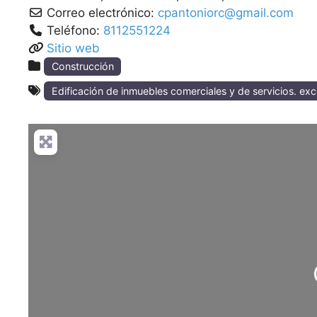
Correo electrónico:
cpantoniorc@gmail.com
Teléfono:
8112551224
Sitio web
Construcción
Edificación de inmuebles comerciales y de servicios. exc