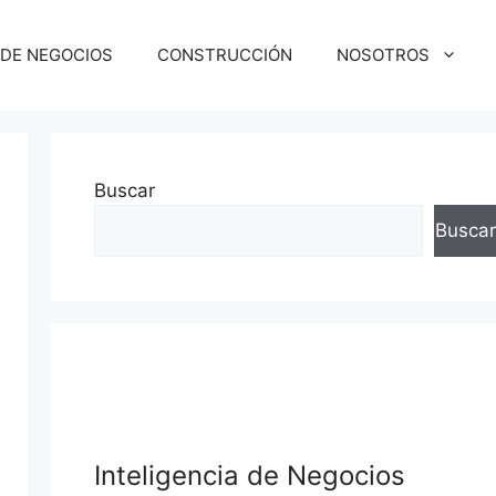
 DE NEGOCIOS
CONSTRUCCIÓN
NOSOTROS
Buscar
Buscar
Inteligencia de Negocios