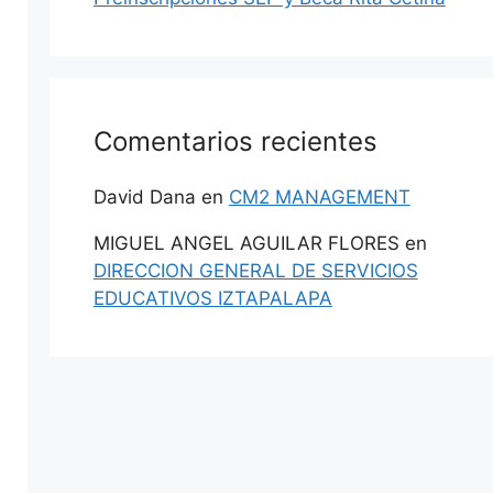
Comentarios recientes
David Dana
en
CM2 MANAGEMENT
MIGUEL ANGEL AGUILAR FLORES
en
DIRECCION GENERAL DE SERVICIOS
EDUCATIVOS IZTAPALAPA