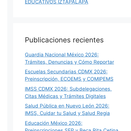
EDUCATIVOS IZTAPALAPA
Publicaciones recientes
Guardia Nacional México 2026:
Trámites, Denuncias y Cómo Reportar
Escuelas Secundarias CDMX 2026:
Preinscripción, ECOEMS y COMIPEMS
IMSS CDMX 2026: Subdelegaciones,
Citas Médicas y Trámites Digitales
Salud Pública en Nuevo León 2026:
IMSS, Cuidar tu Salud y Salud Regia
Educación México 2026:
Preinscripciones SEP y Beca Rita Cetina