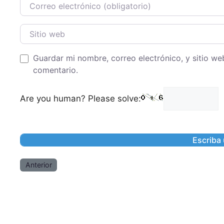
Correo Electronico
Sitio web
Guardar mi nombre, correo electrónico, y sitio w
comentario.
Are you human? Please solve:
Anterior