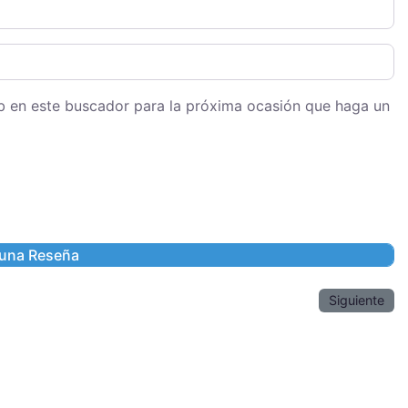
eb en este buscador para la próxima ocasión que haga un
Siguiente