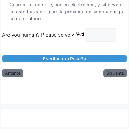
Guardar mi nombre, correo electrónico, y sitio web
en este buscador para la próxima ocasión que haga
un comentario.
Are you human? Please solve:
Anterior
Siguiente