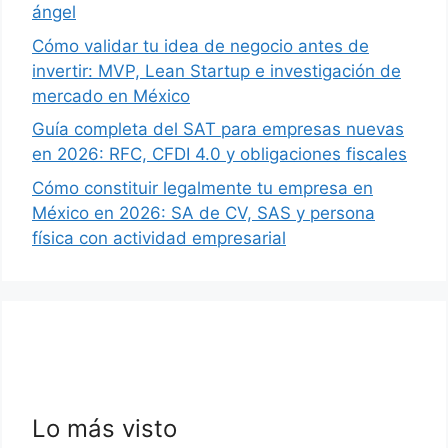
ángel
Cómo validar tu idea de negocio antes de
invertir: MVP, Lean Startup e investigación de
mercado en México
Guía completa del SAT para empresas nuevas
en 2026: RFC, CFDI 4.0 y obligaciones fiscales
Cómo constituir legalmente tu empresa en
México en 2026: SA de CV, SAS y persona
física con actividad empresarial
Lo más visto