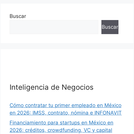
Buscar
Buscar
Inteligencia de Negocios
Cómo contratar tu primer empleado en México
en 2026: IMSS, contrato, nómina e INFONAVIT
Financiamiento para startups en México en
2026: créditos, crowdfunding, VC y capital