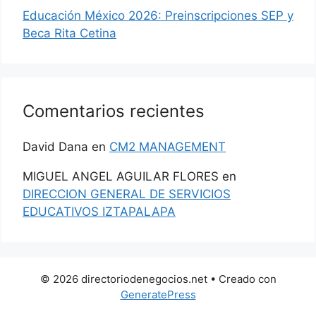
Educación México 2026: Preinscripciones SEP y
Beca Rita Cetina
Comentarios recientes
David Dana
en
CM2 MANAGEMENT
MIGUEL ANGEL AGUILAR FLORES
en
DIRECCION GENERAL DE SERVICIOS
EDUCATIVOS IZTAPALAPA
© 2026 directoriodenegocios.net
• Creado con
GeneratePress