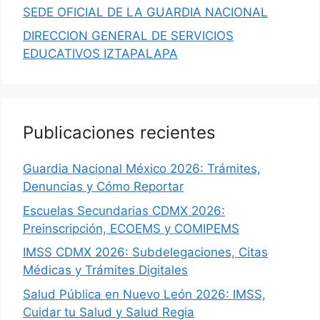
SEDE OFICIAL DE LA GUARDIA NACIONAL
DIRECCION GENERAL DE SERVICIOS
EDUCATIVOS IZTAPALAPA
Publicaciones recientes
Guardia Nacional México 2026: Trámites,
Denuncias y Cómo Reportar
Escuelas Secundarias CDMX 2026:
Preinscripción, ECOEMS y COMIPEMS
IMSS CDMX 2026: Subdelegaciones, Citas
Médicas y Trámites Digitales
Salud Pública en Nuevo León 2026: IMSS,
Cuidar tu Salud y Salud Regia