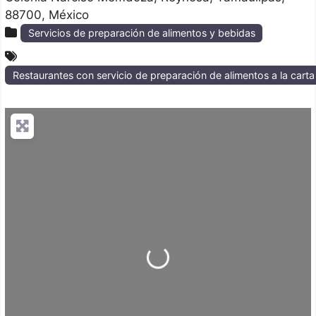
88700
México
Servicios de preparación de alimentos y bebidas
Restaurantes con servicio de preparación de alimentos a la cart
Loading...