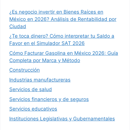
¿Es negocio invertir en Bienes Raíces en
México en 2026? Análisis de Rentabilidad por
Ciudad
¿Te toca dinero? Cómo interpretar tu Saldo a
Favor en el Simulador SAT 2026
Cómo Facturar Gasolina en México 2026: Guía
Completa por Marca y Método
Construcción
Industrias manufactureras
Servicios de salud
Servicios financieros y de seguros
Servicios educativos
Instituciones Legislativas y Gubernamentales