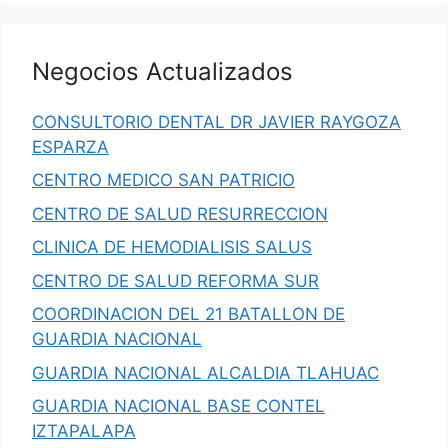
Negocios Actualizados
CONSULTORIO DENTAL DR JAVIER RAYGOZA
ESPARZA
CENTRO MEDICO SAN PATRICIO
CENTRO DE SALUD RESURRECCION
CLINICA DE HEMODIALISIS SALUS
CENTRO DE SALUD REFORMA SUR
COORDINACION DEL 21 BATALLON DE
GUARDIA NACIONAL
GUARDIA NACIONAL ALCALDIA TLAHUAC
GUARDIA NACIONAL BASE CONTEL
IZTAPALAPA