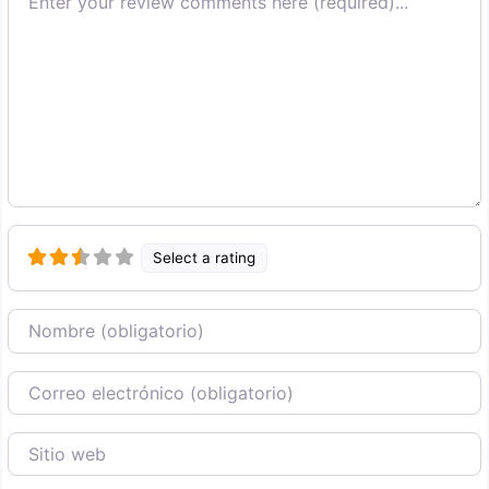
Select a rating
Nombre
Correo Electronico
Sitio web