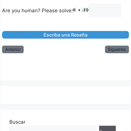
Are you human? Please solve:
Anterior
Siguiente
Buscar