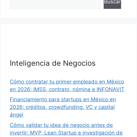
Buscar
Inteligencia de Negocios
Cómo contratar tu primer empleado en México
en 2026: IMSS, contrato, nómina e INFONAVIT
Financiamiento para startups en México en
2026: créditos, crowdfunding, VC y capital
ángel
Cómo validar tu idea de negocio antes de
invertir: MVP, Lean Startup e investigación de