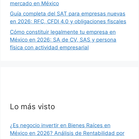
mercado en México
Guía completa del SAT para empresas nuevas
en 2026: RFC, CFDI 4.0 y obligaciones fiscales
Cómo constituir legalmente tu empresa en
México en 2026: SA de CV, SAS y persona
física con actividad empresarial
Lo más visto
¿Es negocio invertir en Bienes Raíces en
México en 2026? Análisis de Rentabilidad por