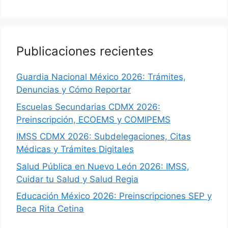
Publicaciones recientes
Guardia Nacional México 2026: Trámites,
Denuncias y Cómo Reportar
Escuelas Secundarias CDMX 2026:
Preinscripción, ECOEMS y COMIPEMS
IMSS CDMX 2026: Subdelegaciones, Citas
Médicas y Trámites Digitales
Salud Pública en Nuevo León 2026: IMSS,
Cuidar tu Salud y Salud Regia
Educación México 2026: Preinscripciones SEP y
Beca Rita Cetina