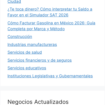
Ciudad
¿Te toca dinero? Cómo interpretar tu Saldo a
Favor en el Simulador SAT 2026
Cómo Facturar Gasolina en México 2026: Guía
Completa por Marca y Método
Construcción
Industrias manufactureras
Servicios de salud
Servicios financieros y de seguros
Servicios educativos
Instituciones Legislativas y Gubernamentales
Negocios Actualizados