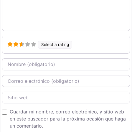
Select a rating
Nombre
Correo Electronico
Sitio web
Guardar mi nombre, correo electrónico, y sitio web
en este buscador para la próxima ocasión que haga
un comentario.