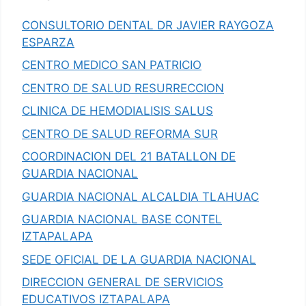
CONSULTORIO DENTAL DR JAVIER RAYGOZA
ESPARZA
CENTRO MEDICO SAN PATRICIO
CENTRO DE SALUD RESURRECCION
CLINICA DE HEMODIALISIS SALUS
CENTRO DE SALUD REFORMA SUR
COORDINACION DEL 21 BATALLON DE
GUARDIA NACIONAL
GUARDIA NACIONAL ALCALDIA TLAHUAC
GUARDIA NACIONAL BASE CONTEL
IZTAPALAPA
SEDE OFICIAL DE LA GUARDIA NACIONAL
DIRECCION GENERAL DE SERVICIOS
EDUCATIVOS IZTAPALAPA