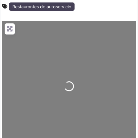
Restaurantes de autoservicio
Loading...