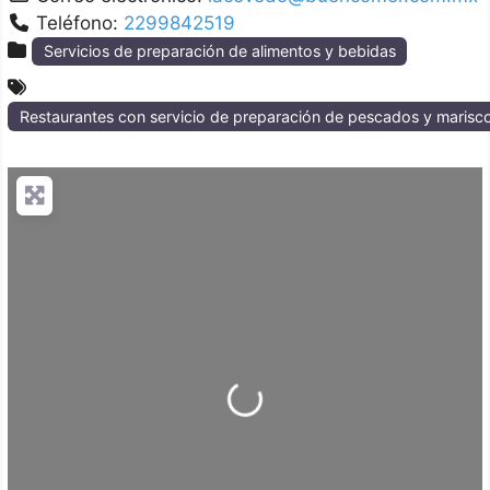
Teléfono:
2299842519
Servicios de preparación de alimentos y bebidas
Restaurantes con servicio de preparación de pescados y marisc
Loading...