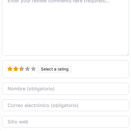
Select a rating
Nombre
Correo Electronico
Sitio web