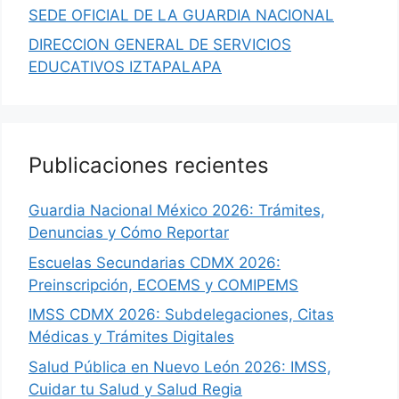
SEDE OFICIAL DE LA GUARDIA NACIONAL
DIRECCION GENERAL DE SERVICIOS
EDUCATIVOS IZTAPALAPA
Publicaciones recientes
Guardia Nacional México 2026: Trámites,
Denuncias y Cómo Reportar
Escuelas Secundarias CDMX 2026:
Preinscripción, ECOEMS y COMIPEMS
IMSS CDMX 2026: Subdelegaciones, Citas
Médicas y Trámites Digitales
Salud Pública en Nuevo León 2026: IMSS,
Cuidar tu Salud y Salud Regia