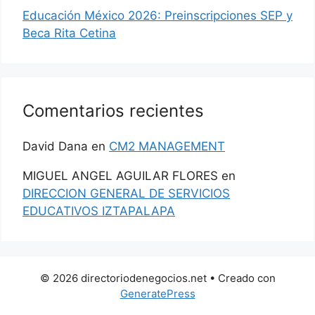
Educación México 2026: Preinscripciones SEP y
Beca Rita Cetina
Comentarios recientes
David Dana
en
CM2 MANAGEMENT
MIGUEL ANGEL AGUILAR FLORES
en
DIRECCION GENERAL DE SERVICIOS
EDUCATIVOS IZTAPALAPA
© 2026 directoriodenegocios.net
• Creado con
GeneratePress