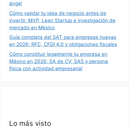
ángel
Cómo validar tu idea de negocio antes de
invertir: MVP, Lean Startup e investigación de
mercado en México
Guía completa del SAT para empresas nuevas
en 2026: RFC, CFDI 4.0 y obligaciones fiscales
Cómo constituir legalmente tu empresa en
México en 2026: SA de CV, SAS y persona
física con actividad empresarial
Lo más visto