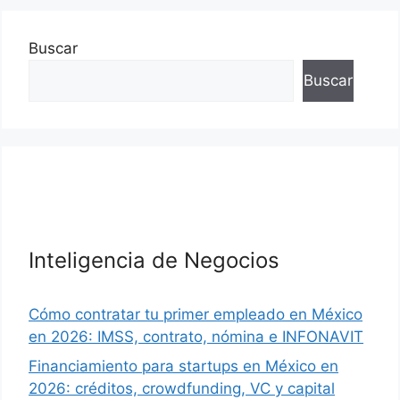
Buscar
Buscar
Inteligencia de Negocios
Cómo contratar tu primer empleado en México
en 2026: IMSS, contrato, nómina e INFONAVIT
Financiamiento para startups en México en
2026: créditos, crowdfunding, VC y capital