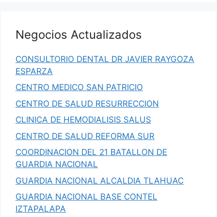
Negocios Actualizados
CONSULTORIO DENTAL DR JAVIER RAYGOZA
ESPARZA
CENTRO MEDICO SAN PATRICIO
CENTRO DE SALUD RESURRECCION
CLINICA DE HEMODIALISIS SALUS
CENTRO DE SALUD REFORMA SUR
COORDINACION DEL 21 BATALLON DE
GUARDIA NACIONAL
GUARDIA NACIONAL ALCALDIA TLAHUAC
GUARDIA NACIONAL BASE CONTEL
IZTAPALAPA