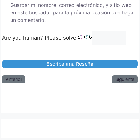
Guardar mi nombre, correo electrónico, y sitio web
en este buscador para la próxima ocasión que haga
un comentario.
Are you human? Please solve:
Anterior
Siguiente