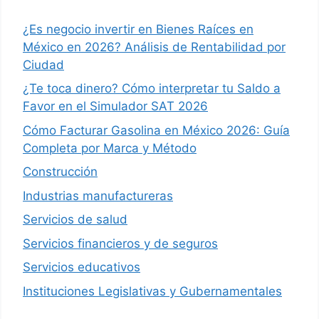
¿Es negocio invertir en Bienes Raíces en
México en 2026? Análisis de Rentabilidad por
Ciudad
¿Te toca dinero? Cómo interpretar tu Saldo a
Favor en el Simulador SAT 2026
Cómo Facturar Gasolina en México 2026: Guía
Completa por Marca y Método
Construcción
Industrias manufactureras
Servicios de salud
Servicios financieros y de seguros
Servicios educativos
Instituciones Legislativas y Gubernamentales