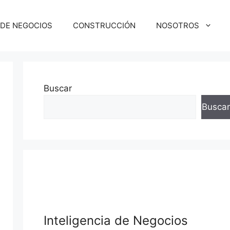
 DE NEGOCIOS
CONSTRUCCIÓN
NOSOTROS
Buscar
Buscar
Inteligencia de Negocios