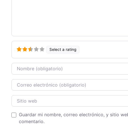
Select a rating
Nombre
Correo Electronico
Sitio web
Guardar mi nombre, correo electrónico, y sitio w
comentario.