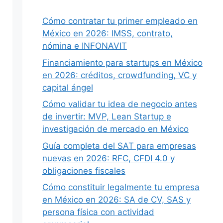
Cómo contratar tu primer empleado en
México en 2026: IMSS, contrato,
nómina e INFONAVIT
Financiamiento para startups en México
en 2026: créditos, crowdfunding, VC y
capital ángel
Cómo validar tu idea de negocio antes
de invertir: MVP, Lean Startup e
investigación de mercado en México
Guía completa del SAT para empresas
nuevas en 2026: RFC, CFDI 4.0 y
obligaciones fiscales
Cómo constituir legalmente tu empresa
en México en 2026: SA de CV, SAS y
persona física con actividad