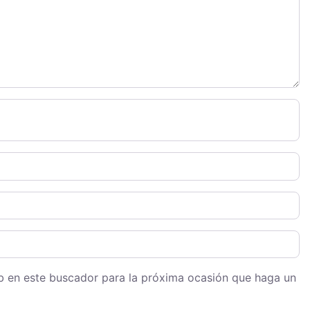
eb en este buscador para la próxima ocasión que haga un