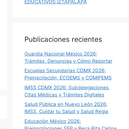
EDUCATIVOS IZTAPALAPA
Publicaciones recientes
Guardia Nacional México 2026:
Trámites, Denuncias y Cómo Reportar
Escuelas Secundarias CDMX 2026:
Preinscripción, ECOEMS y COMIPEMS
IMSS CDMX 2026: Subdelegaciones,
Citas Médicas y Trámites Digitales
Salud Pública en Nuevo León 2026:
IMSS, Cuidar tu Salud y Salud Regia
Educación México 2026:
Preinscripciones SEP y Beca Rita Cetina