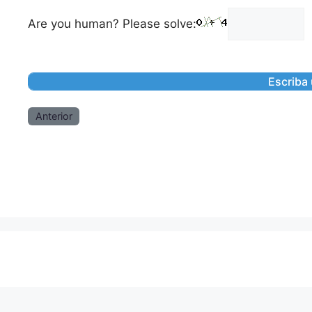
Are you human? Please solve:
Anterior