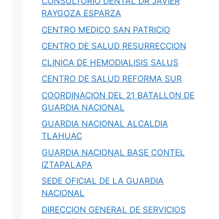
CONSULTORIO DENTAL DR JAVIER
RAYGOZA ESPARZA
CENTRO MEDICO SAN PATRICIO
CENTRO DE SALUD RESURRECCION
CLINICA DE HEMODIALISIS SALUS
CENTRO DE SALUD REFORMA SUR
COORDINACION DEL 21 BATALLON DE
GUARDIA NACIONAL
GUARDIA NACIONAL ALCALDIA
TLAHUAC
GUARDIA NACIONAL BASE CONTEL
IZTAPALAPA
SEDE OFICIAL DE LA GUARDIA
NACIONAL
DIRECCION GENERAL DE SERVICIOS