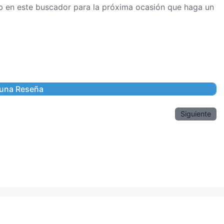
eb en este buscador para la próxima ocasión que haga un
Siguiente