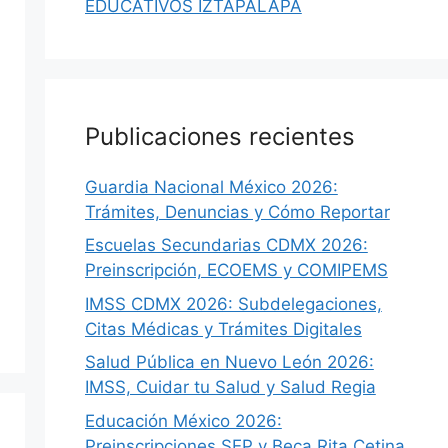
EDUCATIVOS IZTAPALAPA
Publicaciones recientes
Guardia Nacional México 2026:
Trámites, Denuncias y Cómo Reportar
Escuelas Secundarias CDMX 2026:
Preinscripción, ECOEMS y COMIPEMS
IMSS CDMX 2026: Subdelegaciones,
Citas Médicas y Trámites Digitales
Salud Pública en Nuevo León 2026:
IMSS, Cuidar tu Salud y Salud Regia
Educación México 2026:
Preinscripciones SEP y Beca Rita Cetina