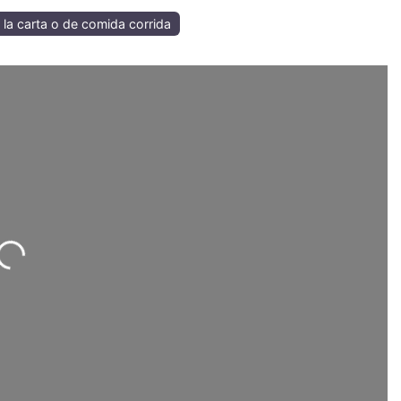
 la carta o de comida corrida
Loading...