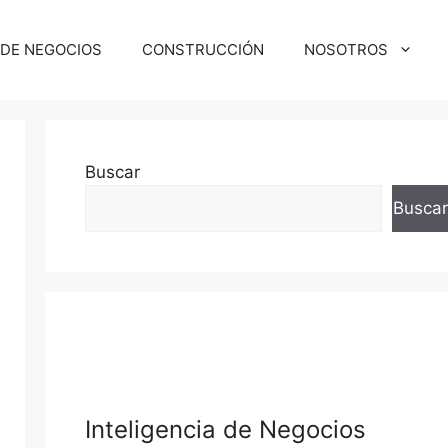
 DE NEGOCIOS
CONSTRUCCIÓN
NOSOTROS
Buscar
Buscar
Inteligencia de Negocios