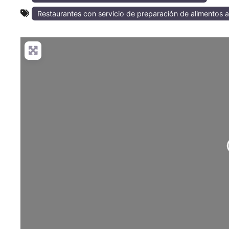
Restaurantes con servicio de preparación de alimentos a