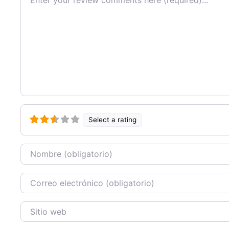
Select a rating
Nombre
Correo Electronico
Sitio web