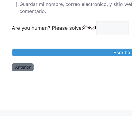
Guardar mi nombre, correo electrónico, y sitio w
comentario.
Are you human? Please solve:
Anterior