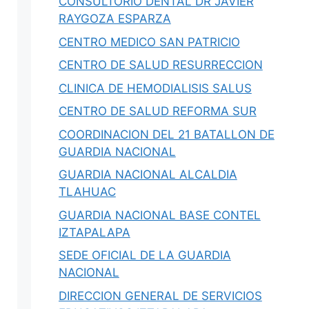
CONSULTORIO DENTAL DR JAVIER
RAYGOZA ESPARZA
CENTRO MEDICO SAN PATRICIO
CENTRO DE SALUD RESURRECCION
CLINICA DE HEMODIALISIS SALUS
CENTRO DE SALUD REFORMA SUR
COORDINACION DEL 21 BATALLON DE
GUARDIA NACIONAL
GUARDIA NACIONAL ALCALDIA
TLAHUAC
GUARDIA NACIONAL BASE CONTEL
IZTAPALAPA
SEDE OFICIAL DE LA GUARDIA
NACIONAL
DIRECCION GENERAL DE SERVICIOS