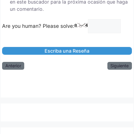
en este buscador para la próxima ocasión que haga
un comentario.
Are you human? Please solve:
Anterior
Siguiente