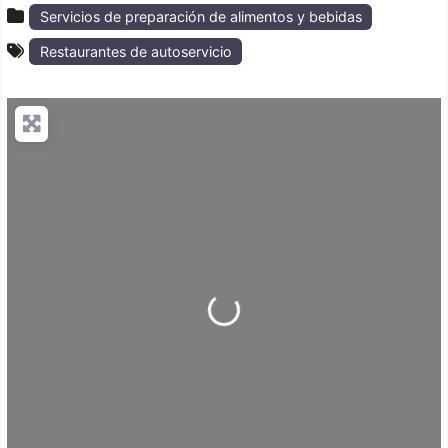
Servicios de preparación de alimentos y bebidas
Restaurantes de autoservicio
Loading...