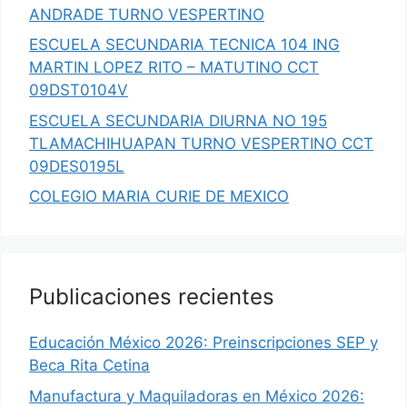
ANDRADE TURNO VESPERTINO
ESCUELA SECUNDARIA TECNICA 104 ING
MARTIN LOPEZ RITO – MATUTINO CCT
09DST0104V
ESCUELA SECUNDARIA DIURNA NO 195
TLAMACHIHUAPAN TURNO VESPERTINO CCT
09DES0195L
COLEGIO MARIA CURIE DE MEXICO
Publicaciones recientes
Educación México 2026: Preinscripciones SEP y
Beca Rita Cetina
Manufactura y Maquiladoras en México 2026: