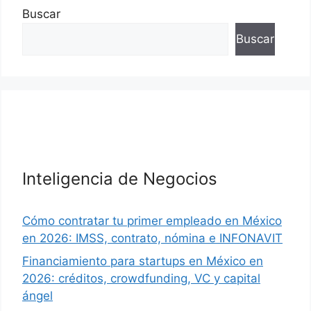
Buscar
Buscar
Inteligencia de Negocios
Cómo contratar tu primer empleado en México
en 2026: IMSS, contrato, nómina e INFONAVIT
Financiamiento para startups en México en
2026: créditos, crowdfunding, VC y capital
ángel