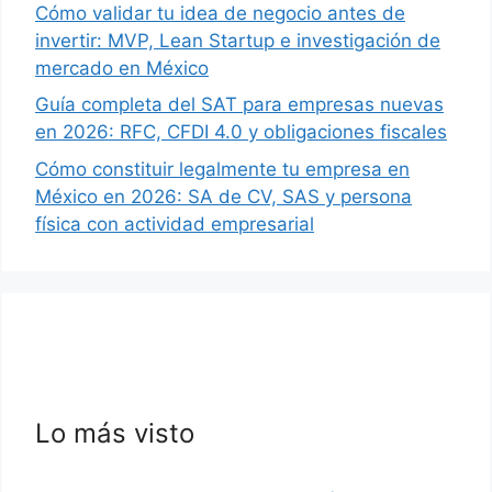
Cómo validar tu idea de negocio antes de
invertir: MVP, Lean Startup e investigación de
mercado en México
Guía completa del SAT para empresas nuevas
en 2026: RFC, CFDI 4.0 y obligaciones fiscales
Cómo constituir legalmente tu empresa en
México en 2026: SA de CV, SAS y persona
física con actividad empresarial
Lo más visto