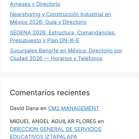
Arneses y Directorio
Nearshoring y Construcción Industrial en
México 2026: Guía y Directorio
SEDENA 2026: Estructura, Comandancias,
Presupuesto y Plan DN-III-E
Sucursales Banorte en México: Directorio por
Ciudad 2026 — Horarios y Teléfonos
Comentarios recientes
David Dana
en
CM2 MANAGEMENT
MIGUEL ANGEL AGUILAR FLORES
en
DIRECCION GENERAL DE SERVICIOS
EDUCATIVOS IZTAPALAPA