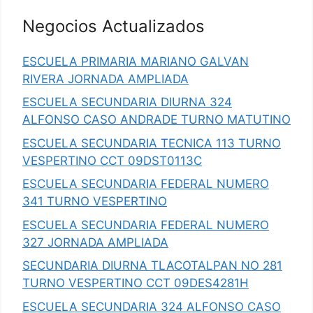
Negocios Actualizados
ESCUELA PRIMARIA MARIANO GALVAN
RIVERA JORNADA AMPLIADA
ESCUELA SECUNDARIA DIURNA 324
ALFONSO CASO ANDRADE TURNO MATUTINO
ESCUELA SECUNDARIA TECNICA 113 TURNO
VESPERTINO CCT 09DST0113C
ESCUELA SECUNDARIA FEDERAL NUMERO
341 TURNO VESPERTINO
ESCUELA SECUNDARIA FEDERAL NUMERO
327 JORNADA AMPLIADA
SECUNDARIA DIURNA TLACOTALPAN NO 281
TURNO VESPERTINO CCT 09DES4281H
ESCUELA SECUNDARIA 324 ALFONSO CASO