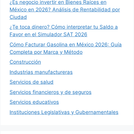
¿Es negocio invertir en Bienes Raíces en
México en 2026? Análisis de Rentabilidad por
Ciudad
¿Te toca dinero? Cómo interpretar tu Saldo a
Favor en el Simulador SAT 2026
Cómo Facturar Gasolina en México 2026: Guía
Completa por Marca y Método
Construcción
Industrias manufactureras
Servicios de salud
Servicios financieros y de seguros
Servicios educativos
Instituciones Legislativas y Gubernamentales