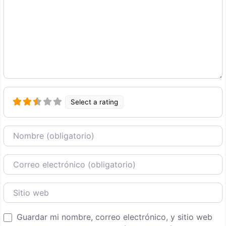
Select a rating
Nombre
Correo Electronico
Sitio web
Guardar mi nombre, correo electrónico, y sitio web