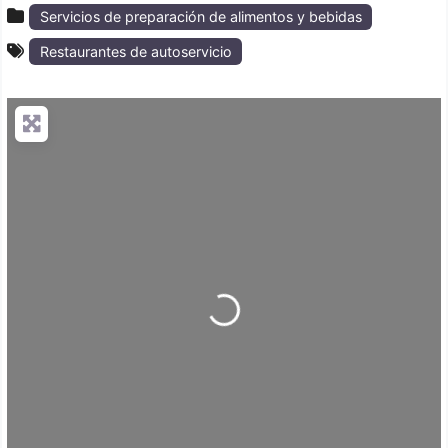
Servicios de preparación de alimentos y bebidas
Restaurantes de autoservicio
Loading...