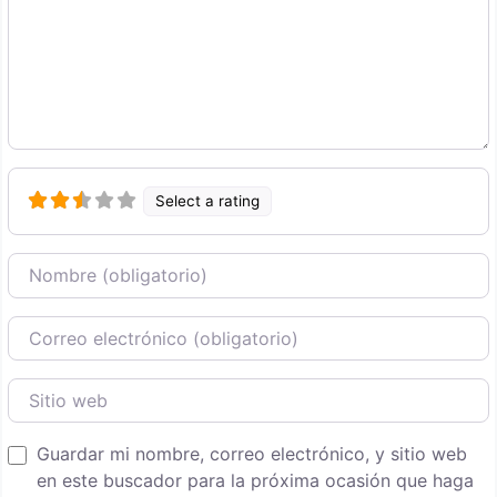
Select a rating
Nombre
Correo Electronico
Sitio web
Guardar mi nombre, correo electrónico, y sitio web
en este buscador para la próxima ocasión que haga