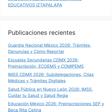
EDUCATIVOS IZTAPALAPA
Publicaciones recientes
Guardia Nacional México 2026: Trámites,
Denuncias y Cómo Reportar
Escuelas Secundarias CDMX 2026:
Preinscripción, ECOEMS y COMIPEMS
IMSS CDMX 2026: Subdelegaciones, Citas
Médicas y Trámites Digitales
Salud Pública en Nuevo León 2026: IMSS,
Cuidar tu Salud y Salud Regia
Educación México 2026: Preinscripciones SEP y
Beca Rita Cetina