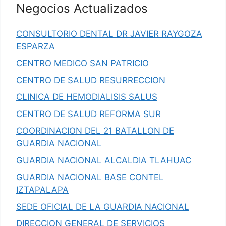
Negocios Actualizados
CONSULTORIO DENTAL DR JAVIER RAYGOZA
ESPARZA
CENTRO MEDICO SAN PATRICIO
CENTRO DE SALUD RESURRECCION
CLINICA DE HEMODIALISIS SALUS
CENTRO DE SALUD REFORMA SUR
COORDINACION DEL 21 BATALLON DE
GUARDIA NACIONAL
GUARDIA NACIONAL ALCALDIA TLAHUAC
GUARDIA NACIONAL BASE CONTEL
IZTAPALAPA
SEDE OFICIAL DE LA GUARDIA NACIONAL
DIRECCION GENERAL DE SERVICIOS