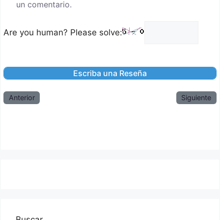
un comentario.
Are you human? Please solve:
Anterior
Siguiente
Buscar