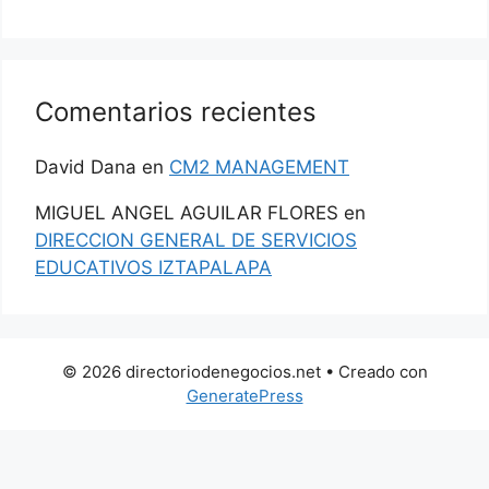
Comentarios recientes
David Dana
en
CM2 MANAGEMENT
MIGUEL ANGEL AGUILAR FLORES
en
DIRECCION GENERAL DE SERVICIOS
EDUCATIVOS IZTAPALAPA
© 2026 directoriodenegocios.net
• Creado con
GeneratePress