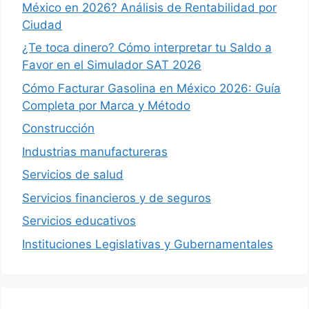
México en 2026? Análisis de Rentabilidad por
Ciudad
¿Te toca dinero? Cómo interpretar tu Saldo a
Favor en el Simulador SAT 2026
Cómo Facturar Gasolina en México 2026: Guía
Completa por Marca y Método
Construcción
Industrias manufactureras
Servicios de salud
Servicios financieros y de seguros
Servicios educativos
Instituciones Legislativas y Gubernamentales