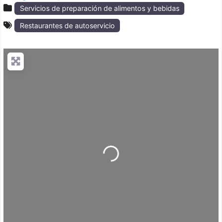
Servicios de preparación de alimentos y bebidas
Restaurantes de autoservicio
Loading...