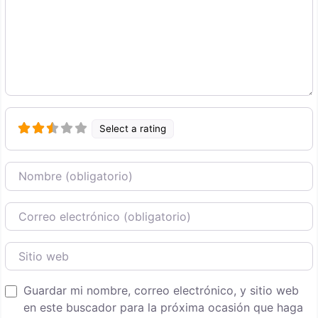
Select a rating
Nombre
Correo Electronico
Sitio web
Guardar mi nombre, correo electrónico, y sitio web
en este buscador para la próxima ocasión que haga