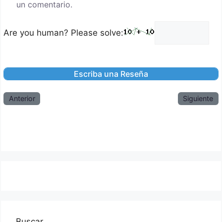
un comentario.
Are you human? Please solve:
Anterior
Siguiente
Buscar