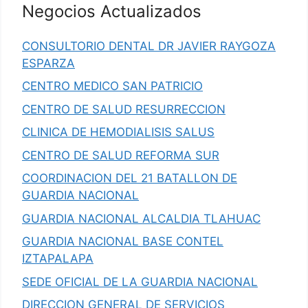
Negocios Actualizados
CONSULTORIO DENTAL DR JAVIER RAYGOZA
ESPARZA
CENTRO MEDICO SAN PATRICIO
CENTRO DE SALUD RESURRECCION
CLINICA DE HEMODIALISIS SALUS
CENTRO DE SALUD REFORMA SUR
COORDINACION DEL 21 BATALLON DE
GUARDIA NACIONAL
GUARDIA NACIONAL ALCALDIA TLAHUAC
GUARDIA NACIONAL BASE CONTEL
IZTAPALAPA
SEDE OFICIAL DE LA GUARDIA NACIONAL
DIRECCION GENERAL DE SERVICIOS