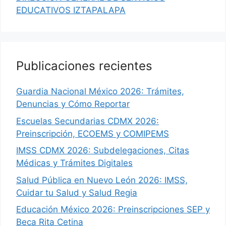
EDUCATIVOS IZTAPALAPA
Publicaciones recientes
Guardia Nacional México 2026: Trámites,
Denuncias y Cómo Reportar
Escuelas Secundarias CDMX 2026:
Preinscripción, ECOEMS y COMIPEMS
IMSS CDMX 2026: Subdelegaciones, Citas
Médicas y Trámites Digitales
Salud Pública en Nuevo León 2026: IMSS,
Cuidar tu Salud y Salud Regia
Educación México 2026: Preinscripciones SEP y
Beca Rita Cetina