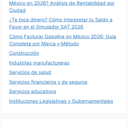
México en 2026? Análisis de Rentabilidad por
Ciudad
¿Te toca dinero? Cómo interpretar tu Saldo a
Favor en el Simulador SAT 2026
Cómo Facturar Gasolina en México 2026: Guía
Completa por Marca y Método
Construcción
Industrias manufactureras
Servicios de salud
Servicios financieros y de seguros
Servicios educativos
Instituciones Legislativas y Gubernamentales