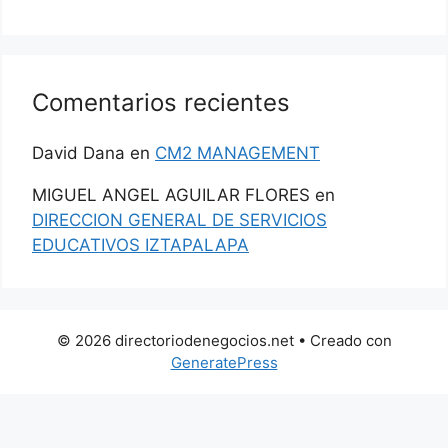
Comentarios recientes
David Dana
en
CM2 MANAGEMENT
MIGUEL ANGEL AGUILAR FLORES
en
DIRECCION GENERAL DE SERVICIOS
EDUCATIVOS IZTAPALAPA
© 2026 directoriodenegocios.net
• Creado con
GeneratePress