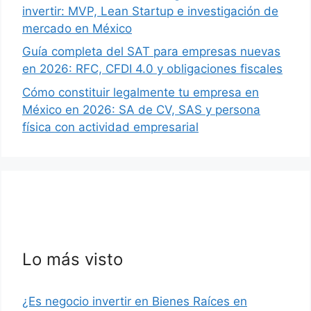
invertir: MVP, Lean Startup e investigación de
mercado en México
Guía completa del SAT para empresas nuevas
en 2026: RFC, CFDI 4.0 y obligaciones fiscales
Cómo constituir legalmente tu empresa en
México en 2026: SA de CV, SAS y persona
física con actividad empresarial
Lo más visto
¿Es negocio invertir en Bienes Raíces en