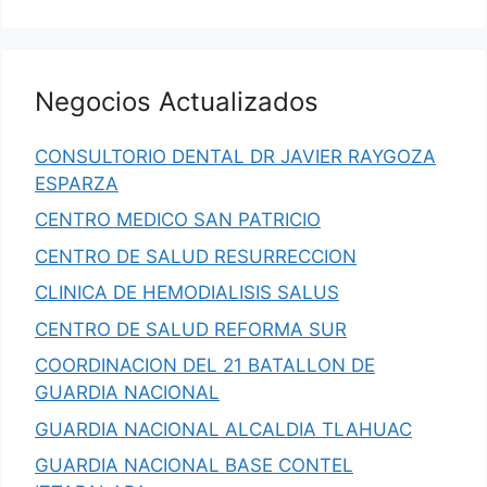
Negocios Actualizados
CONSULTORIO DENTAL DR JAVIER RAYGOZA
ESPARZA
CENTRO MEDICO SAN PATRICIO
CENTRO DE SALUD RESURRECCION
CLINICA DE HEMODIALISIS SALUS
CENTRO DE SALUD REFORMA SUR
COORDINACION DEL 21 BATALLON DE
GUARDIA NACIONAL
GUARDIA NACIONAL ALCALDIA TLAHUAC
GUARDIA NACIONAL BASE CONTEL