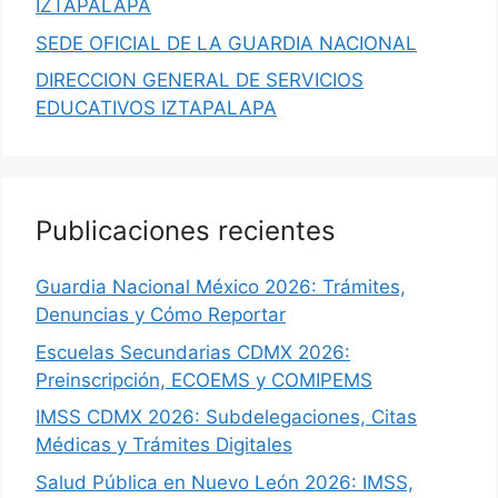
IZTAPALAPA
SEDE OFICIAL DE LA GUARDIA NACIONAL
DIRECCION GENERAL DE SERVICIOS
EDUCATIVOS IZTAPALAPA
Publicaciones recientes
Guardia Nacional México 2026: Trámites,
Denuncias y Cómo Reportar
Escuelas Secundarias CDMX 2026:
Preinscripción, ECOEMS y COMIPEMS
IMSS CDMX 2026: Subdelegaciones, Citas
Médicas y Trámites Digitales
Salud Pública en Nuevo León 2026: IMSS,