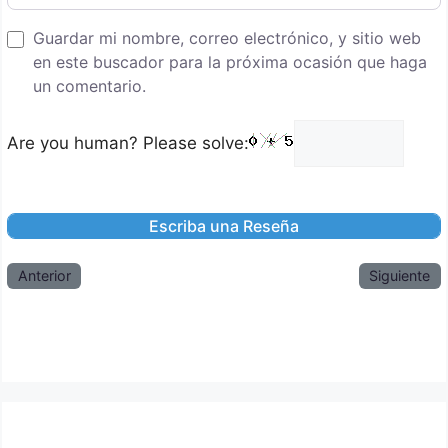
Guardar mi nombre, correo electrónico, y sitio web
en este buscador para la próxima ocasión que haga
un comentario.
Are you human? Please solve:
Anterior
Siguiente