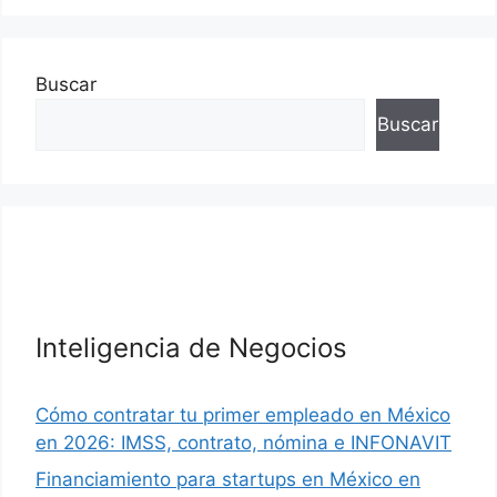
Buscar
Buscar
Inteligencia de Negocios
Cómo contratar tu primer empleado en México
en 2026: IMSS, contrato, nómina e INFONAVIT
Financiamiento para startups en México en