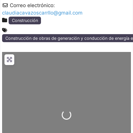
Correo electrónico:
claudiacavazoscarrllo@gmail.com
Construcción
Construcción de obras de generación y conducción de energía el
Loading...