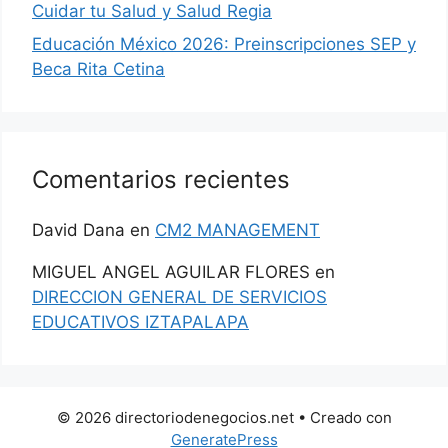
Cuidar tu Salud y Salud Regia
Educación México 2026: Preinscripciones SEP y
Beca Rita Cetina
Comentarios recientes
David Dana
en
CM2 MANAGEMENT
MIGUEL ANGEL AGUILAR FLORES
en
DIRECCION GENERAL DE SERVICIOS
EDUCATIVOS IZTAPALAPA
© 2026 directoriodenegocios.net
• Creado con
GeneratePress