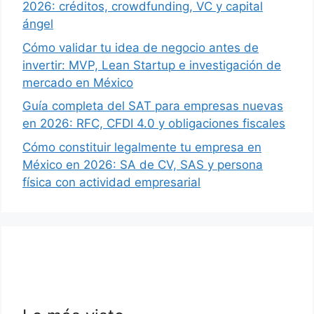
2026: créditos, crowdfunding, VC y capital
ángel
Cómo validar tu idea de negocio antes de
invertir: MVP, Lean Startup e investigación de
mercado en México
Guía completa del SAT para empresas nuevas
en 2026: RFC, CFDI 4.0 y obligaciones fiscales
Cómo constituir legalmente tu empresa en
México en 2026: SA de CV, SAS y persona
física con actividad empresarial