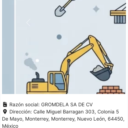
Anterior
Razón social:
GROMDELA SA DE CV
Dirección:
Calle Miguel Barragan 303, Colonia 5
De Mayo, Monterrey
Monterrey
Nuevo León
64450
México