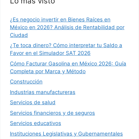
Lo más visto
¿Es negocio invertir en Bienes Raíces en
México en 2026? Análisis de Rentabilidad por
Ciudad
¿Te toca dinero? Cómo interpretar tu Saldo a
Favor en el Simulador SAT 2026
Cómo Facturar Gasolina en México 2026: Guía
Completa por Marca y Método
Construcción
Industrias manufactureras
Servicios de salud
Servicios financieros y de seguros
Servicios educativos
Instituciones Legislativas y Gubernamentales