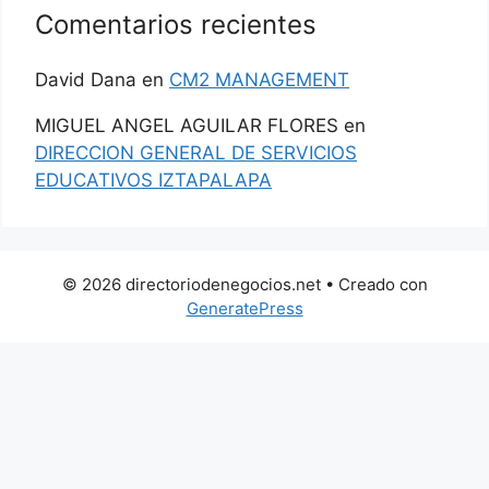
Comentarios recientes
David Dana
en
CM2 MANAGEMENT
MIGUEL ANGEL AGUILAR FLORES
en
DIRECCION GENERAL DE SERVICIOS
EDUCATIVOS IZTAPALAPA
© 2026 directoriodenegocios.net
• Creado con
GeneratePress