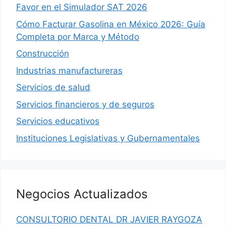
Favor en el Simulador SAT 2026
Cómo Facturar Gasolina en México 2026: Guía
Completa por Marca y Método
Construcción
Industrias manufactureras
Servicios de salud
Servicios financieros y de seguros
Servicios educativos
Instituciones Legislativas y Gubernamentales
Negocios Actualizados
CONSULTORIO DENTAL DR JAVIER RAYGOZA