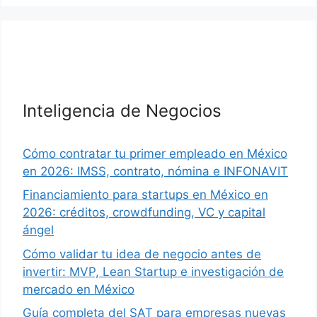
Inteligencia de Negocios
Cómo contratar tu primer empleado en México
en 2026: IMSS, contrato, nómina e INFONAVIT
Financiamiento para startups en México en
2026: créditos, crowdfunding, VC y capital
ángel
Cómo validar tu idea de negocio antes de
invertir: MVP, Lean Startup e investigación de
mercado en México
Guía completa del SAT para empresas nuevas