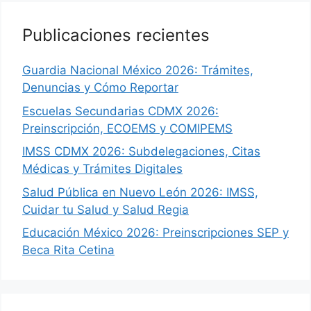
Publicaciones recientes
Guardia Nacional México 2026: Trámites,
Denuncias y Cómo Reportar
Escuelas Secundarias CDMX 2026:
Preinscripción, ECOEMS y COMIPEMS
IMSS CDMX 2026: Subdelegaciones, Citas
Médicas y Trámites Digitales
Salud Pública en Nuevo León 2026: IMSS,
Cuidar tu Salud y Salud Regia
Educación México 2026: Preinscripciones SEP y
Beca Rita Cetina