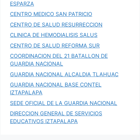
ESPARZA
CENTRO MEDICO SAN PATRICIO
CENTRO DE SALUD RESURRECCION
CLINICA DE HEMODIALISIS SALUS
CENTRO DE SALUD REFORMA SUR
COORDINACION DEL 21 BATALLON DE
GUARDIA NACIONAL
GUARDIA NACIONAL ALCALDIA TLAHUAC
GUARDIA NACIONAL BASE CONTEL
IZTAPALAPA
SEDE OFICIAL DE LA GUARDIA NACIONAL
DIRECCION GENERAL DE SERVICIOS
EDUCATIVOS IZTAPALAPA