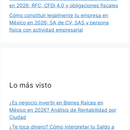
en 2026: RFC, CFDI 4.0 y obligaciones fiscales
Cómo constituir legalmente tu empresa en
México en 2026: SA de CV, SAS y persona
física con actividad empresarial
Lo más visto
¿Es negocio invertir en Bienes Raíces en
México en 2026? Análisis de Rentabilidad por
Ciudad
¿Te toca dinero? Cómo interpretar tu Saldo a