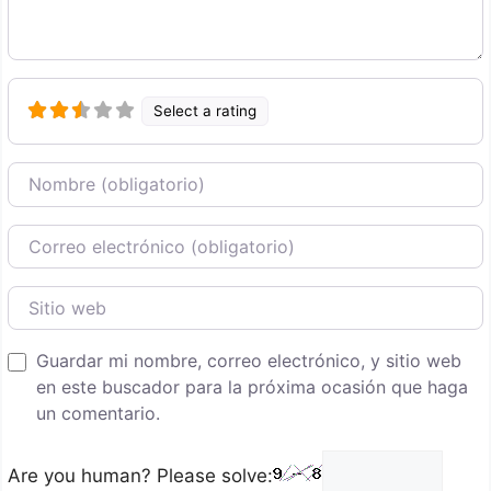
Select a rating
Nombre
Correo Electronico
Sitio web
Guardar mi nombre, correo electrónico, y sitio web
en este buscador para la próxima ocasión que haga
un comentario.
Are you human? Please solve: