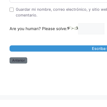
Guardar mi nombre, correo electrónico, y sitio w
comentario.
Are you human? Please solve:
Anterior