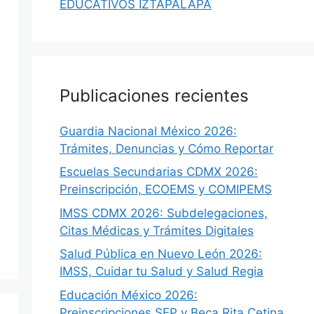
EDUCATIVOS IZTAPALAPA
Publicaciones recientes
Guardia Nacional México 2026:
Trámites, Denuncias y Cómo Reportar
Escuelas Secundarias CDMX 2026:
Preinscripción, ECOEMS y COMIPEMS
IMSS CDMX 2026: Subdelegaciones,
Citas Médicas y Trámites Digitales
Salud Pública en Nuevo León 2026:
IMSS, Cuidar tu Salud y Salud Regia
Educación México 2026:
Preinscripciones SEP y Beca Rita Cetina