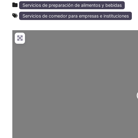
Servicios de preparación de alimentos y bebidas
Servicios de comedor para empresas e instituciones