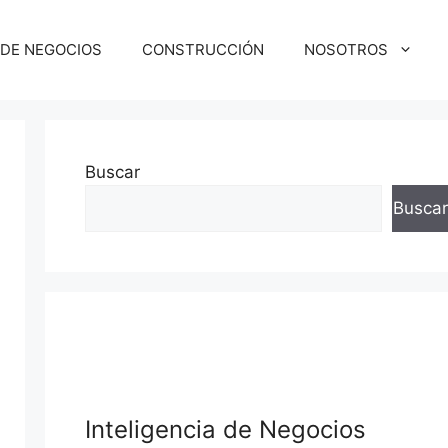
 DE NEGOCIOS
CONSTRUCCIÓN
NOSOTROS
Buscar
Buscar
Inteligencia de Negocios