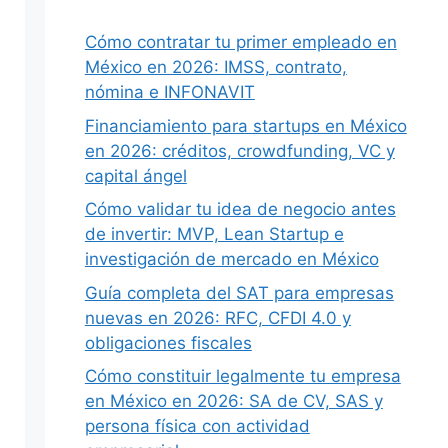
Cómo contratar tu primer empleado en
México en 2026: IMSS, contrato,
nómina e INFONAVIT
Financiamiento para startups en México
en 2026: créditos, crowdfunding, VC y
capital ángel
Cómo validar tu idea de negocio antes
de invertir: MVP, Lean Startup e
investigación de mercado en México
Guía completa del SAT para empresas
nuevas en 2026: RFC, CFDI 4.0 y
obligaciones fiscales
Cómo constituir legalmente tu empresa
en México en 2026: SA de CV, SAS y
persona física con actividad