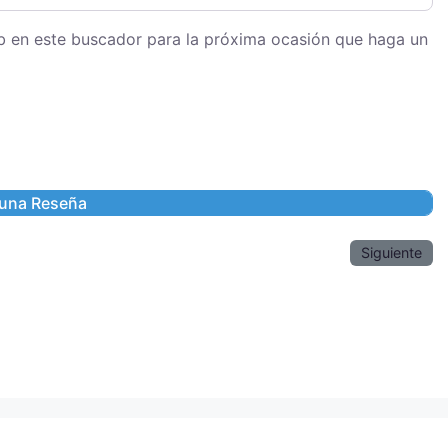
eb en este buscador para la próxima ocasión que haga un
Siguiente