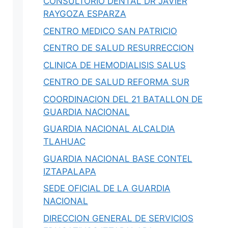
CONSULTORIO DENTAL DR JAVIER
RAYGOZA ESPARZA
CENTRO MEDICO SAN PATRICIO
CENTRO DE SALUD RESURRECCION
CLINICA DE HEMODIALISIS SALUS
CENTRO DE SALUD REFORMA SUR
COORDINACION DEL 21 BATALLON DE
GUARDIA NACIONAL
GUARDIA NACIONAL ALCALDIA
TLAHUAC
GUARDIA NACIONAL BASE CONTEL
IZTAPALAPA
SEDE OFICIAL DE LA GUARDIA
NACIONAL
DIRECCION GENERAL DE SERVICIOS