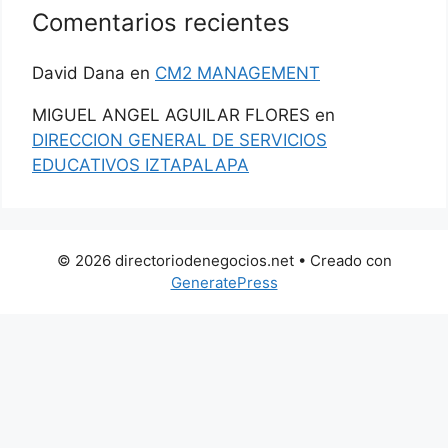
Comentarios recientes
David Dana
en
CM2 MANAGEMENT
MIGUEL ANGEL AGUILAR FLORES
en
DIRECCION GENERAL DE SERVICIOS
EDUCATIVOS IZTAPALAPA
© 2026 directoriodenegocios.net
• Creado con
GeneratePress