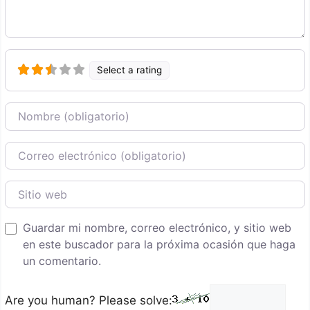
Select a rating
Nombre
Correo Electronico
Sitio web
Guardar mi nombre, correo electrónico, y sitio web
en este buscador para la próxima ocasión que haga
un comentario.
Are you human? Please solve: