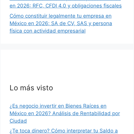
en 2026: RFC, CFDI 4.0 y obligaciones fiscales
Cómo constituir legalmente tu empresa en
México en 2026: SA de CV, SAS y persona
física con actividad empresarial
Lo más visto
¿Es negocio invertir en Bienes Raíces en
México en 2026? Análisis de Rentabilidad por
Ciudad
¿Te toca dinero? Cómo interpretar tu Saldo a