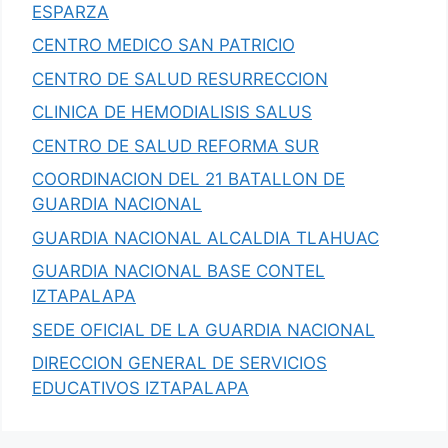
ESPARZA
CENTRO MEDICO SAN PATRICIO
CENTRO DE SALUD RESURRECCION
CLINICA DE HEMODIALISIS SALUS
CENTRO DE SALUD REFORMA SUR
COORDINACION DEL 21 BATALLON DE
GUARDIA NACIONAL
GUARDIA NACIONAL ALCALDIA TLAHUAC
GUARDIA NACIONAL BASE CONTEL
IZTAPALAPA
SEDE OFICIAL DE LA GUARDIA NACIONAL
DIRECCION GENERAL DE SERVICIOS
EDUCATIVOS IZTAPALAPA