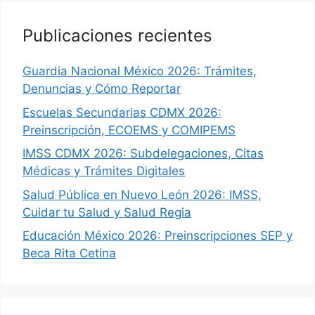
Publicaciones recientes
Guardia Nacional México 2026: Trámites,
Denuncias y Cómo Reportar
Escuelas Secundarias CDMX 2026:
Preinscripción, ECOEMS y COMIPEMS
IMSS CDMX 2026: Subdelegaciones, Citas
Médicas y Trámites Digitales
Salud Pública en Nuevo León 2026: IMSS,
Cuidar tu Salud y Salud Regia
Educación México 2026: Preinscripciones SEP y
Beca Rita Cetina