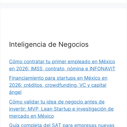
Inteligencia de Negocios
Cómo contratar tu primer empleado en México
en 2026: IMSS, contrato, nómina e INFONAVIT
Financiamiento para startups en México en
2026: créditos, crowdfunding, VC y capital
ángel
Cómo validar tu idea de negocio antes de
invertir: MVP, Lean Startup e investigación de
mercado en México
Guía completa del SAT para empresas nuevas