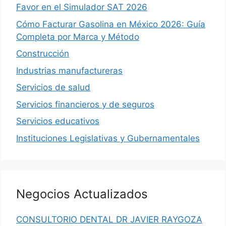
Favor en el Simulador SAT 2026
Cómo Facturar Gasolina en México 2026: Guía
Completa por Marca y Método
Construcción
Industrias manufactureras
Servicios de salud
Servicios financieros y de seguros
Servicios educativos
Instituciones Legislativas y Gubernamentales
Negocios Actualizados
CONSULTORIO DENTAL DR JAVIER RAYGOZA